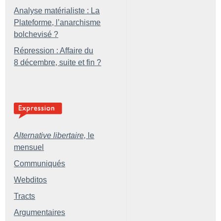
Analyse matérialiste : La
Plateforme, l’anarchisme
bolchevisé
?
Répression : Affaire du
8 décembre, suite et fin
?
Alternative libertaire,
le
mensuel
Communiqués
Webditos
Tracts
Argumentaires