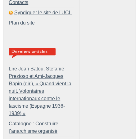
Contacts
Syndiquer le site de l'UCL
Plan du site
Lire Jean Batou, Stefanie
Prezioso et Ami-Jacques
Rapin (dir.), «
Quand vient la
nuit. Volontaires
internationaux contre le
fascisme (Espagne 1936-
1939)
»
Catalogne : Construire
l’anarchisme organisé