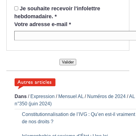
Je souhaite recevoir l'infolettre
hebdomadaire.
*
Votre adresse e-mail
*
Valider
Dans
/
Expression
/
Mensuel AL
/
Numéros de 2024
/
AL
n°350 (juin 2024)
Constitutionnalisation de l’IVG : Qu’en est-il vraiment
de nos droits
?