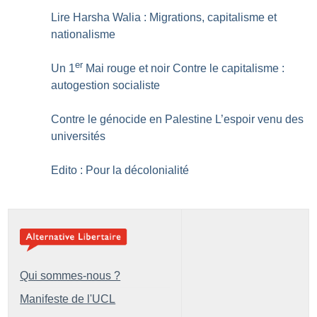
Lire Harsha Walia : Migrations, capitalisme et
nationalisme
er
Un 1
Mai rouge et noir Contre le capitalisme :
autogestion socialiste
Contre le génocide en Palestine L’espoir venu des
universités
Edito : Pour la décolonialité
Qui sommes-nous ?
Manifeste de l'UCL