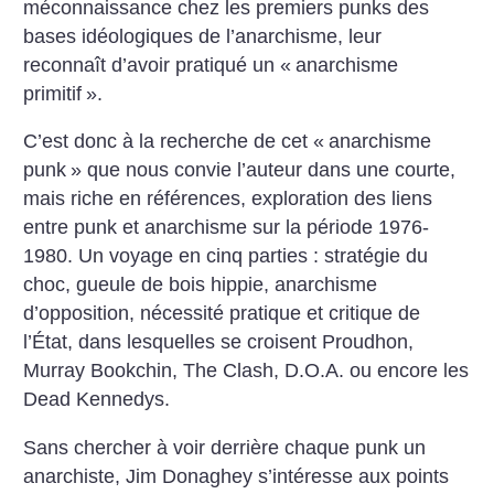
méconnaissance chez les premiers punks des
bases idéologiques de l’anarchisme, leur
reconnaît d’avoir pratiqué un «
anarchisme
primitif
».
C’est donc à la recherche de cet «
anarchisme
punk
» que nous convie l’auteur dans une courte,
mais riche en références, exploration des liens
entre punk et anarchisme sur la période 1976-
1980. Un voyage en cinq parties : stratégie du
choc, gueule de bois hippie, anarchisme
d’opposition, nécessité pratique et critique de
l’État, dans lesquelles se croisent Proudhon,
Murray Bookchin, The Clash, D.O.A. ou encore les
Dead Kennedys.
Sans chercher à voir derrière chaque punk un
anarchiste, Jim Donaghey s’intéresse aux points