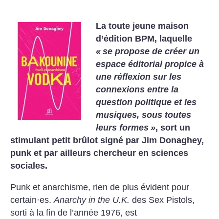
La toute jeune maison
d’édition BPM, laquelle
«
se propose de créer un
espace éditorial propice à
une réflexion sur les
connexions entre la
question politique et les
musiques, sous toutes
leurs formes
»
, sort un
stimulant petit brûlot signé par Jim Donaghey,
punk et par ailleurs chercheur en sciences
sociales.
Punk et anarchisme, rien de plus évident pour
certain
·
es.
Anarchy in the U.K.
des Sex Pistols,
sorti à la fin de l’année 1976, est