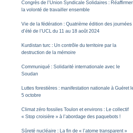
Congrès de l’Union Syndicale Solidaires : Réaffirmer
la volonté de travailler ensemble
Vie de la fédération : Quatrième édition des journées
d’été de l’UCL du 11 au 18 août 2024
Kurdistan turc : Un contrôle du territoire par la
destruction de la mémoire
Communiqué : Solidarité internationale avec le
Soudan
Luttes forestières : manifestation nationale à Guéret l
5 octobre
Climat zéro fossiles Toulon et environs : Le collectif
«
Stop croisière
» à l’abordage des paquebots
!
Sûreté nucléaire : La fin de «
l’atome transparent
»