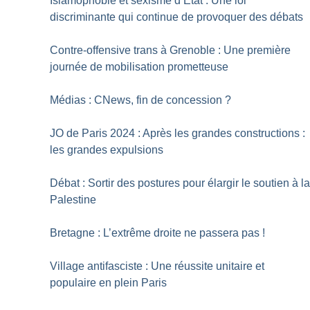
Islamophobie et sexisme d’État : Une loi
discriminante qui continue de provoquer des débats
Contre-offensive trans à Grenoble : Une première
journée de mobilisation prometteuse
Médias : CNews, fin de concession
?
JO de Paris 2024 : Après les grandes constructions :
les grandes expulsions
Débat : Sortir des postures pour élargir le soutien à l
Palestine
Bretagne : L’extrême droite ne passera pas
!
Village antifasciste : Une réussite unitaire et
populaire en plein Paris