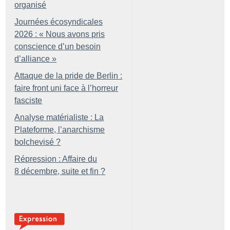
organisé
Journées écosyndicales
2026 : «
Nous avons pris
conscience d’un besoin
d’alliance
»
Attaque de la pride de Berlin :
faire front uni face à l’horreur
fasciste
Analyse matérialiste : La
Plateforme, l’anarchisme
bolchevisé
?
Répression : Affaire du
8 décembre, suite et fin
?