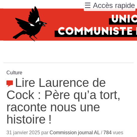
☰ Accès rapide
Culture
Lire Laurence de
Cock : Père qu’a tort,
raconte nous une
histoire
!
31 janvier 2025 par
Commission journal AL
/
784
vues