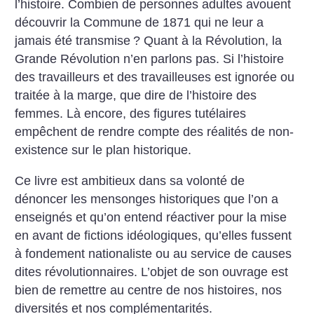
l’histoire. Combien de personnes adultes avouent
découvrir la Commune de 1871 qui ne leur a
jamais été transmise
? Quant à la Révolution, la
Grande Révolution n’en parlons pas. Si l’histoire
des travailleurs et des travailleuses est ignorée ou
traitée à la marge, que dire de l’histoire des
femmes. Là encore, des figures tutélaires
empêchent de rendre compte des réalités de non-
existence sur le plan historique.
Ce livre est ambitieux dans sa volonté de
dénoncer les mensonges historiques que l’on a
enseignés et qu’on entend réactiver pour la mise
en avant de fictions idéologiques, qu’elles fussent
à fondement nationaliste ou au service de causes
dites révolutionnaires. L’objet de son ouvrage est
bien de remettre au centre de nos histoires, nos
diversités et nos complémentarités.