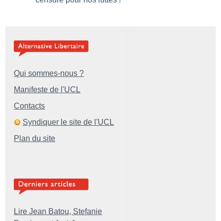
Qui sommes-nous ?
Manifeste de l'UCL
Contacts
Syndiquer le site de l'UCL
Plan du site
Lire Jean Batou, Stefanie