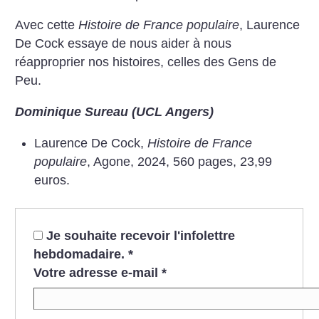
Avec cette
Histoire de France populaire
, Laurence
De Cock essaye de nous aider à nous
réapproprier nos histoires, celles des Gens de
Peu.
Dominique Sureau (UCL Angers)
Laurence De Cock,
Histoire de France
populaire
, Agone, 2024, 560 pages, 23,99
euros.
Je souhaite recevoir l'infolettre
hebdomadaire.
*
Votre adresse e-mail
*