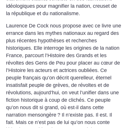
idéologiques pour magnifier la nation, creuset de
la république et du nationalisme.
Laurence De Cock nous propose avec ce livre une
errance dans les mythes nationaux au regard des
plus récentes hypothèses et recherches
historiques. Elle interroge les origines de la nation
France, parcourt l’Histoire des Grands et les
révoltes des Gens de Peu pour placer au cœur de
l’Histoire les acteurs et actrices oubliées. Ce
peuple français qu’on décrit querelleur, éternel
insatisfait peuple de grèves, de révoltes et de
révolutions, aujourd’hui, on veut l’unifier dans une
fiction historique à coup de clichés. Ce peuple
qu’on nous dit si grand, où est-il dans cette
narration mensongère
? Il n’existe pas. Il est. Il
fait. Mais ce n’est pas de lui qu’on nous conte