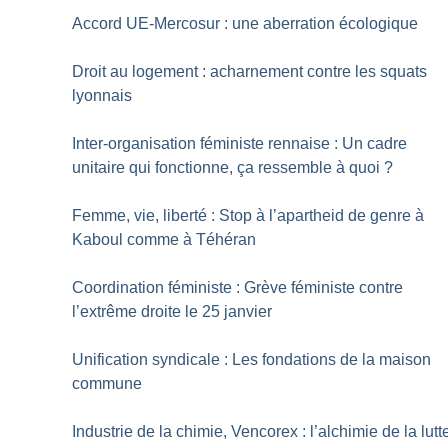
Accord UE-Mercosur : une aberration écologique
Droit au logement : acharnement contre les squats
lyonnais
Inter-organisation féministe rennaise : Un cadre
unitaire qui fonctionne, ça ressemble à quoi
?
Femme, vie, liberté : Stop à l’apartheid de genre à
Kaboul comme à Téhéran
Coordination féministe : Grève féministe contre
l’extrême droite le 25 janvier
Unification syndicale : Les fondations de la maison
commune
Industrie de la chimie, Vencorex : l’alchimie de la lutt