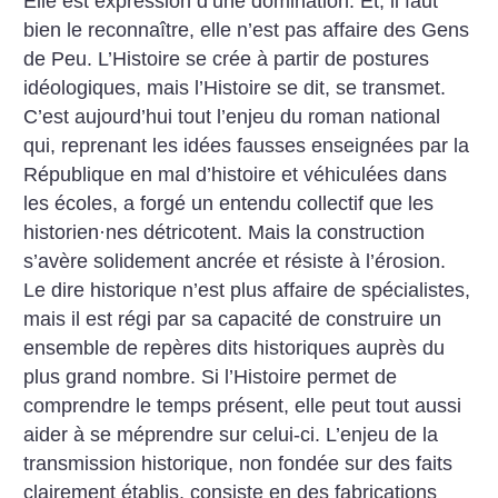
Elle est expression d’une domination. Et, il faut
bien le reconnaître, elle n’est pas affaire des Gens
de Peu. L’Histoire se crée à partir de postures
idéologiques, mais l’Histoire se dit, se transmet.
C’est aujourd’hui tout l’enjeu du roman national
qui, reprenant les idées fausses enseignées par la
République en mal d’histoire et véhiculées dans
les écoles, a forgé un entendu collectif que les
historien
·
nes détricotent. Mais la construction
s’avère solidement ancrée et résiste à l’érosion.
Le dire historique n’est plus affaire de spécialistes,
mais il est régi par sa capacité de construire un
ensemble de repères dits historiques auprès du
plus grand nombre. Si l’Histoire permet de
comprendre le temps présent, elle peut tout aussi
aider à se méprendre sur celui-ci. L’enjeu de la
transmission historique, non fondée sur des faits
clairement établis, consiste en des fabrications