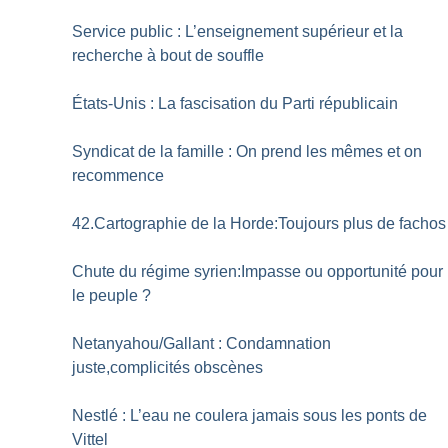
Service public : L’enseignement supérieur et la
recherche à bout de souffle
États-Unis : La fascisation du Parti républicain
Syndicat de la famille : On prend les mêmes et on
recommence
42.Cartographie de la Horde:Toujours plus de fachos
Chute du régime syrien:Impasse ou opportunité pour
le peuple
?
Netanyahou/Gallant : Condamnation
juste,complicités obscènes
Nestlé : L’eau ne coulera jamais sous les ponts de
Vittel