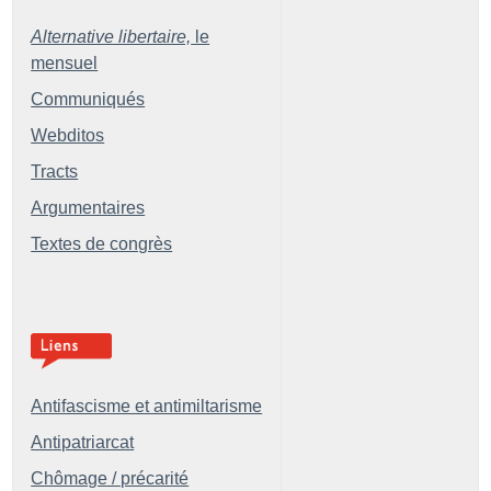
Alternative libertaire,
le
mensuel
Communiqués
Webditos
Tracts
Argumentaires
Textes de congrès
Antifascisme et antimiltarisme
Antipatriarcat
Chômage / précarité