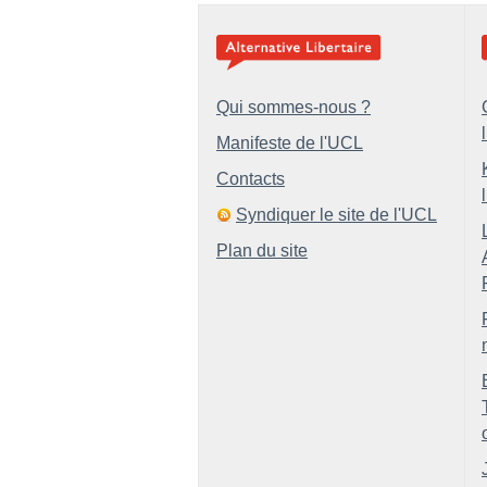
Qui sommes-nous ?
Manifeste de l'UCL
Contacts
Syndiquer le site de l'UCL
Plan du site