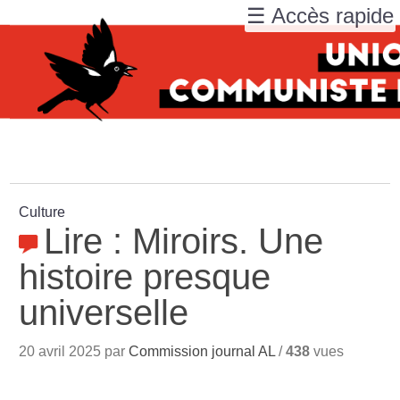
☰ Accès rapide
Culture
Lire : Miroirs. Une
histoire presque
universelle
20 avril 2025 par
Commission journal AL
/
438
vues