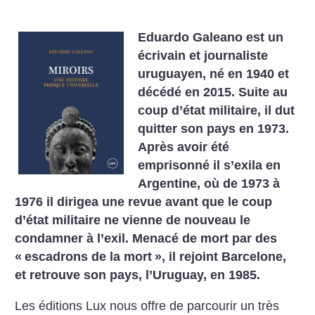
Eduardo Galeano est un
écrivain et journaliste
uruguayen, né en 1940 et
décédé en 2015. Suite au
coup d’état militaire, il dut
quitter son pays en 1973.
Après avoir été
emprisonné il s’exila en
Argentine, où de 1973 à
1976 il dirigea une revue avant que le coup
d’état militaire ne vienne de nouveau le
condamner à l’exil. Menacé de mort par des
«
escadrons de la mort
», il rejoint Barcelone,
et retrouve son pays, l’Uruguay, en 1985.
Les éditions Lux nous offre de parcourir un très