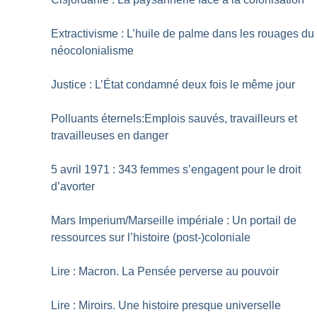
Extractivisme : L’huile de palme dans les rouages du
néocolonialisme
Justice : L’État condamné deux fois le même jour
Polluants éternels:Emplois sauvés, travailleurs et
travailleuses en danger
5 avril 1971 : 343 femmes s’engagent pour le droit
d’avorter
Mars Imperium/Marseille impériale : Un portail de
ressources sur l’histoire (post-)coloniale
Lire : Macron. La Pensée ­perverse au pouvoir
Lire : Miroirs. Une histoire presque universelle