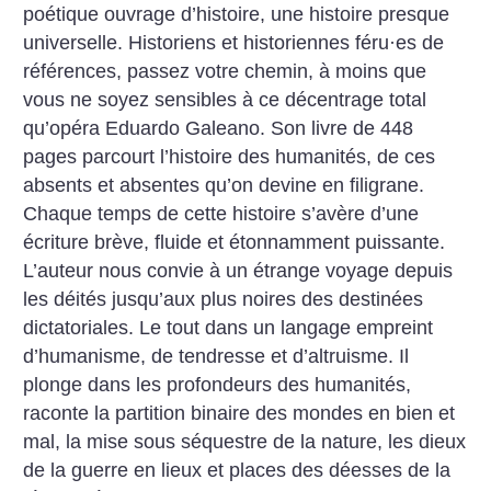
poétique ouvrage d’histoire, une histoire presque
universelle. Historiens et historiennes féru
·
es de
références, passez votre chemin, à moins que
vous ne soyez sensibles à ce décentrage total
qu’opéra Eduardo Galeano. Son livre de 448
pages parcourt l’histoire des humanités, de ces
absents et absentes qu’on devine en filigrane.
Chaque temps de cette histoire s’avère d’une
écriture brève, fluide et étonnamment puissante.
L’auteur nous convie à un étrange voyage depuis
les déités jusqu’aux plus noires des destinées
dictatoriales. Le tout dans un langage empreint
d’humanisme, de tendresse et d’altruisme. Il
plonge dans les profondeurs des humanités,
raconte la partition binaire des mondes en bien et
mal, la mise sous séquestre de la nature, les dieux
de la guerre en lieux et places des déesses de la