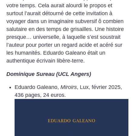
votre temps. Cela aurait alourdi le propos et
surtout l’aurait détourné de cette invitation à
voyager dans un imaginaire subversif ô combien
salutaire en des temps de grisailles. Une histoire
presque… universelle, à laquelle s’est soustrait
l’auteur pour porter un regard acide et acéré sur
les humanités. Eduardo Galeano était un
authentique écrivain libère-terre.
Dominique Sureau (UCL Angers)
Eduardo Galeano,
Miroirs
, Lux, février 2025,
436 pages, 24 euros.