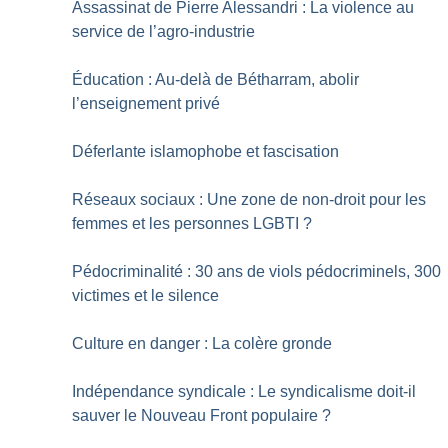
Assassinat de Pierre Alessandri : La violence au
service de l’agro-industrie
Éducation : Au-delà de Bétharram, abolir
l’enseignement privé
Déferlante islamophobe et fascisation
Réseaux sociaux : Une zone de non-droit pour les
femmes et les personnes LGBTI
?
Pédocriminalité : 30 ans de viols pédocriminels, 300
victimes et le silence
Culture en danger : La colère gronde
Indépendance syndicale : Le syndicalisme doit-il
sauver le Nouveau Front populaire
?