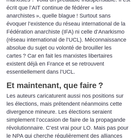
écrit que l’AIT continue de fédérer «
les
anarchistes
», quelle ­blague
! Surtout sans
évoquer l’existence du réseau international de la
Fédération anarchiste (IFA) ni celle d’Anarkismo
(réseau international de l’UCL). Méconnaissance
absolue du sujet ou volonté de brouiller les
cartes
? Car en fait les marxistes libertaires
existent déjà en France et se retrouvent
essentiellement dans l’UCL.
Et maintenant, que faire
?
Les auteurs caricaturent aussi nos positions sur
les élections, mais prétendent néanmoins cette
divergence mineure. Les élections seraient
simplement l’occasion de faire de la propagande
révolutionnaire. C’est vrai pour LO. Mais pas pour
le NPA qui cherche régulièrement des alliances