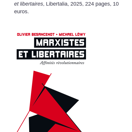
et libertaires
, Libertalia, 2025, 224 pages, 10
euros.