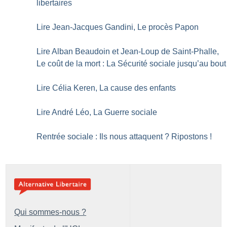
libertaires
Lire Jean-Jacques Gandini, Le procès Papon
Lire Alban Beaudoin et Jean-Loup de Saint-Phalle,
Le coût de la mort : La Sécurité sociale jusqu’au bout
Lire Célia Keren, La cause des enfants
Lire André Léo, La Guerre sociale
Rentrée sociale : Ils nous attaquent
? Ripostons
!
Qui sommes-nous ?