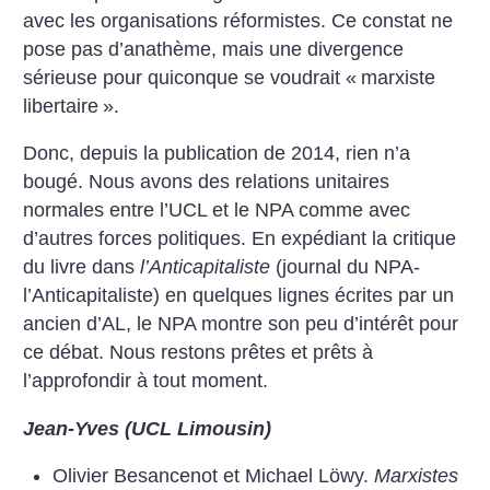
avec les organisations réformistes. Ce constat ne
pose pas d’anathème, mais une divergence
sérieuse pour quiconque se voudrait «
marxiste
libertaire
».
Donc, depuis la publication de 2014, rien n’a
bougé. Nous avons des relations unitaires
normales entre l’UCL et le NPA comme avec
d’autres forces politiques. En expédiant la critique
du livre dans
l’Anticapitaliste
(journal du NPA-
l’Anticapitaliste) en quelques lignes écrites par un
ancien d’AL, le NPA montre son peu d’intérêt pour
ce débat. Nous restons prêtes et prêts à
l’approfondir à tout moment.
Jean-Yves (UCL Limousin)
Olivier Besancenot et Michael Löwy.
Marxistes