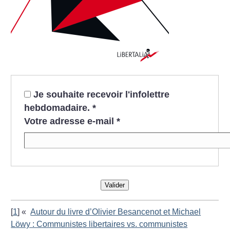
Je souhaite recevoir l'infolettre
hebdomadaire.
*
Votre adresse e-mail
*
Valider
[
1
]
«
Autour du livre d’Olivier Besancenot et Michael
Löwy : Communistes libertaires vs. communistes