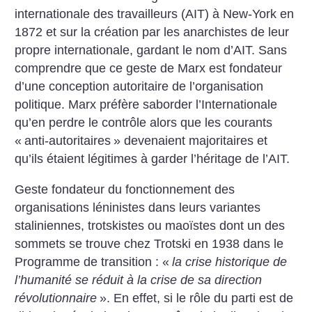
internationale des travailleurs (AIT) à New-York en
1872 et sur la création par les anarchistes de leur
propre internationale, gardant le nom d’AIT. Sans
comprendre que ce geste de Marx est fondateur
d’une conception autoritaire de l’organisation
politique. Marx préfère saborder l’Internationale
qu’en perdre le contrôle alors que les courants
«
anti-autoritaires
» devenaient majoritaires et
qu’ils étaient légitimes à garder l’héritage de l’AIT.
Geste fondateur du fonctionnement des
organisations léninistes dans leurs variantes
staliniennes, trotskistes ou maoïstes dont un des
sommets se trouve chez Trotski en 1938 dans le
Programme de transition : «
la crise historique de
l’humanité se réduit à la crise de sa direction
révolutionnaire
». En effet, si le rôle du parti est de