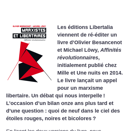
Les éditions Libertalia
viennent de ré-éditer un
livre d’Olivier Besancenot
et Michael Löwy,
Affinités
révolutionnaires
,
initialement publié chez
Mille et Une nuits en 2014.
Le livre lançait un appel
pour un marxisme
libertaire. Un débat qui nous interpelle
!
L’occasion d’un bilan onze ans plus tard et
d’une question : quoi de neuf dans le ciel des
étoiles rouges, noires et bicolores
?