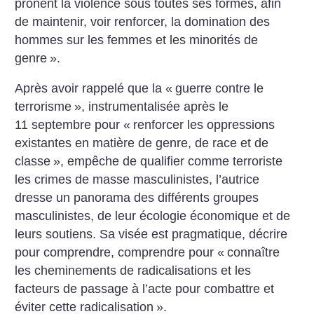
prônent la violence sous toutes ses formes, afin
de maintenir, voir renforcer, la domination des
hommes sur les femmes et les minorités de
genre
».
Après avoir rappelé que la «
guerre contre le
terrorisme
», instrumentalisée après le
11 septembre pour «
renforcer les oppressions
existantes en matière de genre, de race et de
classe
», empêche de qualifier comme terroriste
les crimes de masse masculinistes, l’autrice
dresse un panorama des différents groupes
masculinistes, de leur écologie économique et de
leurs soutiens. Sa visée est pragmatique, décrire
pour comprendre, comprendre pour «
connaître
les cheminements de radicalisations et les
facteurs de passage à l’acte pour combattre et
éviter cette radicalisation
».