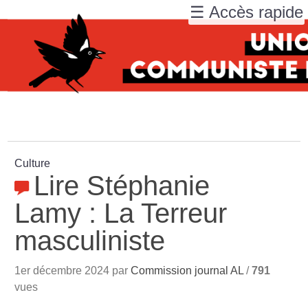
☰ Accès rapide
Culture
Lire Stéphanie
Lamy : La Terreur
masculiniste
1er décembre 2024 par
Commission journal AL
/
791
vues