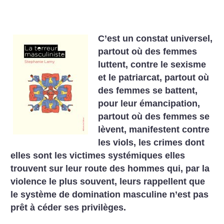
C’est un constat universel,
partout où des femmes
luttent, contre le sexisme
et le patriarcat, partout où
des femmes se battent,
pour leur émancipation,
partout où des femmes se
lèvent, manifestent contre
les viols, les crimes dont
elles sont les victimes systémiques elles
trouvent sur leur route des hommes qui, par la
violence le plus souvent, leurs rappellent que
le système de domination masculine n’est pas
prêt à céder ses privilèges.