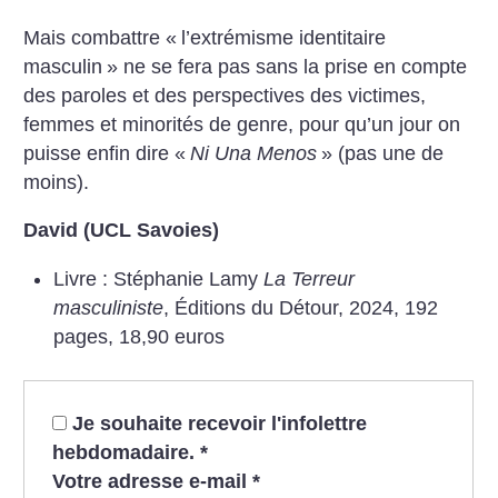
Mais combattre «
l’extrémisme identitaire
masculin
» ne se fera pas sans la prise en compte
des paroles et des perspectives des victimes,
femmes et minorités de genre, pour qu’un jour on
puisse enfin dire «
Ni Una Menos
» (pas une de
moins).
David (UCL Savoies)
Livre : Stéphanie Lamy
La Terreur
masculiniste
, Éditions du Détour, 2024, 192
pages, 18,90 euros
Je souhaite recevoir l'infolettre
hebdomadaire.
*
Votre adresse e-mail
*