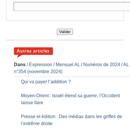
Valider
Dans
/
Expression
/
Mensuel AL
/
Numéros de 2024
/
AL
n°354 (novembre 2024)
Qui va payer l’addition
?
Moyen-Orient : Israël étend sa guerre, l’Occident
laisse faire
Presse et édition : Des médias dans les griffes de
l’extrême droite