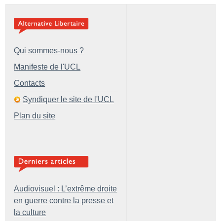
Qui sommes-nous ?
Manifeste de l'UCL
Contacts
Syndiquer le site de l'UCL
Plan du site
Audiovisuel : L’extrême droite
en guerre contre la presse et
la culture