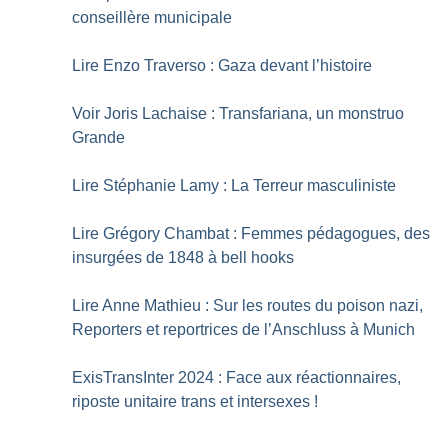
conseillère municipale
Lire Enzo Traverso : Gaza devant l’histoire
Voir Joris Lachaise : Transfariana, un monstruo
Grande
Lire Stéphanie Lamy : La Terreur masculiniste
Lire Grégory Chambat : Femmes pédagogues, des
insurgées de 1848 à bell hooks
Lire Anne Mathieu : Sur les routes du poison nazi,
Reporters et reportrices de l’Anschluss à Munich
ExisTransInter 2024 : Face aux réactionnaires,
riposte unitaire trans et intersexes
!