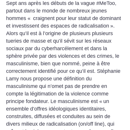
Sept ans après les débuts de la vague #MeToo,
partout dans le monde de nombreux jeunes
hommes «
craignent pour leur statut de dominant
et investissent des espaces de radicalisation
».
Alors qu’il est à l’origine de plusieurs plusieurs
tueries de masse et qu’il sévit sur les réseaux
sociaux par du cyberharcélement et dans la
sphère privée par des violences et des crimes, le
masculinisme, bien que nommé, peine à être
correctement identifié pour ce qu’il est. Stéphanie
Lamy nous propose une définition du
masculinisme qui n’omet pas de prendre en
compte la légitimation de la violence comme
principe fondateur. Le masculinisme est «
un
ensemble d’offres idéologiques identitaires,
construites, diffusées et conduites au sein de
divers milieux de radicalisation (on/off line), qui