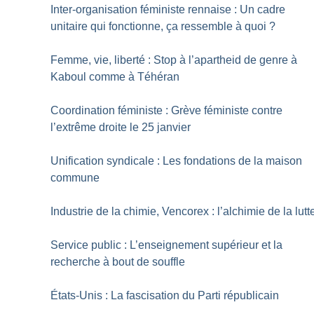
Inter-organisation féministe rennaise : Un cadre
unitaire qui fonctionne, ça ressemble à quoi
?
Femme, vie, liberté : Stop à l’apartheid de genre à
Kaboul comme à Téhéran
Coordination féministe : Grève féministe contre
l’extrême droite le 25 janvier
Unification syndicale : Les fondations de la maison
commune
Industrie de la chimie, Vencorex : l’alchimie de la lutt
Service public : L’enseignement supérieur et la
recherche à bout de souffle
États-Unis : La fascisation du Parti républicain