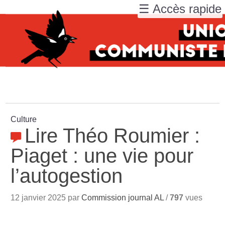
☰ Accès rapide
Culture
Lire Théo Roumier :
Piaget : une vie pour
l’autogestion
12 janvier 2025 par
Commission journal AL
/
797
vues