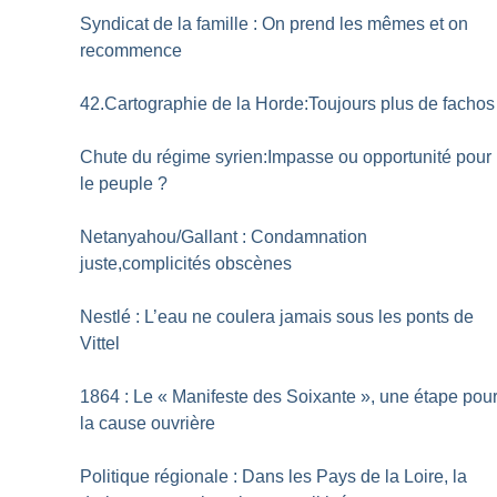
Syndicat de la famille : On prend les mêmes et on
recommence
42.Cartographie de la Horde:Toujours plus de fachos
Chute du régime syrien:Impasse ou opportunité pour
le peuple
?
Netanyahou/Gallant : Condamnation
juste,complicités obscènes
Nestlé : L’eau ne coulera jamais sous les ponts de
Vittel
1864 : Le «
Manifeste des Soixante
», une étape pou
la cause ouvrière
Politique régionale : Dans les Pays de la Loire, la