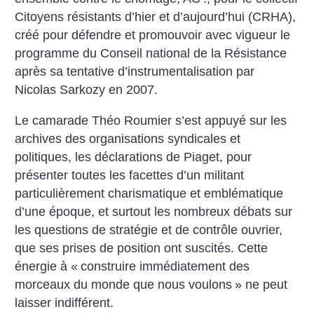
Citoyens résistants d’hier et d’aujourd’hui (CRHA),
créé pour défendre et promouvoir avec vigueur le
programme du Conseil national de la Résistance
après sa tentative d’instrumentalisation par
Nicolas Sarkozy en 2007.
Le camarade Théo Roumier s’est appuyé sur les
archives des organisations syndicales et
politiques, les déclarations de Piaget, pour
présenter toutes les facettes d’un militant
particulièrement charismatique et emblématique
d’une époque, et surtout les nombreux débats sur
les questions de stratégie et de contrôle ouvrier,
que ses prises de position ont suscités. Cette
énergie à «
construire immédiatement des
morceaux du monde que nous voulons
» ne peut
laisser indifférent.