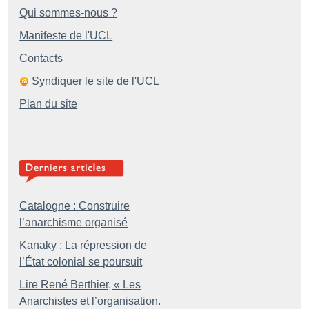
Qui sommes-nous ?
Manifeste de l'UCL
Contacts
Syndiquer le site de l'UCL
Plan du site
Catalogne : Construire
l’anarchisme organisé
Kanaky : La répression de
l’État colonial se poursuit
Lire René Berthier, «
Les
Anarchistes et l’organisation.