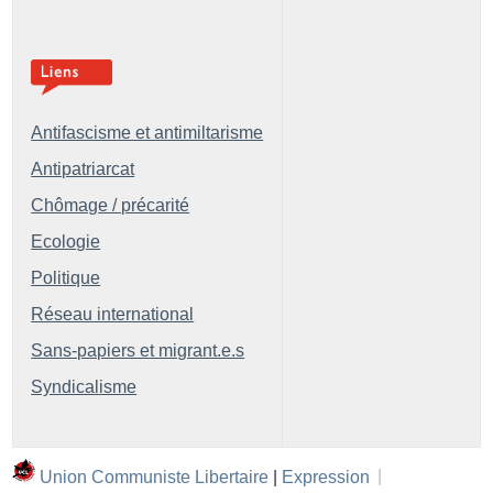
Antifascisme et antimiltarisme
Antipatriarcat
Chômage / précarité
Ecologie
Politique
Réseau international
Sans-papiers et migrant.e.s
Syndicalisme
Union Communiste Libertaire
|
Expression
|