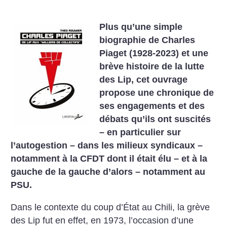
Plus qu’une simple
biographie de Charles
Piaget (1928-2023) et une
brève histoire de la lutte
des Lip, cet ouvrage
propose une chronique de
ses engagements et des
débats qu’ils ont suscités
– en particulier sur
l’autogestion – dans les milieux syndicaux –
notamment à la CFDT dont il était élu – et à la
gauche de la gauche d’alors – notamment au
PSU.
Dans le contexte du coup d’État au Chili, la grève
des Lip fut en effet, en 1973, l’occasion d’une