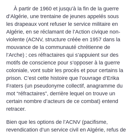
À partir de 1960 et jusqu’à la fin de la guerre
d’Algérie, une trentaine de jeunes appelés sous
les drapeaux vont refuser le service militaire en
Algérie, en se réclamant de l’Action civique non-
violente (ACNV, structure créée en 1957 dans la
mouvance de la communauté chrétienne de
l’Arche)
; ces réfractaires qui s’appuient sur des
motifs de conscience pour s’opposer à la guerre
coloniale, vont subir les procès et pour certains la
prison. C’est cette histoire que l’ouvrage d’Erika
Fraters (un pseudonyme collectif, anagramme du
mot “réfractaires”, derrière lequel on trouve un
certain nombre d’acteurs de ce combat) entend
retracer.
Bien que les options de l’ACNV (pacifisme,
revendication d’un service civil en Algérie, refus de