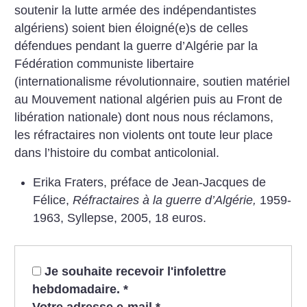
soutenir la lutte armée des indépendantistes
algériens) soient bien éloigné(e)s de celles
défendues pendant la guerre d’Algérie par la
Fédération communiste libertaire
(internationalisme révolutionnaire, soutien matériel
au Mouvement national algérien puis au Front de
libération nationale) dont nous nous réclamons,
les réfractaires non violents ont toute leur place
dans l’histoire du combat anticolonial.
Erika Fraters, préface de Jean-Jacques de
Félice,
Réfractaires à la guerre d’Algérie,
1959-
1963, Syllepse, 2005, 18 euros.
Je souhaite recevoir l'infolettre
hebdomadaire.
*