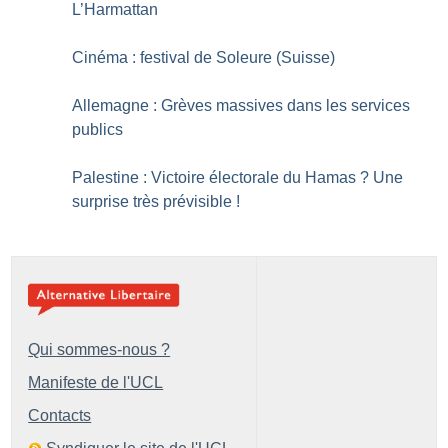
L’Harmattan
Cinéma : festival de Soleure (Suisse)
Allemagne : Grèves massives dans les services
publics
Palestine : Victoire électorale du Hamas
? Une
surprise très prévisible
!
Qui sommes-nous ?
Manifeste de l'UCL
Contacts