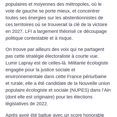
populaires et moyennes des métropoles, où le
vote de gauche se porte mieux, et concentrer
toutes ses énergies sur les abstentionnistes de
ces territoires où se trouverait la clé de la victoire
en 2027. LFI a largement théorisé ce découpage
politique contestable et à risque.
On trouve par ailleurs des voix qui ne partagent
pas cette stratégie électoraliste à courte vue.
Lumir Lapray est de celles-là. Militante écologiste
engagée pour la justice sociale et
environnementale dans cette France périurbaine
et rurale, elle a été candidate de la Nouvelle union
populaire écologiste et sociale (NUPES) dans l’Ain
(dont elle est originaire) pour les élections
législatives de 2022.
Après avoir été battue avec un score honorable