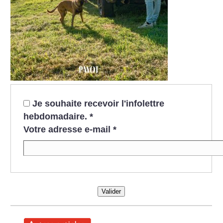
Je souhaite recevoir l'infolettre
hebdomadaire.
*
Votre adresse e-mail
*
Valider