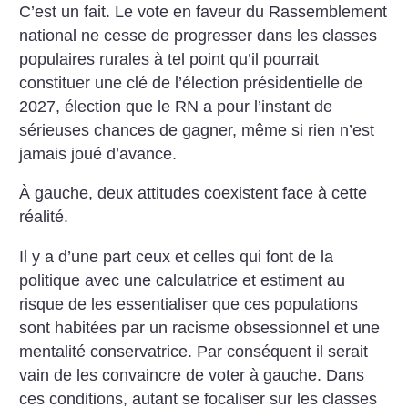
C’est un fait. Le vote en faveur du Rassemblement
national ne cesse de progresser dans les classes
populaires rurales à tel point qu’il pourrait
constituer une clé de l’élection présidentielle de
2027, élection que le RN a pour l’instant de
sérieuses chances de gagner, même si rien n’est
jamais joué d’avance.
À gauche, deux attitudes coexistent face à cette
réalité.
Il y a d’une part ceux et celles qui font de la
politique avec une calculatrice et estiment au
risque de les essentialiser que ces populations
sont habitées par un racisme obsessionnel et une
mentalité conservatrice. Par conséquent il serait
vain de les convaincre de voter à gauche. Dans
ces conditions, autant se focaliser sur les classes