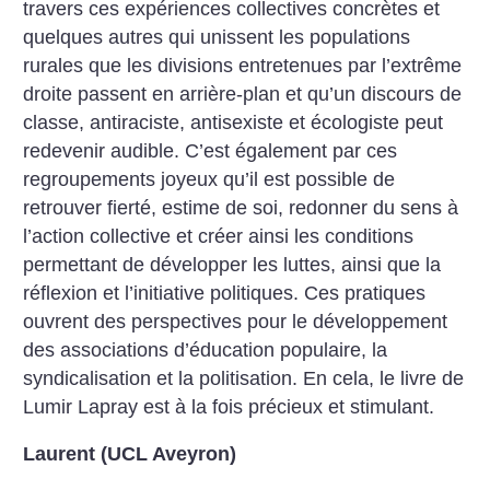
travers ces expériences collectives concrètes et
quelques autres qui unissent les populations
rurales que les divisions entretenues par l’extrême
droite passent en arrière-plan et qu’un discours de
classe, antiraciste, antisexiste et écologiste peut
redevenir audible. C’est également par ces
regroupements joyeux qu’il est possible de
retrouver fierté, estime de soi, redonner du sens à
l’action collective et créer ainsi les conditions
permettant de développer les luttes, ainsi que la
réflexion et l’initiative politiques. Ces pratiques
ouvrent des perspectives pour le développement
des associations d’éducation populaire, la
syndicalisation et la politisation. En cela, le livre de
Lumir Lapray est à la fois précieux et stimulant.
Laurent (UCL Aveyron)