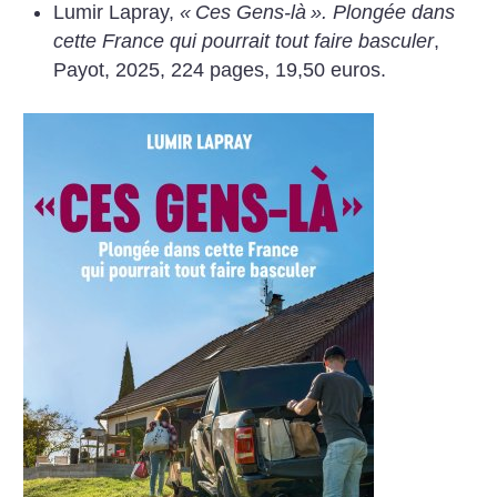
Lumir Lapray,
«
Ces Gens-là
». Plongée dans
cette France qui pourrait tout faire basculer
,
Payot, 2025, 224 pages, 19,50 euros.