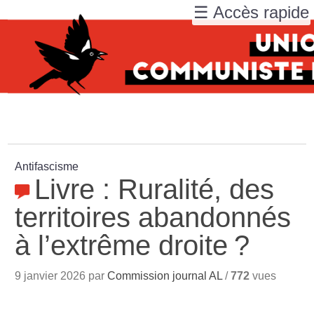
☰ Accès rapide
Antifascisme
Livre : Ruralité, des
territoires abandonnés
à l’extrême droite
?
9 janvier 2026 par
Commission journal AL
/
772
vues