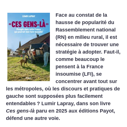
Face au constat de la
hausse de popularité du
Rassemblement national
(RN) en milieu rural, il est
nécessaire de trouver une
stratégie à adopter. Faut-il,
comme beaucoup le
pensent à la France
insoumise (LFI), se
concentrer avant tout sur
les métropoles, où les discours et pratiques de
gauche sont supposées plus facilement
entendables
? Lumir Lapray, dans son livre
Ces gens-là
paru en 2025 aux éditions Payot,
défend une autre voie.