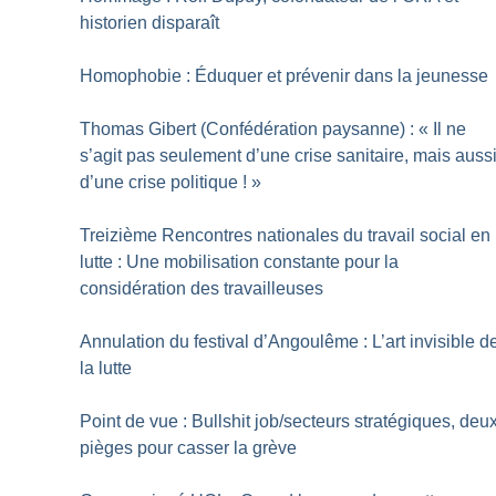
historien disparaît
Homophobie : Éduquer et prévenir dans la jeunesse
Thomas Gibert (Confédération paysanne) : «
Il ne
s’agit pas seulement d’une crise sanitaire, mais auss
d’une crise politique
!
»
Treizième Rencontres nationales du travail social en
lutte : Une mobilisation constante pour la
considération des travailleuses
Annulation du festival d’Angoulême : L’art invisible d
la lutte
Point de vue : Bullshit job/secteurs stratégiques, deu
pièges pour casser la grève