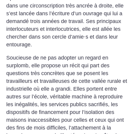
dans une circonscription très ancrée à droite, elle
s’est lancée dans l’écriture d’un ouvrage qui lui a
demandé trois années de travail. Ses principaux
interlocuteurs et interlocutrices, elle est allée les
chercher dans son cercle d’amie
·
s et dans leur
entourage.
Soucieuse de ne pas adopter un regard en
surplomb, elle propose un récit qui part des
questions très concrètes que se posent les
travailleurs et travailleuses de cette vallée rurale et
industrielle où elle a grandi. Elles portent entre
autres sur l’école, véritable machine à reproduire
les inégalités, les services publics sacrifiés, les
dispositifs de financement pour l’isolation des
maisons inaccessibles pour celles et ceux qui ont
des fins de mois difficiles, l’attachement à la