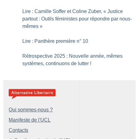
Lire : Camille Soffer et Coline Zuber, «
Justice
partout : Outils féministes pour répondre par nous-
mêmes
»
Lire : Panthère première n° 10
Rétrospective 2025 : Nouvelle année, mêmes
systèmes, continuons de lutter
!
Qui sommes-nous ?
Manifeste de l'UCL
Contacts