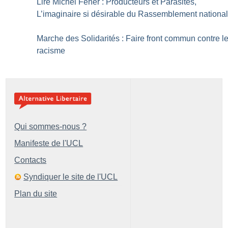
Lire Michel Feher : Producteurs et Parasites,
L’imaginaire si désirable du Rassemblement nationa
Marche des Solidarités : Faire front commun contre l
racisme
Qui sommes-nous ?
Manifeste de l'UCL
Contacts
Syndiquer le site de l'UCL
Plan du site