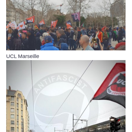
UCL Marseille