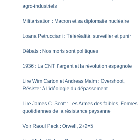
agro-industriels
Militarisation : Macron et sa diplomatie nucléaire
Loana Petrucciani : Téléréalité, surveiller et punir
Débats : Nos morts sont politiques
1936 : La CNT, l’argent et la révolution espagnole
Lire Wim Carton et Andreas Malm : Overshoot,
Résister à l’idéologie du dépassement
Lire James C. Scott : Les Armes des faibles, Formes
quotidiennes de la résistance paysanne
Voir Raoul Peck : Orwell, 2+2=5