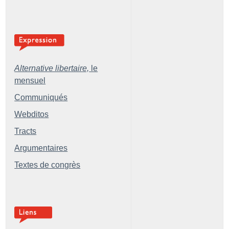
Alternative libertaire,
le
mensuel
Communiqués
Webditos
Tracts
Argumentaires
Textes de congrès