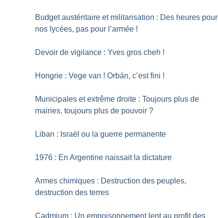
Budget austéritaire et militarisation : Des heures pour
nos lycées, pas pour l’armée
!
Devoir de vigilance : Yves gros cheh
!
Hongrie : Vege van
! Orbán, c’est fini
!
Municipales et extrême droite : Toujours plus de
mairies, toujours plus de pouvoir
?
Liban : Israël ou la guerre permanente
1976 : En Argentine naissait la dictature
Armes chimiques : Destruction des peuples,
destruction des terres
Cadmium : Un empoisonnement lent au profit des