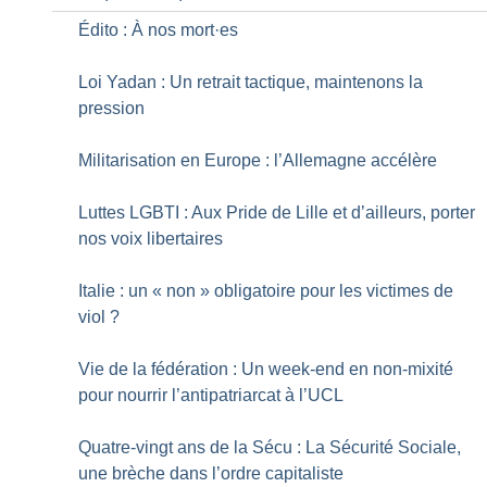
Édito : À nos mort
·
es
Loi Yadan : Un retrait tactique, maintenons la
pression
Militarisation en Europe : l’Allemagne accélère
Luttes LGBTI : Aux Pride de Lille et d’ailleurs, porter
nos voix libertaires
Italie : un «
non
» obligatoire pour les victimes de
viol
?
Vie de la fédération : Un week-end en non-mixité
pour nourrir l’antipatriarcat à l’UCL
Quatre-vingt ans de la Sécu : La Sécurité Sociale,
une brèche dans l’ordre capitaliste