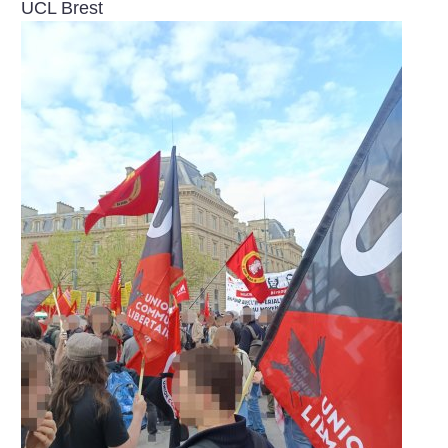
UCL Brest