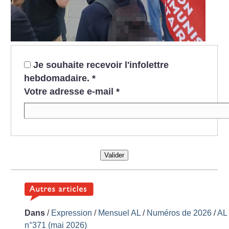
Je souhaite recevoir l'infolettre
hebdomadaire.
*
Votre adresse e-mail
*
Valider
Dans
/
Expression
/
Mensuel AL
/
Numéros de 2026
/
AL
n°371 (mai 2026)