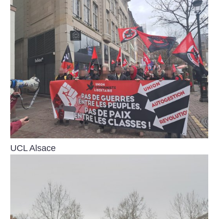
UCL Alsace