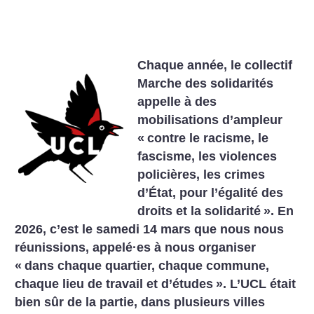
Chaque année, le collectif
Marche des solidarités
appelle à des
mobilisations d’ampleur
«
contre le racisme, le
fascisme, les violences
policières, les crimes
d’État, pour l’égalité des
droits et la solidarité
».
En
2026, c’est le samedi 14 mars que nous nous
réunissions, appelé
·
es à nous organiser
«
dans chaque quartier, chaque commune,
chaque lieu de travail et d’études
».
L’UCL était
bien sûr de la partie, dans plusieurs villes