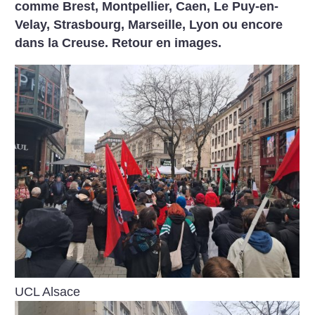
comme Brest, Montpellier, Caen, Le Puy-en-
Velay, Strasbourg, Marseille, Lyon ou encore
dans la Creuse. Retour en images.
UCL Alsace