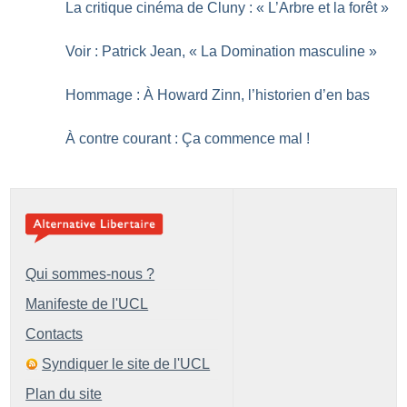
La critique cinéma de Cluny : «
L’Arbre et la forêt
»
Voir : Patrick Jean, «
La Domination masculine
»
Hommage : À Howard Zinn, l’historien d’en bas
À contre courant : Ça commence mal
!
Qui sommes-nous ?
Manifeste de l'UCL
Contacts
Syndiquer le site de l'UCL
Plan du site