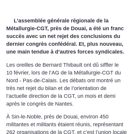
L’assemblée générale régionale de la
Métallurgie-CGT, près de Douai, a été un franc
succès avec un net rejet des conclusions du
dernier congrès confédéral. Et, plus nouveau,
une main tendue à d’autres forces syndicales.
Les oreilles de Bernard Thibault ont dû siffler le
10 février, lors de l’AG de la Métallurgie-CGT du
Nord - Pas-de-Calais. Les débats ont montré un
très net rejet du bilan et de l’orientation de
l’actuelle direction de la CGT, un mois et demi
après le congrès de Nantes.
À Sin-le-Noble, près de Douai, environ 450
militantes et militants étaient réunis, représentant
262 organisations de la CGT, et c’est l’union locale