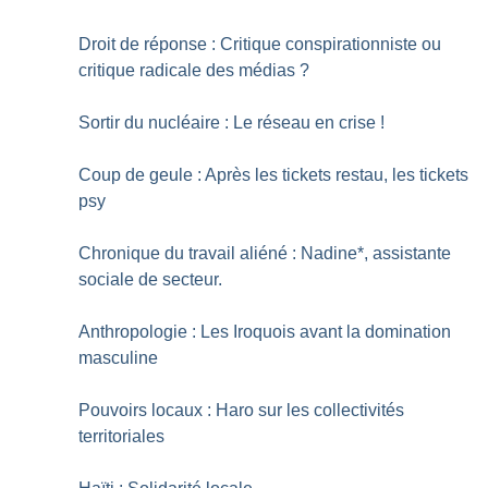
Droit de réponse : Critique conspirationniste ou
critique radicale des médias
?
Sortir du nucléaire : Le réseau en crise
!
Coup de geule : Après les tickets restau, les tickets
psy
Chronique du travail aliéné : Nadine*, assistante
sociale de secteur.
Anthropologie : Les Iroquois avant la domination
masculine
Pouvoirs locaux : Haro sur les collectivités
territoriales