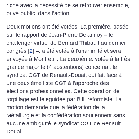
riche avec la nécessité de se retrouver ensemble,
privé-public, dans l’action.
Deux motions ont été votées. La première, basée
sur le rapport de Jean-Pierre Delannoy – le
challenger virtuel de Bernard Thibault au dernier
congrès
[
2
]
–, a été votée à l’unanimité et sera
envoyée à Montreuil. La deuxième, votée à la très
grande majorité (4 abstentions) concernait le
syndicat CGT de Renault-Douai, qui fait face à
une deuxième liste CGT à l’approche des
élections professionnelles. Cette opération de
torpillage est téléguidée par l’UL réformiste. La
motion demande que la fédération de la
Métallurgie et la confédération soutiennent sans
aucune ambiguïté le syndicat CGT de Renault-
Douai.