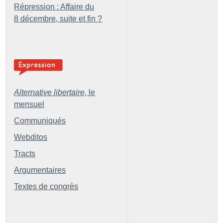
Répression : Affaire du
8 décembre, suite et fin
?
Alternative libertaire,
le
mensuel
Communiqués
Webditos
Tracts
Argumentaires
Textes de congrès