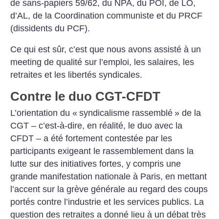
de sans-papiers 59/62, du NPA, du POI, de LO,
d’AL, de la Coordination communiste et du PRCF
(dissidents du PCF).
Ce qui est sûr, c’est que nous avons assisté à un
meeting de qualité sur l’emploi, les salaires, les
retraites et les libertés syndicales.
Contre le duo CGT-CFDT
L’orientation du «
syndicalisme rassemblé
» de la
CGT – c’est-à-dire, en réalité, le duo avec la
CFDT – a été fortement contestée par les
participants exigeant le rassemblement dans la
lutte sur des initiatives fortes, y compris une
grande manifestation nationale à Paris, en mettant
l’accent sur la grève générale au regard des coups
portés contre l’industrie et les services publics. La
question des retraites a donné lieu à un débat très