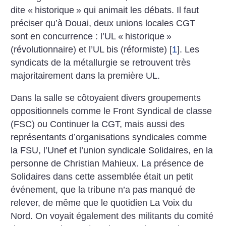
dite «
historique
» qui animait les débats. Il faut
préciser qu’à Douai, deux unions locales CGT
sont en concurrence : l’UL «
historique
»
(révolutionnaire) et l’UL bis (réformiste)
[
1
]
. Les
syndicats de la métallurgie se retrouvent très
majoritairement dans la première UL.
Dans la salle se côtoyaient divers groupements
oppositionnels comme le Front Syndical de classe
(FSC) ou Continuer la CGT, mais aussi des
représentants d’organisations syndicales comme
la FSU, l’Unef et l’union syndicale Solidaires, en la
personne de Christian Mahieux. La présence de
Solidaires dans cette assemblée était un petit
événement, que la tribune n’a pas manqué de
relever, de même que le quotidien La Voix du
Nord. On voyait également des militants du comité