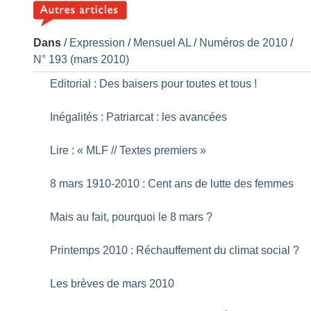
Dans
/
Expression
/
Mensuel AL
/
Numéros de 2010
/
N° 193 (mars 2010)
Editorial : Des baisers pour toutes et tous
!
Inégalités : Patriarcat : les avancées
Lire : «
MLF // Textes premiers
»
8 mars 1910-2010 : Cent ans de lutte des femmes
Mais au fait, pourquoi le 8 mars
?
Printemps 2010 : Réchauffement du climat social
?
Les brèves de mars 2010