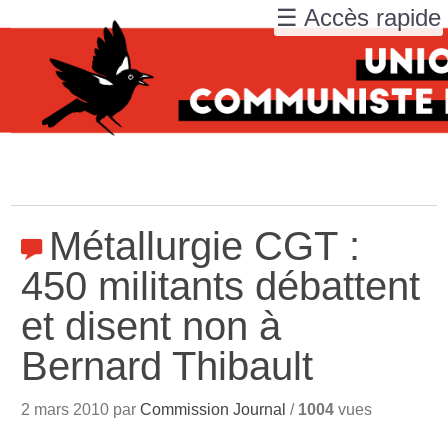
☰ Accès rapide
Métallurgie CGT :
450 militants débattent
et disent non à
Bernard Thibault
2 mars 2010 par
Commission Journal
/
1004
vues