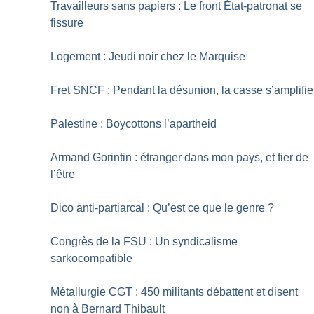
Travailleurs sans papiers : Le front État-patronat se
fissure
Logement : Jeudi noir chez le Marquise
Fret SNCF : Pendant la désunion, la casse s’amplifie
Palestine : Boycottons l’apartheid
Armand Gorintin : étranger dans mon pays, et fier de
l’être
Dico anti-partiarcal : Qu’est ce que le genre
?
Congrès de la FSU : Un syndicalisme
sarkocompatible
Métallurgie CGT : 450 militants débattent et disent
non à Bernard Thibault