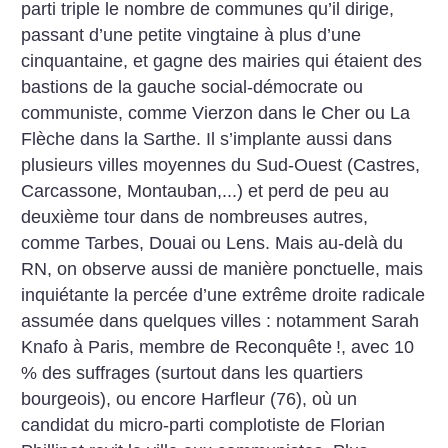
parti triple le nombre de communes qu’il dirige,
passant d’une petite vingtaine à plus d’une
cinquantaine, et gagne des mairies qui étaient des
bastions de la gauche social-démocrate ou
communiste, comme Vierzon dans le Cher ou La
Flèche dans la Sarthe. Il s’implante aussi dans
plusieurs villes moyennes du Sud-Ouest (Castres,
Carcassone, Montauban,...) et perd de peu au
deuxième tour dans de nombreuses autres,
comme Tarbes, Douai ou Lens. Mais au-delà du
RN, on observe aussi de manière ponctuelle, mais
inquiétante la percée d’une extrême droite radicale
assumée dans quelques villes : notamment Sarah
Knafo à Paris, membre de Reconquête
!, avec 10
% des suffrages (surtout dans les quartiers
bourgeois), ou encore Harfleur (76), où un
candidat du micro-parti complotiste de Florian