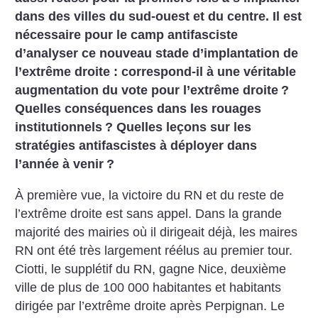
dans des villes du sud-ouest et du centre. Il est
nécessaire pour le camp antifasciste
d’analyser ce nouveau stade d’implantation de
l’extrême droite : correspond-il à une véritable
augmentation du vote pour l’extrême droite
?
Quelles conséquences dans les rouages
institutionnels
? Quelles leçons sur les
stratégies antifascistes à déployer dans
l’année à venir
?
À première vue, la victoire du RN et du reste de
l’extrême droite est sans appel. Dans la grande
majorité des mairies où il dirigeait déjà, les maires
RN ont été très largement réélus au premier tour.
Ciotti, le supplétif du RN, gagne Nice, deuxième
ville de plus de 100 000 habitantes et habitants
dirigée par l’extrême droite après Perpignan. Le