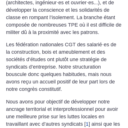
(architectes, ingénieur
·
es et ouvrier
·
es...), et de
développer la conscience et les solidarités de
classe en rompant l’isolement. La branche étant
composée de nombreuses TPE où il est difficile de
militer dû à la proximité avec les patrons.
Les fédération nationales CGT des salarié
·
es de
la construction, bois et ameublement et des
sociétés d’études ont plutôt une stratégie de
syndicats d’entreprise. Notre structuration
bouscule donc quelques habitudes, mais nous
avons reçu un accueil positif de leur part lors de
notre congrès constitutif.
Nous avons pour objectif de développer notre
ancrage territorial et interprofessionnel pour avoir
une meilleure prise sur les luttes locales en
travaillant avec d’autres syndicats
[
1
]
ainsi que les