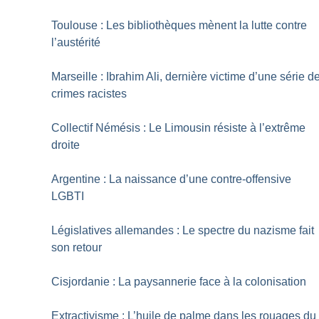
Toulouse : Les bibliothèques mènent la lutte contre
l’austérité
Marseille : Ibrahim Ali, dernière victime d’une série d
crimes racistes
Collectif Némésis : Le Limousin résiste à l’extrême
droite
Argentine : La naissance d’une contre-offensive
LGBTI
Législatives allemandes : Le spectre du nazisme fait
son retour
Cisjordanie : La paysannerie face à la colonisation
Extractivisme : L’huile de palme dans les rouages du