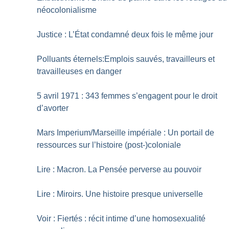
néocolonialisme
Justice : L’État condamné deux fois le même jour
Polluants éternels:Emplois sauvés, travailleurs et
travailleuses en danger
5 avril 1971 : 343 femmes s’engagent pour le droit
d’avorter
Mars Imperium/Marseille impériale : Un portail de
ressources sur l’histoire (post-)coloniale
Lire : Macron. La Pensée ­perverse au pouvoir
Lire : Miroirs. Une histoire presque universelle
Voir : Fiertés : récit intime d’une homosexualité