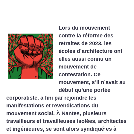
Lors du mouvement
contre la réforme des
retraites de 2023, les
écoles d’architecture ont
elles aussi connu un
mouvement de
contestation. Ce
mouvement, s’il n’avait au
début qu’une portée
corporatiste, a fini par rejoindre les
manifestations et revendications du
mouvement social. À Nantes, plusieurs
travailleurs et travailleuses isolées, architectes
et ingénieures, se sont alors syndiqué
·
es à