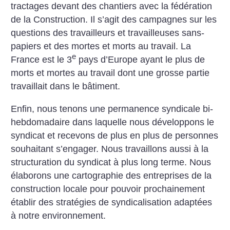
tractages devant des chantiers avec la fédération
de la Construction. Il s’agit des campagnes sur les
questions des travailleurs et travailleuses sans-
papiers et des mortes et morts au travail. La
e
France est le 3
pays d’Europe ayant le plus de
morts et mortes au travail dont une grosse partie
travaillait dans le bâtiment.
Enfin, nous tenons une permanence syndicale bi-
hebdomadaire dans laquelle nous développons le
syndicat et recevons de plus en plus de personnes
souhaitant s’engager. Nous travaillons aussi à la
structuration du syndicat à plus long terme. Nous
élaborons une cartographie des entreprises de la
construction locale pour pouvoir prochainement
établir des stratégies de syndicalisation adaptées
à notre environnement.