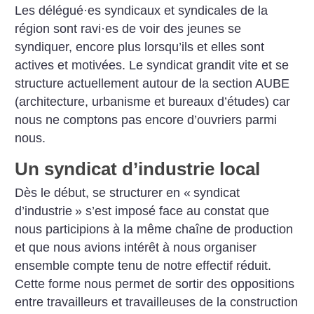
Les délégué
·
es syndicaux et syndicales de la
région sont ravi
·
es de voir des jeunes se
syndiquer, encore plus lorsqu’ils et elles sont
actives et motivées. Le syndicat grandit vite et se
structure actuellement autour de la section AUBE
(architecture, urbanisme et bureaux d’études) car
nous ne comptons pas encore d’ouvriers parmi
nous.
Un syndicat d’industrie local
Dès le début, se structurer en «
syndicat
d’industrie
» s’est imposé face au constat que
nous participions à la même chaîne de production
et que nous avions intérêt à nous organiser
ensemble compte tenu de notre effectif réduit.
Cette forme nous permet de sortir des oppositions
entre travailleurs et travailleuses de la construction