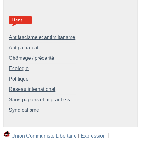
Antifascisme et antimiltarisme
Antipatriarcat
Chômage / précarité
Ecologie
Politique
Réseau international
Sans-papiers et migrant.e.s
Syndicalisme
Union Communiste Libertaire
|
Expression
|