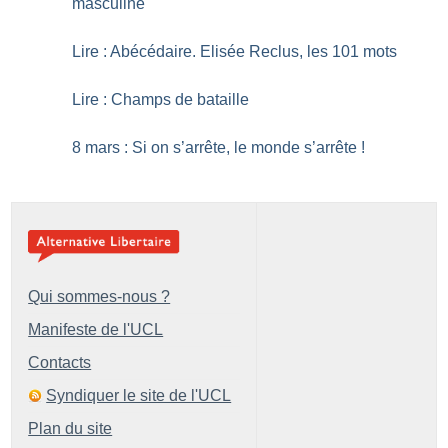
masculine
Lire : Abécédaire. Elisée Reclus, les 101 mots
Lire : Champs de bataille
8 mars : Si on s’arrête, le monde s’arrête
!
Qui sommes-nous ?
Manifeste de l'UCL
Contacts
Syndiquer le site de l'UCL
Plan du site