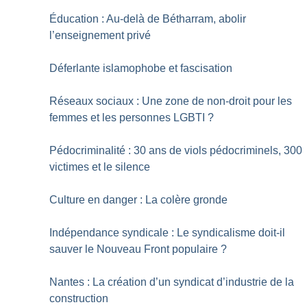
Éducation : Au-delà de Bétharram, abolir
l’enseignement privé
Déferlante islamophobe et fascisation
Réseaux sociaux : Une zone de non-droit pour les
femmes et les personnes LGBTI
?
Pédocriminalité : 30 ans de viols pédocriminels, 300
victimes et le silence
Culture en danger : La colère gronde
Indépendance syndicale : Le syndicalisme doit-il
sauver le Nouveau Front populaire
?
Nantes : La création d’un syndicat ­d’industrie de la
construction