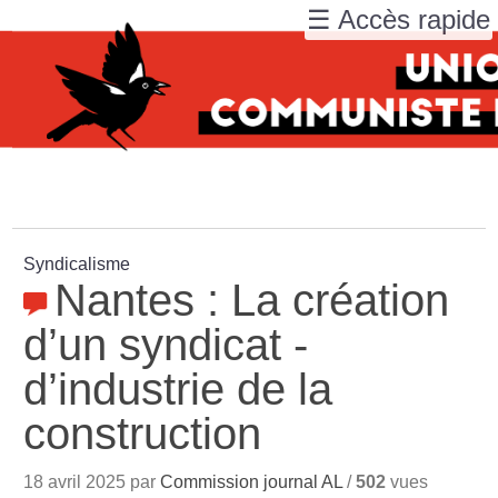
☰ Accès rapide
Syndicalisme
Nantes : La création
d’un syndicat ­
d’industrie de la
construction
18 avril 2025 par
Commission journal AL
/
502
vues