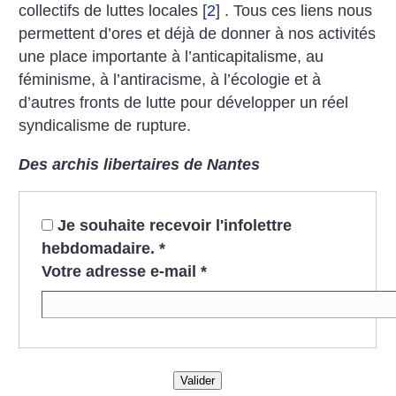
collectifs de luttes locales
[
2
]
. Tous ces liens nous
permettent d’ores et déjà de donner à nos activités
une place importante à l’anticapitalisme, au
féminisme, à l’antiracisme, à l’écologie et à
d’autres fronts de lutte pour développer un réel
syndicalisme de rupture.
Des archis libertaires de Nantes
Je souhaite recevoir l'infolettre
hebdomadaire.
*
Votre adresse e-mail
*
Valider