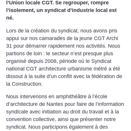
l’Union locale CGT. Se regrouper, rompre
l’isolement, un syndicat d’industrie local est
né.
Lors de la création du syndicat, nous avons pris
appui sur nos camarades de la jeune CGT Archi
31 pour démarrer rapidement nos activités. Nous
partions de loin : le secteur n’est presque plus
organisé depuis 2008, période où le Syndicat
national CGT architecture urbanisme métré a été
dissout à la suite d’un conflit avec la fédération de
la Construction.
Nous intervenons en amphithéâtre à ­l’école
d’architecture de Nantes pour faire de l’information
syndicale avec initiation au droit du travail et à la
convention collective, ainsi que présenter notre
syndicat. Nous participons également à des