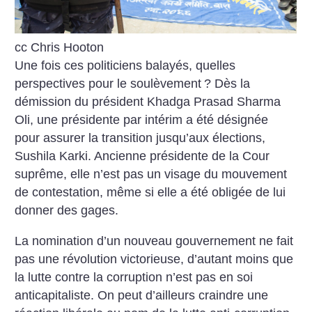
cc Chris Hooton
Une fois ces politiciens balayés, quelles
perspectives pour le soulèvement
? Dès la
démission du président Khadga Prasad Sharma
Oli, une présidente par intérim a été désignée
pour assurer la transition jusqu’aux élections,
Sushila Karki. Ancienne présidente de la Cour
suprême, elle n’est pas un visage du mouvement
de contestation, même si elle a été obligée de lui
donner des gages.
La nomination d’un nouveau gouvernement ne fait
pas une révolution victorieuse, d’autant moins que
la lutte contre la corruption n’est pas en soi
anticapitaliste. On peut d’ailleurs craindre une