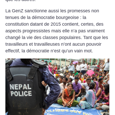
La GenZ sanctionne aussi les promesses non
tenues de la démocratie bourgeoise : la
constitution datant de 2015 contient, certes, des
aspects progressistes mais elle n’a pas vraiment
changé la vie des classes populaires. Tant que les
travailleurs et travailleuses n’ont aucun pouvoir
effectif, la démocratie n’est qu’un vain mot.