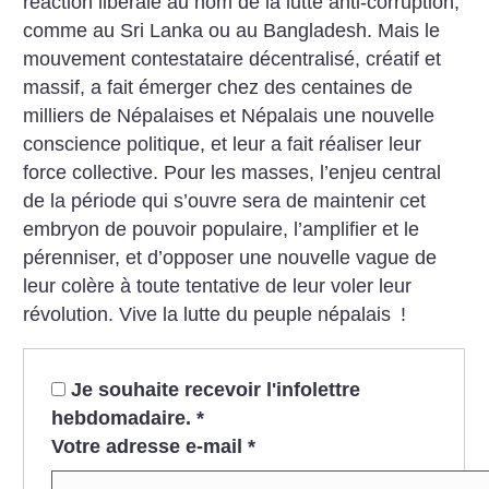
réaction libérale au nom de la lutte anti-corruption,
comme au Sri Lanka ou au Bangladesh. Mais le
mouvement contestataire décentralisé, créatif et
massif, a fait émerger chez des centaines de
milliers de Népalaises et Népalais une nouvelle
conscience politique, et leur a fait réaliser leur
force collective. Pour les masses, l’enjeu central
de la période qui s’ouvre sera de maintenir cet
embryon de pouvoir populaire, l’amplifier et le
pérenniser, et d’opposer une nouvelle vague de
leur colère à toute tentative de leur voler leur
révolution. Vive la lutte du peuple népalais
!
Je souhaite recevoir l'infolettre
hebdomadaire.
*
Votre adresse e-mail
*