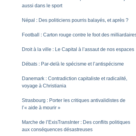
aussi dans le sport
Népal : Des politiciens pourris balayés, et après
?
Football : Carton rouge contre le foot des milliardaire
Droit à la ville : Le Capital à l’assaut de nos espaces
Débats : Par-delà le spécisme et l’antispécisme
Danemark : Contradiction capitaliste et radicalité,
voyage à Christiania
Strasbourg : Porter les critiques antivalidistes de
l’«
aide à mourir
»
Marche de l’ExisTransInter : Des conflits politiques
aux conséquences désastreuses