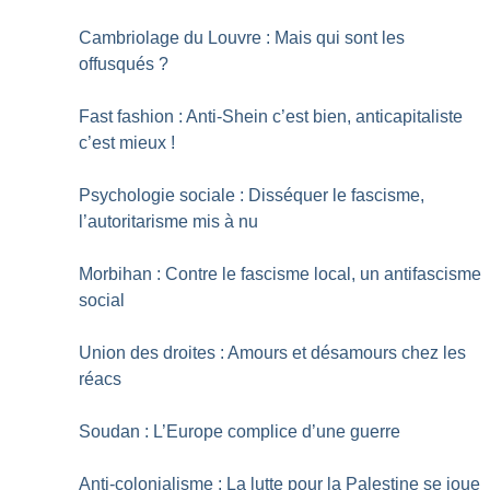
Cambriolage du Louvre : Mais qui sont les
offusqués
?
Fast fashion : Anti-Shein c’est bien, anticapitaliste
c’est mieux
!
Psychologie sociale : Disséquer le fascisme,
l’autoritarisme mis à nu
Morbihan : Contre le fascisme local, un antifascisme
social
Union des droites : Amours et désamours chez les
réacs
Soudan : L’Europe complice d’une guerre
Anti-colonialisme : La lutte pour la Palestine se joue