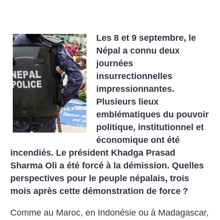
Les 8 et 9 septembre, le
Népal a connu deux
journées
insurrectionnelles
impressionnantes.
Plusieurs lieux
emblématiques du pouvoir
politique, institutionnel et
économique ont été
incendiés. Le président Khadga Prasad
Sharma Oli a été forcé à la démission. Quelles
perspectives pour le peuple népalais, trois
mois après cette démonstration de force
?
Comme au Maroc, en Indonésie ou à Madagascar,