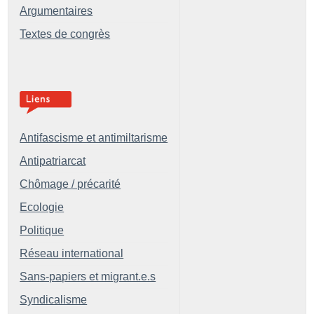
Argumentaires
Textes de congrès
Antifascisme et antimiltarisme
Antipatriarcat
Chômage / précarité
Ecologie
Politique
Réseau international
Sans-papiers et migrant.e.s
Syndicalisme