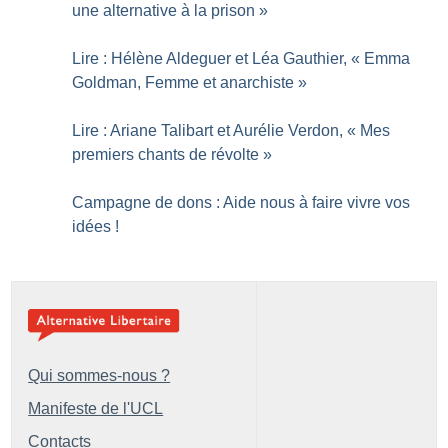
une alternative à la prison
»
Lire : Hélène Aldeguer et Léa Gauthier, «
Emma
Goldman, Femme et anarchiste
»
Lire : Ariane Talibart et Aurélie Verdon, «
Mes
premiers chants de révolte
»
Campagne de dons : Aide nous à faire vivre vos
idées
!
Qui sommes-nous ?
Manifeste de l'UCL
Contacts