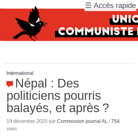
☰ Accès rapide
International
Népal : Des
politiciens pourris
balayés, et après
?
19 décembre 2025 par
Commission journal AL
/
754
vues