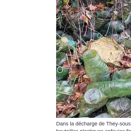
Dans la décharge de They-sous-M