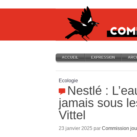
ACCUEIL
EXPRESSION
ARC
Ecologie
Nestlé : L’ea
jamais sous le
Vittel
23 janvier 2025 par
Commission jou