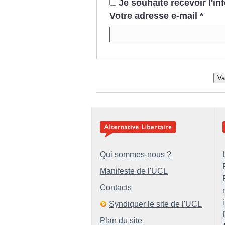
Je souhaite recevoir l'i
Votre adresse e-mail
*
Va
Qui sommes-nous ?
Manifeste de l'UCL
Contacts
Syndiquer le site de l'UCL
Plan du site