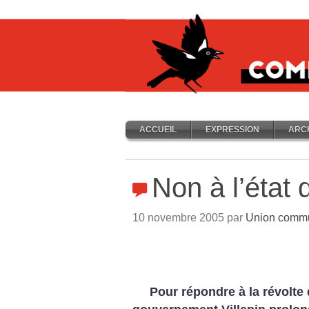
ACCUEIL
EXPRESSION
ARC
Non à l’état
10 novembre 2005 par
Union commun
Pour répondre à la révolte 