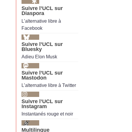
Suivre l’UCL sur
Diaspora
L’alternative libre à
Facebook
Suivre l’UCL sur
Bluesky
Adieu Elon Musk
Suivre l’UCL sur
Mastodon
L’alternative libre à Twitter
Suivre l’UCL sur
Instagram
Instantanés rouge et noir
Multilingue