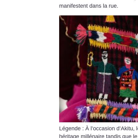
manifestent dans la rue.
Légende : À l’occasion d’Akitu, 
héritage millénaire tandis que 