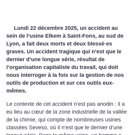
Lundi 22 décembre 2025, un accident au
sein de l’usine Elkem à Saint-Fons, au sud de
Lyon, a fait deux morts et deux blessé
·
es
graves. Un accident tragique qui n’est que le
dernier d’une longue série, résultat de
l’organisation capitaliste du travail, qui doit
nous interroger à la fois sur la gestion de nos
outils de production et sur ces outils eux-
mêmes.
Le contexte de cet accident n’est pas anodin : il a
eu lieu au cœur de la zone industrielle de la vallée
de la chimie, qui compte de nombreuses usines
classées Seveso, où il n’est que le dernier d’une