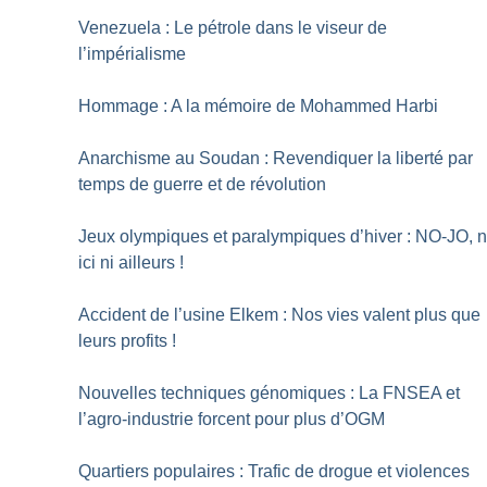
Venezuela : Le pétrole dans le viseur de
l’impérialisme
Hommage : A la mémoire de Mohammed Harbi
Anarchisme au Soudan : Revendiquer la liberté par
temps de guerre et de révolution
Jeux olympiques et paralympiques d’hiver : NO-JO, n
ici ni ailleurs
!
Accident de l’usine Elkem : Nos vies valent plus que
leurs profits
!
Nouvelles techniques génomiques : La FNSEA et
l’agro-industrie forcent pour plus d’OGM
Quartiers populaires : Trafic de drogue et violences