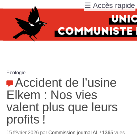
☰ Accès rapide
Ecologie
Accident de l’usine
Elkem : Nos vies
valent plus que leurs
profits
!
15 février 2026 par
Commission journal AL
/
1365
vues