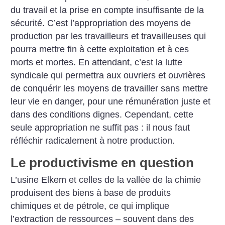
du travail et la prise en compte insuffisante de la
sécurité. C’est l’appropriation des moyens de
production par les travailleurs et travailleuses qui
pourra mettre fin à ­cette exploitation et à ces
morts et mortes. En attendant, c’est la lutte
syndicale qui permettra aux ouvriers et ouvrières
de conquérir les moyens de travailler sans mettre
leur vie en danger, pour une rémunération juste et
dans des conditions dignes. Cependant, cette
seule appropriation ne suffit pas : il nous faut
réfléchir radicalement à notre production.
Le productivisme en question
L’usine Elkem et celles de la vallée de la chimie
produisent des biens à base de produits
chimiques et de pétrole, ce qui implique
l’extraction de ressources – souvent dans des