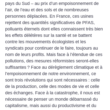
pays du Sud – au prix d’un empoisonnement de
l’air, de l’eau et des sols et de nombreuses
personnes déplacées. En France, ces usines
rejettent des quantités significatives de PFAS,
polluants éternels dont elles connaissent très bien
les effets délétères sur la santé et se battent
contre les mouvements écologistes et les
syndicats pour continuer de le faire, toujours au
nom de leurs profits. Mais face à l’étendue de ces
pollutions, des mesures réformistes seront-elles
suffisantes
? Face au dérèglement climatique et à
l’empoisonnement de notre environnement, ce
sont trois révolutions qui sont nécessaires : celle
de la production, celle des modes de vie et celle
des échanges. Face à la catastrophe, il nous est
nécessaire de penser un monde débarrassé du
capitalisme, mais aussi du productivisme et du