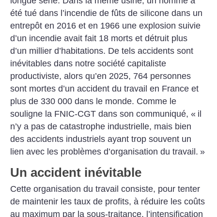
longue série. Dans la même usine, un homme a
été tué dans l’incendie de fûts de silicone dans un
entrepôt en 2016 et en 1966 une explosion suivie
d’un incendie avait fait 18 morts et détruit plus
d’un millier d’habitations. De tels accidents sont
inévitables dans notre société capitaliste
productiviste, alors qu’en 2025, 764 personnes
sont mortes d’un accident du travail en France et
plus de 330 000 dans le monde. Comme le
souligne la FNIC-CGT dans son communiqué, «
il
n’y a pas de catastrophe industrielle, mais bien
des accidents industriels ayant trop souvent un
lien avec les problèmes d’organisation du travail.
»
Un accident inévitable
Cette organisation du travail consiste, pour tenter
de maintenir les taux de profits, à réduire les coûts
au maximum par la sous-traitance, l’intensification