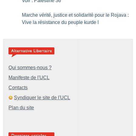
Voir : Palestine 36
Marche vérité, justice et solidarité pour le Rojava :
Vive la résistance du peuple kurde
!
Qui sommes-nous ?
Manifeste de l'UCL
Contacts
Syndiquer le site de l'UCL
Plan du site