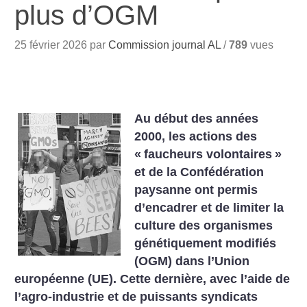
plus d’OGM
25 février 2026 par
Commission journal AL
/
789
vues
Au début des années
2000, les actions des
«
faucheurs volontaires
»
et de la Confédération
paysanne ont permis
d’encadrer et de limiter la
culture des organismes
génétiquement modifiés
(OGM) dans l’Union
européenne (UE). Cette dernière, avec l’aide de
l’agro-industrie et de puissants syndicats