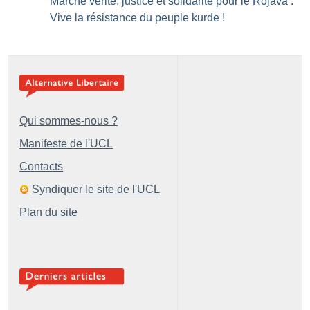
Marche vérité, justice et solidarité pour le Rojava :
Vive la résistance du peuple kurde
!
Qui sommes-nous ?
Manifeste de l'UCL
Contacts
Syndiquer le site de l'UCL
Plan du site