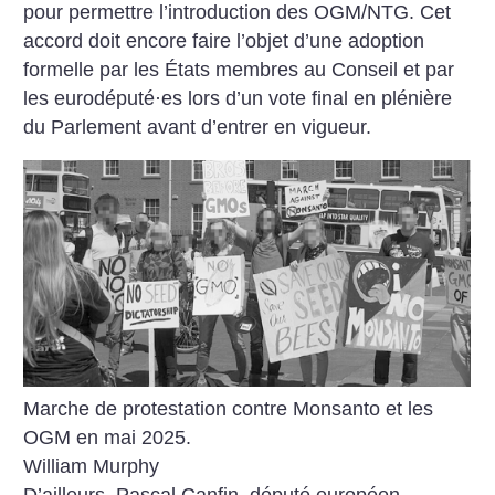
pour permettre l’introduction des OGM/NTG. Cet
accord doit encore faire l’objet d’une adoption
formelle par les États membres au Conseil et par
les eurodéputé
·
es lors d’un vote final en plénière
du Parlement avant d’entrer en vigueur.
Marche de protestation contre Monsanto et les
OGM en mai 2025.
William Murphy