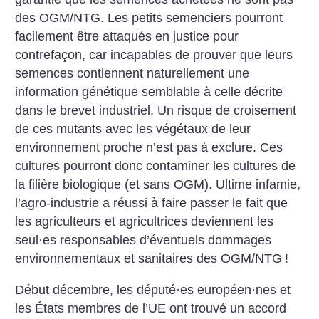
des OGM/NTG. Les petits semenciers pourront
facilement être attaqués en justice pour
contrefaçon, car incapables de prouver que leurs
semences contiennent naturellement une
information génétique semblable à celle décrite
dans le brevet industriel. Un risque de croisement
de ces mutants avec les végétaux de leur
environnement proche n’est pas à exclure. Ces
cultures pourront donc contaminer les cultures de
la filière biologique (et sans OGM). Ultime infamie,
l’agro-industrie a réussi à faire passer le fait que
les agriculteurs et agricultrices deviennent les
seul
·
es responsables d’éventuels dommages
environnementaux et sanitaires des OGM/NTG
!
Début décembre, les député
·
es européen
·
nes et
les États membres de l’UE ont trouvé un accord