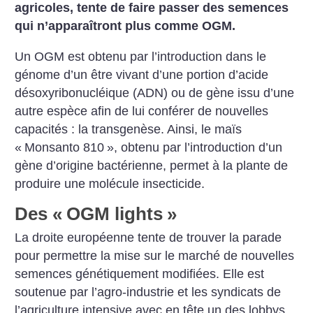
agricoles, tente de faire passer des semences
qui n’apparaîtront plus comme OGM.
Un OGM est obtenu par l’introduction dans le
génome d’un être vivant d’une portion d’acide
désoxyribonucléique (ADN) ou de gène issu d’une
autre espèce afin de lui conférer de nouvelles
capacités : la transgenèse. Ainsi, le maïs
«
Monsanto 810
», obtenu par l’introduction d’un
gène d’origine bactérienne, permet à la plante de
produire une molécule insecticide.
Des «
OGM lights
»
La droite européenne tente de trouver la parade
pour permettre la mise sur le marché de nouvelles
semences génétiquement modifiées. Elle est
soutenue par l’agro-industrie et les syndicats de
l’agriculture intensive avec en tête un des lobbys