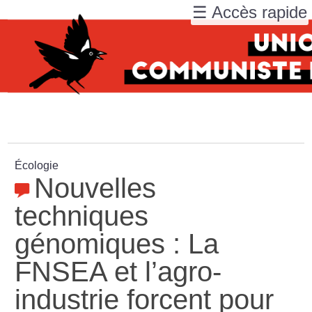
☰ Accès rapide
Écologie
Nouvelles
techniques
génomiques : La
FNSEA et l’agro-
industrie forcent pour