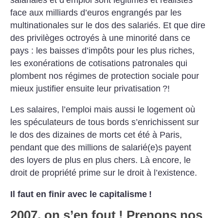
face aux milliards d’euros engrangés par les
multinationales sur le dos des salariés. Et que dire
des privilèges octroyés à une minorité dans ce
pays : les baisses d’impôts pour les plus riches,
les exonérations de cotisations patronales qui
plombent nos régimes de protection sociale pour
mieux justifier ensuite leur privatisation
?!
Les salaires, l’emploi mais aussi le logement où
les spéculateurs de tous bords s’enrichissent sur
le dos des dizaines de morts cet été à Paris,
pendant que des millions de salarié(e)s payent
des loyers de plus en plus chers. Là encore, le
droit de propriété prime sur le droit à l’existence.
Il faut en finir avec le capitalisme
!
2007, on s’en fout
! Prenons nos