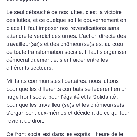
Le seul débouché de nos luttes, c’est la victoire
des luttes, et ce quelque soit le gouvernement en
place
!
Il faut imposer nos revendications sans
attendre le verdict des urnes. L’action directe des
travailleur(se)s et des chômeur(se)s est au cœur
de toute transformation sociale. Il faut s’organiser
démocratiquement et s’entraider entre les
différents secteurs.
Militants communistes libertaires, nous luttons
pour que les différents combats se fédèrent en un
large front social pour l’égalité et la Solidarité
;
pour que les travailleur(se)s et les chômeur(se)s
s’organisent eux-mêmes et décident de ce qui leur
revient de droit.
Ce front social est dans les esprits, l’heure de le