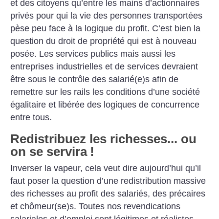
et des citoyens qu’entre les mains d’actionnaires
privés pour qui la vie des personnes transportées
pèse peu face à la logique du profit. C’est bien la
question du droit de propriété qui est à nouveau
posée. Les services publics mais aussi les
entreprises industrielles et de services devraient
être sous le contrôle des salarié(e)s afin de
remettre sur les rails les conditions d’une société
égalitaire et libérée des logiques de concurrence
entre tous.
Redistribuez les richesses... ou
on se servira
!
Inverser la vapeur, cela veut dire aujourd’hui qu’il
faut poser la question d’une redistribution massive
des richesses au profit des salariés, des précaires
et chômeur(se)s. Toutes nos revendications
salariales et d’emploi sont légitimes et réalistes