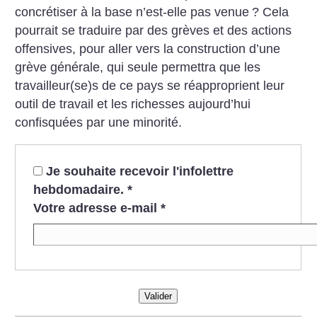
concrétiser à la base n’est-elle pas venue
? Cela
pourrait se traduire par des grèves et des actions
offensives, pour aller vers la construction d’une
grève générale, qui seule permettra que les
travailleur(se)s de ce pays se réapproprient leur
outil de travail et les richesses aujourd’hui
confisquées par une minorité.
Je souhaite recevoir l'infolettre
hebdomadaire.
*
Votre adresse e-mail
*
Valider