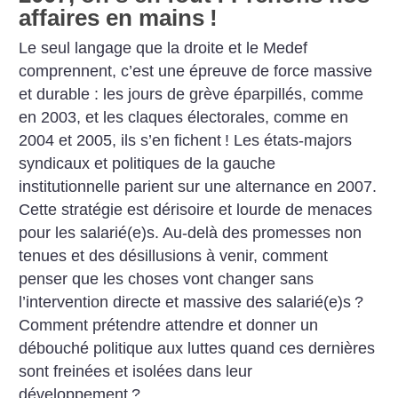
affaires en mains
!
Le seul langage que la droite et le Medef
comprennent, c’est une épreuve de force massive
et durable : les jours de grève éparpillés, comme
en 2003, et les claques électorales, comme en
2004 et 2005, ils s’en fichent
!
Les états-majors
syndicaux et politiques de la gauche
institutionnelle parient sur une alternance en 2007.
Cette stratégie est dérisoire et lourde de menaces
pour les salarié(e)s. Au-delà des promesses non
tenues et des désillusions à venir, comment
penser que les choses vont changer sans
l’intervention directe et massive des salarié(e)s
?
Comment prétendre attendre et donner un
débouché politique aux luttes quand ces dernières
sont freinées et isolées dans leur
développement
?