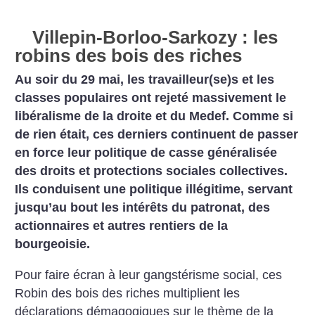
Villepin-Borloo-Sarkozy : les
robins des bois des riches
Au soir du 29 mai, les travailleur(se)s et les
classes populaires ont rejeté massivement le
libéralisme de la droite et du Medef. Comme si
de rien était, ces derniers continuent de passer
en force leur politique de casse généralisée
des droits et protections sociales collectives.
Ils conduisent une politique illégitime, servant
jusqu’au bout les intérêts du patronat, des
actionnaires et autres rentiers de la
bourgeoisie.
Pour faire écran à leur gangstérisme social, ces
Robin des bois des riches multiplient les
déclarations démagogiques sur le thème de la