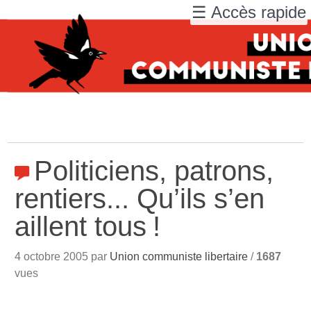
☰ Accès rapide
Politiciens, patrons,
rentiers... Qu’ils s’en
aillent tous
!
4 octobre 2005 par
Union communiste libertaire
/
1687
vues