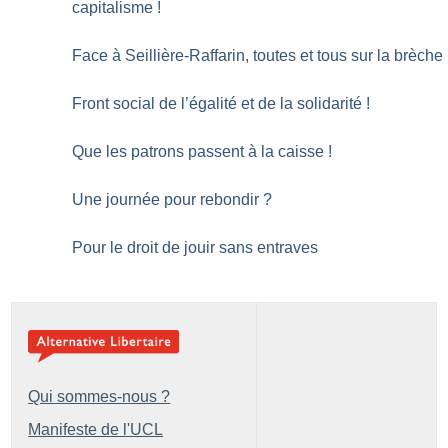
capitalisme
!
Face à Seillière-Raffarin, toutes et tous sur la brèche
Front social de l’égalité et de la solidarité
!
Que les patrons passent à la caisse
!
Une journée pour rebondir
?
Pour le droit de jouir sans entraves
Qui sommes-nous ?
Manifeste de l'UCL