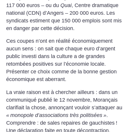
117 000 euros – ou du
Quai
, Centre dramatique
national (CDN) d’Angers – 200 000 euros. Les
syndicats estiment que 150 000 emplois sont mis
en danger par cette décision.
Ces coupes n’ont en réalité économiquement
aucun sens : on sait que chaque euro d’argent
public investi dans la culture a de grandes
retombées positives sur l’économie locale.
Présenter ce choix comme de la bonne gestion
économique est aberrant.
La vraie raison est à chercher ailleurs : dans un
communiqué publié le 12 novembre, Morançais
clarifiait la chose, annonçant vouloir s’attaquer au
«
monopole d’associations très politisées
»
.
Comprendre : de sales repaires de gauchistes
!
Une déclaration faite en toute décontraction,