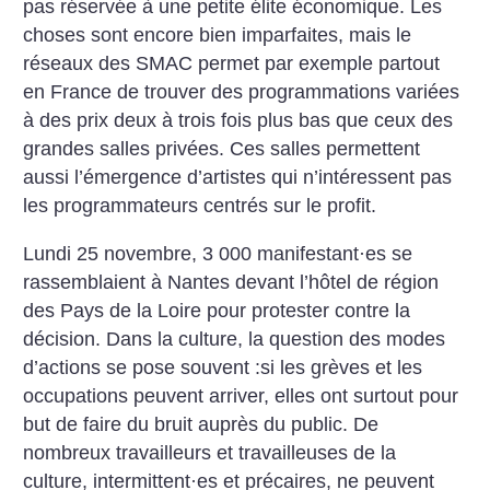
pas réservée à une petite élite économique. Les
choses sont encore bien imparfaites, mais le
réseaux des SMAC permet par exemple partout
en France de trouver des programmations variées
à des prix deux à trois fois plus bas que ceux des
grandes salles privées. Ces salles permettent
aussi l’émergence d’artistes qui n’intéressent pas
les programmateurs centrés sur le profit.
Lundi 25 novembre, 3 000 manifestant
·
es se
rassemblaient à Nantes devant l’hôtel de région
des Pays de la Loire pour protester contre la
décision. Dans la culture, la question des modes
d’actions se pose souvent :si les grèves et les
occupations peuvent arriver, elles ont surtout pour
but de faire du bruit auprès du public. De
nombreux travailleurs et travailleuses de la
culture, intermittent
·
es et précaires, ne peuvent