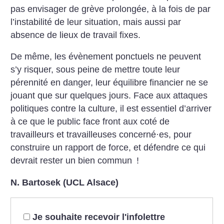
pas envisager de grève prolongée, à la fois de par
l’instabilité de leur situation, mais aussi par
absence de lieux de travail fixes.
De même, les évènement ponctuels ne peuvent
s’y risquer, sous peine de mettre toute leur
pérennité en danger, leur équilibre financier ne se
jouant que sur quelques jours.
Face aux attaques
politiques contre la culture, il est essentiel d’arriver
à ce que le public face front aux coté de
travailleurs et travailleuses concerné
·
es, pour
construire un rapport de force, et défendre ce qui
devrait rester un bien commun
!
N. Bartosek (UCL Alsace)
Je souhaite recevoir l'infolettre