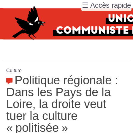
☰ Accès rapide
Culture
Politique régionale :
Dans les Pays de la
Loire, la droite veut
tuer la culture
«
politisée
»