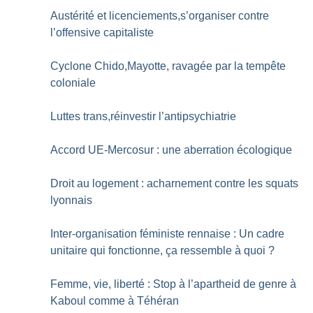
Austérité et licenciements,s’organiser contre
l’offensive capitaliste
Cyclone Chido,Mayotte, ravagée par la tempête
coloniale
Luttes trans,réinvestir l’antipsychiatrie
Accord UE-Mercosur : une aberration écologique
Droit au logement : acharnement contre les squats
lyonnais
Inter-organisation féministe rennaise : Un cadre
unitaire qui fonctionne, ça ressemble à quoi
?
Femme, vie, liberté : Stop à l’apartheid de genre à
Kaboul comme à Téhéran