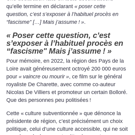
qu’elle termine en déclarant
«
poser cette
question, c’est s’exposer à l’habituel procès en
“fascisme” […] Mais j’assume
!
»
.
«
Poser cette question, c’est
s’exposer à l’habituel procès en
“fascisme" Mais j’assume
!
»
Pour mémoire, en 2022, la région des Pays de la
Loire avait généreusement octroyé 200 000 euros
pour
«
vaincre ou mourir
»
, ce film sur le général
royaliste De Charette, avec comme co-auteur
Nicolas De Villiers et promoteur un certain Bolloré.
Que des personnes peu politisées
!
Cette «
culture subventionnée
» que dénonce la
présidente de région, c’est précisément un choix
politique, celui d’une culture accessible, qui ne soit