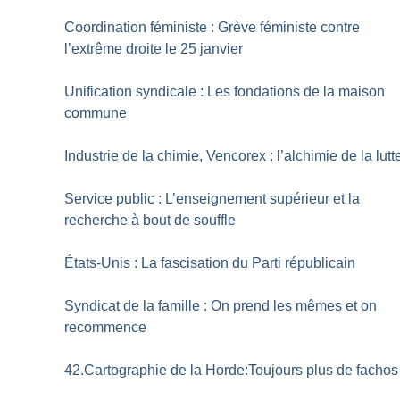
Coordination féministe : Grève féministe contre
l’extrême droite le 25 janvier
Unification syndicale : Les fondations de la maison
commune
Industrie de la chimie, Vencorex : l’alchimie de la lutt
Service public : L’enseignement supérieur et la
recherche à bout de souffle
États-Unis : La fascisation du Parti républicain
Syndicat de la famille : On prend les mêmes et on
recommence
42.Cartographie de la Horde:Toujours plus de fachos