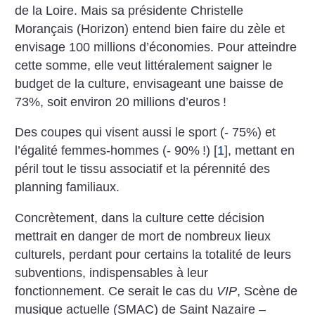
de la Loire. Mais sa présidente Christelle
Morançais (Horizon) entend bien faire du zèle et
envisage 100 millions d’économies. Pour atteindre
cette somme, elle veut littéralement saigner le
budget de la culture, envisageant une baisse de
73%, soit environ 20 millions d’euros
!
Des coupes qui visent aussi le sport (- 75%) et
l’égalité femmes-hommes (- 90%
!)
[
1
]
, mettant en
péril tout le tissu associatif et la pérennité des
planning familiaux.
Concrètement, dans la culture cette décision
mettrait en danger de mort de nombreux lieux
culturels, perdant pour certains la totalité de leurs
subventions, indispensables à leur
fonctionnement. Ce serait le cas du
VIP
, Scène de
musique actuelle (SMAC) de Saint Nazaire –