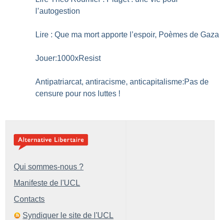
l’autogestion
Lire : Que ma mort apporte l’espoir, Poèmes de Gaza
Jouer:1000xResist
Antipatriarcat, antiracisme, anticapitalisme:Pas de
censure pour nos luttes
!
Qui sommes-nous ?
Manifeste de l'UCL
Contacts
Syndiquer le site de l'UCL