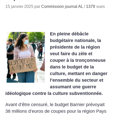
15 janvier 2025 par
Commission journal AL
/
1370
vues
En pleine débâcle
budgétaire nationale, la
présidente de la région
veut faire du zèle et
couper à la tronçonneuse
dans le budget de la
culture, mettant en danger
l’ensemble du secteur et
assumant une guerre
idéologique contre la culture subventionnée.
Avant d’être censuré, le ­budget Barnier prévoyait
38 millions d’euros de coupes pour la région Pays