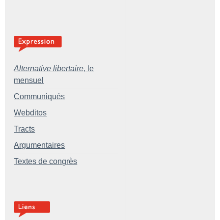
Alternative libertaire,
le
mensuel
Communiqués
Webditos
Tracts
Argumentaires
Textes de congrès