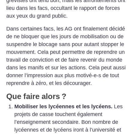
grévistes ont tenu bon, mais les affrontements ont
lieu dans les facs, occultant le rapport de forces
aux yeux du grand public.
Dans certaines facs, les AG ont finalement décidé
de ne bloquer que les jours de mobilisation ou de
suspendre le blocage sans pour autant stopper le
mouvement. Cela peut permettre de reprendre un
travail de conviction et de faire revenir du monde
dans les manifs et sur les actions. Cela peut aussi
donner l’impression aux plus motivé-e-s de tout
reprendre à zéro, et les décourager.
Que faire alors
?
Mobiliser les lycéennes et les lycéens.
Les
projets de casse touchent également
l’enseignement secondaire. Bon nombre de
lycéennes et de lycéens iront à l’université et