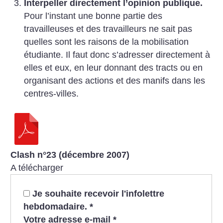
Interpeller directement l’opinion publique.
Pour l’instant une bonne partie des
travailleuses et des travailleurs ne sait pas
quelles sont les raisons de la mobilisation
étudiante. Il faut donc s’adresser directement à
elles et eux, en leur donnant des tracts ou en
organisant des actions et des manifs dans les
centres-villes.
Clash n°23 (décembre 2007)
A télécharger
Je souhaite recevoir l'infolettre
hebdomadaire.
*
Votre adresse e-mail
*