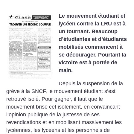
Le mouvement étudiant et
lycéen contre la LRU est à
un tournant. Beaucoup
d’étudiantes et d’étudiants
mobilisés commencent à
se décourager. Pourtant la
victoire est à portée de
main.
Depuis la suspension de la
grève à la SNCF, le mouvement étudiant s’est
retrouvé isolé. Pour gagner, il faut que le
mouvement brise cet isolement, en convaincant
l’opinion publique de la justesse de ses
revendications et en mobilisant massivement les
lycéennes, les lycéens et les personnels de