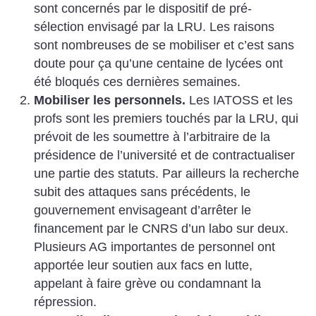
sont concernés par le dispositif de pré-
sélection envisagé par la LRU. Les raisons
sont nombreuses de se mobiliser et c’est sans
doute pour ça qu’une centaine de lycées ont
été bloqués ces dernières semaines.
Mobiliser les personnels.
Les IATOSS et les
profs sont les premiers touchés par la LRU, qui
prévoit de les soumettre à l’arbitraire de la
présidence de l’université et de contractualiser
une partie des statuts. Par ailleurs la recherche
subit des attaques sans précédents, le
gouvernement envisageant d’arrêter le
financement par le CNRS d’un labo sur deux.
Plusieurs AG importantes de personnel ont
apportée leur soutien aux facs en lutte,
appelant à faire grève ou condamnant la
répression.