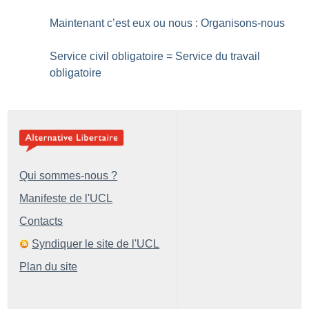
Maintenant c’est eux ou nous : Organisons-nous
Service civil obligatoire = Service du travail
obligatoire
Qui sommes-nous ?
Manifeste de l'UCL
Contacts
Syndiquer le site de l'UCL
Plan du site