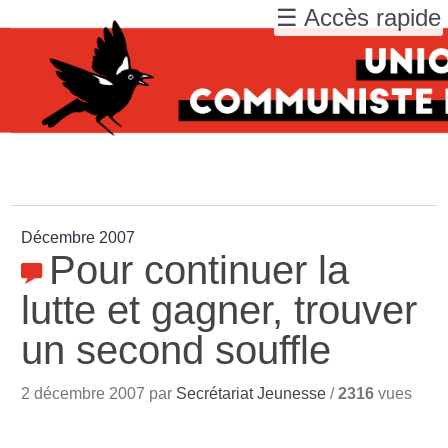
☰ Accès rapide
Décembre 2007
Pour continuer la
lutte et gagner, trouver
un second souffle
2 décembre 2007 par
Secrétariat Jeunesse
/
2316
vues