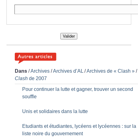
Valider
Dans
/
Archives
/
Archives d’AL
/
Archives de «
Clash
»
/
Clash
de 2007
Pour continuer la lutte et gagner, trouver un second
souffle
Unis et solidaires dans la lutte
Etudiants et étudiantes, lycéens et lycéennes : sur la
liste noire du gouvernement