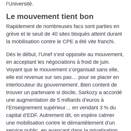
l’Université.
Le mouvement tient bon
Rapidement de nombreuses facs sont parties en
grève et le seuil de 40 sites bloqués atteint durant
la mobilisation contre le CPE a été vite franchi.
Dès le début, l’Unef s’est opposée au mouvement,
en acceptant les négociations à froid de juin.
Voyant que le mouvement s’organisait sans elle,
elle est revenue sur ses pas… pour se placer en
interlocuteur du gouvernement. Bien content de
trouver un partenaire si docile, Sarkozy a accordé
une augmentation de 5 milliards d’euros à
l’Enseignement supérieur… en vendant 3
% du
capital d’EDF. Autrement dit, on espère calmer
une mobilisation contre le démantèlement d’un
service public, en avançant dans la privatisation