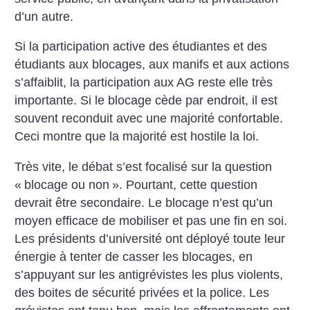
d’un autre.
Si la participation active des étudiantes et des
étudiants aux blocages, aux manifs et aux actions
s’affaiblit, la participation aux AG reste elle très
importante. Si le blocage cède par endroit, il est
souvent reconduit avec une majorité confortable.
Ceci montre que la majorité est hostile la loi.
Très vite, le débat s’est focalisé sur la question
«
blocage ou non
». Pourtant, cette question
devrait être secondaire. Le blocage n’est qu’un
moyen efficace de mobiliser et pas une fin en soi.
Les présidents d’université ont déployé toute leur
énergie à tenter de casser les blocages, en
s’appuyant sur les antigrévistes les plus violents,
des boites de sécurité privées et la police. Les