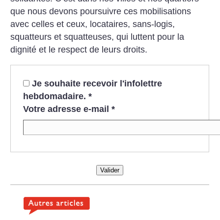
que nous devons poursuivre ces mobilisations
avec celles et ceux, locataires, sans-logis,
squatteurs et squatteuses,
qui luttent pour la
dignité et le respect de leurs droits.
Je souhaite recevoir l'infolettre
hebdomadaire.
*
Votre adresse e-mail
*
Valider