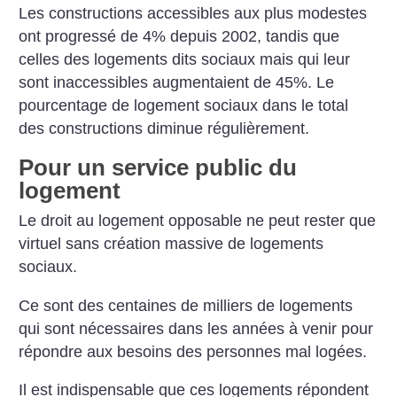
Les
constructions accessibles aux plus modestes
ont progressé de 4% depuis 2002, tandis que
celles des logements dits sociaux mais qui leur
sont inaccessibles augmentaient de 45%. Le
pourcentage de logement sociaux dans le total
des constructions diminue régulièrement.
Pour un service public du
logement
Le droit au logement opposable ne peut rester que
virtuel sans création
massive de logements
sociaux.
Ce sont des centaines de milliers de logements
qui sont nécessaires dans les années à venir pour
répondre aux besoins des personnes mal logées.
Il est indispensable que ces logements répondent