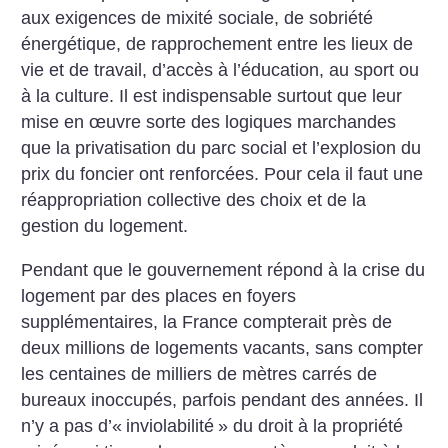
aux exigences de mixité sociale, de sobriété
énergétique, de rapprochement entre les lieux de
vie et de travail, d’accès à l’éducation, au sport ou
à la culture. Il
est indispensable surtout que leur
mise en œuvre sorte des logiques
marchandes
que la privatisation du parc social et l’explosion du
prix du
foncier ont renforcées. Pour cela il faut une
réappropriation collective
des choix et de la
gestion du logement.
Pendant que le gouvernement répond à la crise du
logement par des places en foyers
supplémentaires, la France compterait près de
deux millions de logements vacants, sans compter
les centaines de milliers de mètres carrés de
bureaux inoccupés, parfois pendant des années. Il
n’y a pas d’«
inviolabilité
» du droit à la propriété