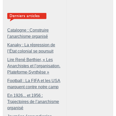
Catalogne : Construire
l’anarchisme organisé
Kanaky : La répression de
l’État colonial se poursuit
Lire René Berthier, «
Les
Anarchistes et l’organisation.
Plateforme-Synthèse
»
Football : La FIFA et les USA
marquent contre notre camp
En 1926... et 1956 :
Trajectoires de l’anarchisme
organisé