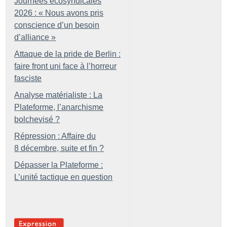
Journées écosyndicales
2026 : «
Nous avons pris
conscience d’un besoin
d’alliance
»
Attaque de la pride de Berlin :
faire front uni face à l’horreur
fasciste
Analyse matérialiste : La
Plateforme, l’anarchisme
bolchevisé
?
Répression : Affaire du
8 décembre, suite et fin
?
Dépasser la Plateforme :
L’unité tactique en question