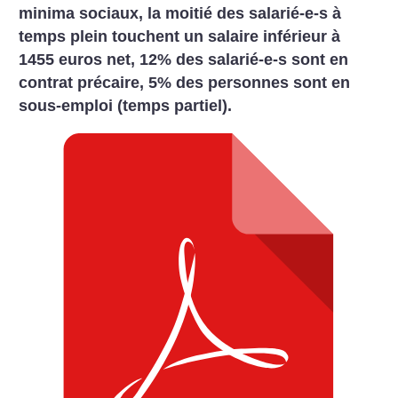
minima sociaux, la moitié des
salarié-e-s à
temps plein touchent un salaire inférieur à
1455 euros
net, 12% des salarié-e-s sont en
contrat précaire, 5% des personnes
sont en
sous-emploi (temps partiel).