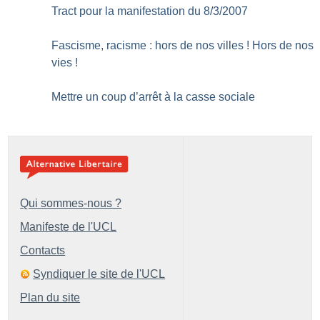
Tract pour la manifestation du 8/3/2007
Fascisme, racisme : hors de nos villes
! Hors de nos
vies
!
Mettre un coup d’arrêt à la casse sociale
Qui sommes-nous ?
Manifeste de l'UCL
Contacts
Syndiquer le site de l'UCL
Plan du site