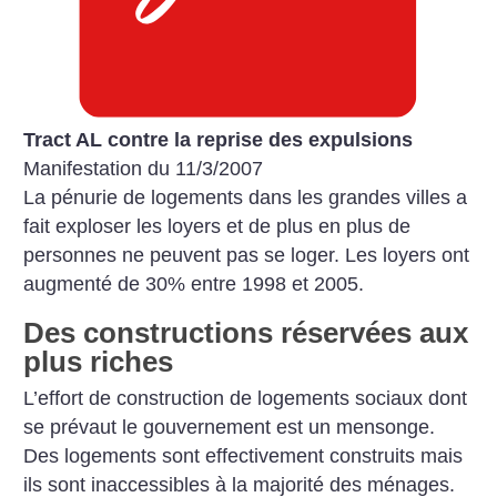
Tract AL contre la reprise des expulsions
Manifestation du 11/3/2007
La pénurie de logements dans les grandes villes a
fait exploser les
loyers et de plus en plus de
personnes ne peuvent pas se loger. Les
loyers ont
augmenté de 30% entre 1998 et 2005.
Des constructions réservées aux
plus riches
L’effort de construction de logements sociaux dont
se prévaut le
gouvernement est un mensonge.
Des logements sont effectivement
construits mais
ils sont inaccessibles à la majorité des ménages.