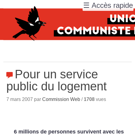
☰ Accès rapide
Pour un service
public du logement
7 mars 2007 par
Commission Web
/
1708
vues
6 millions de personnes survivent avec les