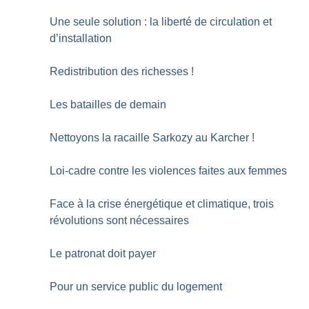
Une seule solution : la liberté de circulation et
d’installation
Redistribution des richesses
!
Les batailles de demain
Nettoyons la racaille Sarkozy au Karcher
!
Loi-cadre contre les violences faites aux femmes
Face à la crise énergétique et climatique, trois
révolutions sont nécessaires
Le patronat doit payer
Pour un service public du logement