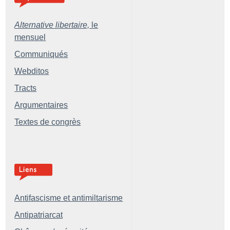
Alternative libertaire,
le
mensuel
Communiqués
Webditos
Tracts
Argumentaires
Textes de congrès
Antifascisme et antimiltarisme
Antipatriarcat