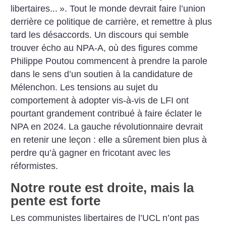
libertaires...
». Tout le monde devrait faire l’union
derrière ce politique de carrière, et remettre à plus
tard les désaccords. Un discours qui semble
trouver écho au NPA-A, où des figures comme
Philippe Poutou commencent à prendre la parole
dans le sens d’un soutien à la candidature de
Mélenchon. Les tensions au sujet du
comportement à adopter vis-à-vis de LFI ont
pourtant grandement contribué à faire éclater le
NPA en 2024. La gauche révolutionnaire devrait
en retenir une leçon : elle a sûrement bien plus à
perdre qu’à gagner en fricotant avec les
réformistes.
Notre route est droite, mais la
pente est forte
Les communistes libertaires de l’UCL n’ont pas