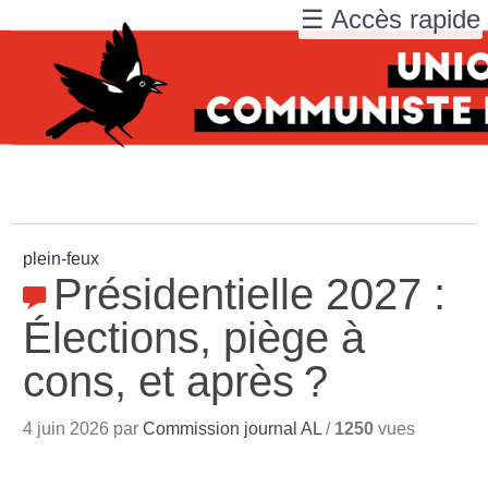
☰ Accès rapide
plein-feux
Présidentielle 2027 :
Élections, piège à
cons, et après
?
4 juin 2026 par
Commission journal AL
/
1250
vues