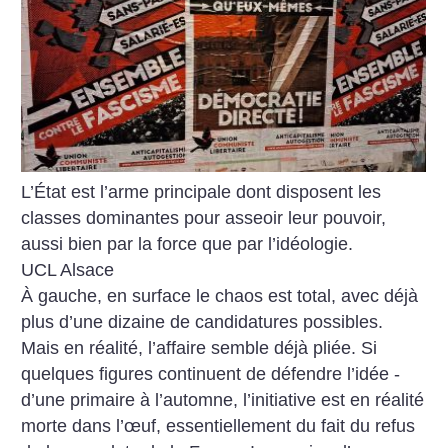
L’État est l’arme principale dont disposent les
classes dominantes pour asseoir leur pouvoir,
aussi bien par la force que par l’idéologie.
UCL Alsace
À gauche, en surface le chaos est total, avec déjà
plus d’une dizaine de candidatures possibles.
Mais en réalité, l’affaire semble déjà pliée. Si
quelques figures continuent de défendre l’idée ­
d’une primaire à l’automne, l’initiative est en réalité
morte dans l’œuf, essentiellement du fait du refus