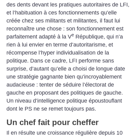
des dents devant les pratiques autoritaires de LFI,
et l’habituation à ces fonctionnements qu’elle
créée chez ses militants et militantes, il faut lui
reconnaître une chose : son fonctionnement est
e
parfaitement adapté à la V
République, qui n’a
rien à lui envier en terme d’autoritarisme, et
récompense l’hyper individualisation de la
politique. Dans ce cadre, LFI performe sans
surprise, d’autant qu’elle a choisi de longue date
une stratégie gagnante bien qu’incroyablement
audacieuse : tenter de séduire l’électorat de
gauche en proposant des politiques de gauche.
Un niveau d’intelligence politique époustouflant
dont le PS ne se remet toujours pas.
Un chef fait pour cheffer
Il en résulte une croissance régulière depuis 10