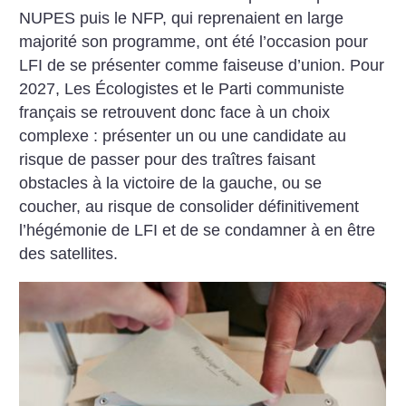
NUPES puis le NFP, qui reprenaient en large
majorité son programme, ont été l’occasion pour
LFI de se présenter comme faiseuse d’union. Pour
2027, Les Écologistes et le Parti communiste
français se retrouvent donc face à un choix
complexe : présenter un ou une candidate au
risque de passer pour des traîtres faisant
obstacles à la victoire de la gauche, ou se
coucher, au risque de consolider définitivement
l’hégémonie de LFI et de se condamner à en être
des satellites.