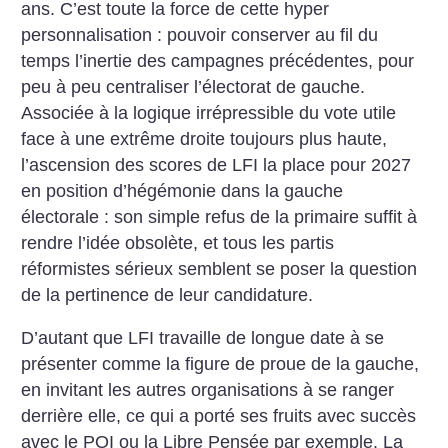
ans. C’est ­toute la force de cette hyper
personnalisation : pouvoir conserver au fil du
temps l’inertie des campagnes précédentes, pour
peu à peu centraliser l’électorat de gauche.
Associée à la logique irrépressible du vote utile
face à une extrême droite toujours plus ­haute,
l’ascension des scores de LFI la place pour 2027
en position d’hégémonie dans la gauche
électorale : son simple refus de la primaire suffit à
rendre l’idée obsolète, et tous les partis
réformistes sérieux semblent se poser la question
de la pertinence de leur candidature.
D’autant que LFI travaille de longue date à se
présenter comme la figure de proue de la gauche,
en invitant les autres organisations à se ranger
derrière elle, ce qui a porté ses fruits avec succès
avec le POI ou la Libre Pensée par exemple. La