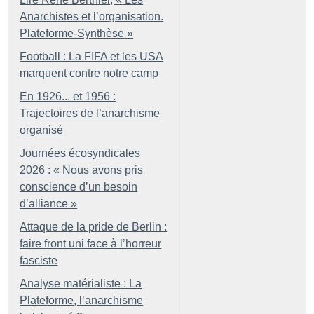
Anarchistes et l’organisation.
Plateforme-Synthèse
»
Football : La FIFA et les USA
marquent contre notre camp
En 1926... et 1956 :
Trajectoires de l’anarchisme
organisé
Journées écosyndicales
2026 : «
Nous avons pris
conscience d’un besoin
d’alliance
»
Attaque de la pride de Berlin :
faire front uni face à l’horreur
fasciste
Analyse matérialiste : La
Plateforme, l’anarchisme