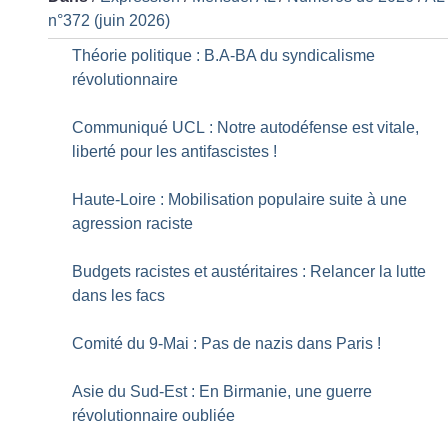
n°372 (juin 2026)
Théorie politique : B.A-BA du syndicalisme
révolutionnaire
Communiqué UCL : Notre autodéfense est vitale,
liberté pour les antifascistes
!
Haute-Loire : Mobilisation populaire suite à une
agression raciste
Budgets racistes et austéritaires : Relancer la lutte
dans les facs
Comité du 9-Mai : Pas de nazis dans Paris
!
Asie du Sud-Est : En Birmanie, une guerre
révolutionnaire oubliée