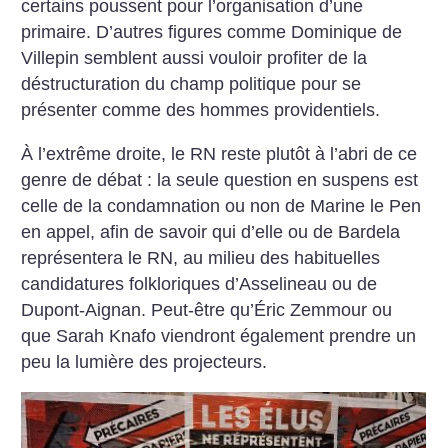
certains poussent pour l’organisation d’une
primaire. D’autres figures comme Dominique de
Villepin semblent aussi vouloir profiter de la
déstructuration du champ politique pour se
présenter comme des hommes providentiels.
À l’extrême droite, le RN reste plutôt à l’abri de ce
genre de débat : la seule question en suspens est
celle de la condamnation ou non de Marine le Pen
en appel, afin de savoir qui d’elle ou de Bardela
représentera le RN, au milieu des habituelles
candidatures folkloriques d’Asselineau ou de
Dupont-Aignan. Peut-être qu’Éric ­Zemmour ou
que Sarah Knafo viendront également prendre un
peu la lumière des projecteurs.