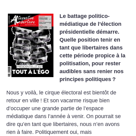
Le battage politico-
médiatique de l’élection
présidentielle démarre.
Quelle position tenir en
tant que libertaires dans
cette période propice à la
politisation, pour rester
audibles sans renier nos
principes politiques
?
Nous y voilà, le cirque électoral est bientôt de
retour en ville
! Et son vacarme risque bien
d’occuper une grande partie de l’espace
médiatique dans l’année à venir. On pourrait se
dire qu’en tant que libertaires, nous n’en avons
rien à faire. Politiquement oui, mais