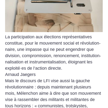
La participation aux élections représentatives
constitue, pour le mouvement social et révolution­
naire, une impasse qui ne peut engendrer que
division, compromission, renoncement, institution­
nalisation et instrumentalisation, éloignant les
exploité
·
es de l’action directe.
Arnaud Jaegers
Mais le discours de LFI vise ­aussi la gauche
révolutionnaire : depuis maintenant plusieurs
mois, Mélenchon aime à dire que son mouvement
vise à rassembler des militants et militantes de
tous horizons : «
communistes, trotskystes,