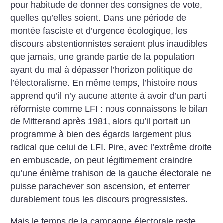
pour habitude de donner des consignes de vote,
quelles qu’elles soient. Dans une période de
montée fasciste et d’urgence écologique, les
discours abstentionnistes seraient plus inaudibles
que jamais, une grande partie de la population
ayant du mal à dépasser l’horizon politique de
l’électoralisme. En même temps, l’histoire nous
apprend qu’il n’y aucune attente à avoir d’un parti
réformiste comme LFI : nous connaissons le bilan
de Mitterand après 1981, alors qu’il portait un
programme à bien des égards largement plus
radical que celui de LFI. Pire, avec l’extrême droite
en embuscade, on peut légitimement craindre
qu’une énième trahison de la gauche électorale ne
puisse parachever son ascension, et enterrer
durablement tous les discours progressistes.
Mais le temps de la campagne électorale reste