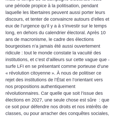
une période propice à la politisation, pendant
laquelle les libertaires peuvent aussi porter leurs
discours, et tenter de convaincre autours d’elles et
eux de l’urgence qu’il y a à s’investir sur le temps
long, en dehors du calendrier électoral. Après 10
ans de macronisme, le cadre des élections
bourgeoises n’a jamais été aussi ouvertement
ridicule : tout le monde constate la vacuité des
institutions, et c’est d’ailleurs sur cette vague que ­
surfe LFI en se présentant comme porteuse d’une
«
révolution citoyenne
». À nous de politiser ce
rejet des institutions de l’État en l’orientant vers
nos propositions authentiquement
révolutionnaires. Car quelle que soit l’issue des
élections en 2027, une seule chose est sûre : que
ce soit pour défendre nos droits et nos intérêts de
classes, ou pour arracher des conquêtes sociales,