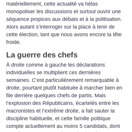
matériellement, cette actualité va hélas
monopoliser les discussions et surtout ouvrir une
séquence propices aux débats et à la politisation.
Alors autant s’interroger sur la place à tenir de
cette élection, tant que nous avons encore la tête
froide.
La guerre des chefs
À droite comme à gauche les déclarations
individuelles se multiplient ces dernières
semaines. C’est particulièrement remarquable à
droite, pourtant plutôt habituée à marcher bien en
file derrière quelques chefs de partis. Mais
l’explosion des Républicains, écartelés entre les
macronistes et l’extrême droite, a fait sauter la
discipline habituelle, et cette famille politique
compte actuellement au moins 5 candidats, dont