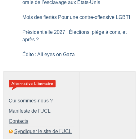
orale de ­l’esclavage aux États-Unis
Mois des fiertés Pour une contre-offensive LGBTI
Présidentielle 2027 : Élections, piège à cons, et
après
?
Édito : All eyes on Gaza
Qui sommes-nous ?
Manifeste de l'UCL
Contacts
Syndiquer le site de l'UCL