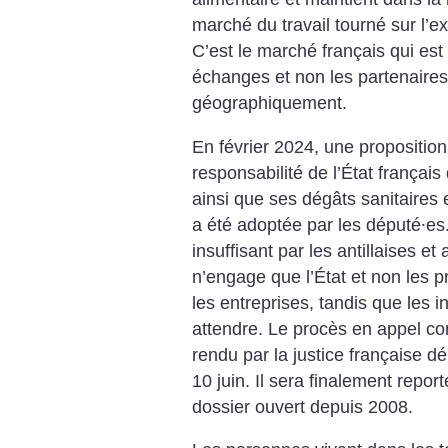
marché du travail tourné sur l’e
C’est le marché français qui est 
échanges et non les partenaire
géographiquement.
En février 2024, une proposition 
responsabilité de l’État français
ainsi que ses dégâts sanitaires
a été adoptée par les député⸱es.
insuffisant par les antillaises et
n’engage que l’État et non les pr
les entreprises, tandis que les 
attendre. Le procès en appel co
rendu par la justice française dé
10 juin. Il sera finalement repor
dossier ouvert depuis 2008.