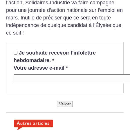
l’action, Solidaires-Industrie va faire campagne
pour une journée d’action nationale sur l’emploi en
mars. Inutile de préciser que ce sera en toute
indépendance de quelque candidat à l’Élysée que
ce soit
!
Je souhaite recevoir l'infolettre
hebdomadaire.
*
Votre adresse e-mail
*
Valider