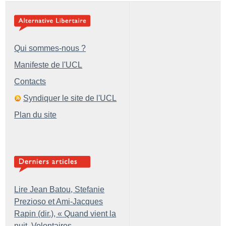
Qui sommes-nous ?
Manifeste de l'UCL
Contacts
Syndiquer le site de l'UCL
Plan du site
Lire Jean Batou, Stefanie
Prezioso et Ami-Jacques
Rapin (dir.), «
Quand vient la
nuit. Volontaires