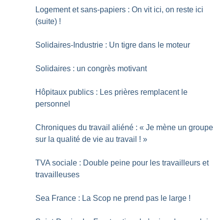
Logement et sans-papiers : On vit ici, on reste ici
(suite)
!
Solidaires-Industrie : Un tigre dans le moteur
Solidaires : un congrès motivant
Hôpitaux publics : Les prières remplacent le
personnel
Chroniques du travail aliéné : «
Je mène un groupe
sur la qualité de vie au travail
!
»
TVA sociale : Double peine pour les travailleurs et
travailleuses
Sea France : La Scop ne prend pas le large
!