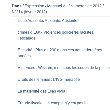
Dans
/
Expression
/
Mensuel AL
/
Numéros de 2012
/
N°214 (février 2012)
Edito Austérité, Austérité, Austérité
crimes d’État - Violences policières racistes,
l’escalade
!
Encadré : Plus de 200 morts ces trente dernières
années
Violences : Wissam, mort sous les coups de la police
Droits des femmes : L’IVG menacée
La maternité des Lilas vivra
!
Fraude fiscale : Le compte n’y est pas
!