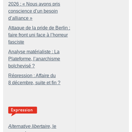
2026 : «
Nous avons pris
conscience d’un besoin
d’alliance
»
Attaque de la pride de Berlin :
faire front uni face à l’horreur
fasciste
Analyse matérialiste : La
Plateforme, l’anarchisme
bolchevisé
?
Répression : Affaire du
8 décembre, suite et fin
?
Alternative libertaire,
le