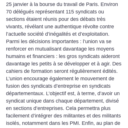
25 janvier à la bourse du travail de Paris. Environ
70 délégués représentant 115 syndicats ou
sections étaient réunis pour des débats très
vivants, révélant une authentique révolte contre
l’actuelle société d’inégalités et d’exploitation.
Parmi les décisions importantes : l’union va se
renforcer en mutualisant davantage les moyens
humains et financiers : les gros syndicats aideront
davantage les petits à se développer et à agir. Des
cahiers de formation seront régulièrement édités.
L’union encourage également le mouvement de
fusion des syndicats d’entreprise en syndicats
départementaux. L’objectif est, à terme, d’avoir un
syndicat unique dans chaque département, divisé
en sections d’entreprises. Cela permettra plus
facilement d’intégrer des militantes et des militants
isolés, notamment dans les PMI. Enfin, au plan de