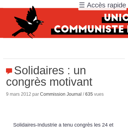
☰ Accès rapide
Solidaires : un
congrès motivant
9 mars 2012 par
Commission Journal
/
635
vues
Solidaires-Industrie a tenu congrès les 24 et