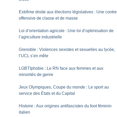
Extrême droite aux élections législatives : Une contre
offensive de classe et de masse
Loi d’orientation agricole : Une loi d’optimisation de
l’agriculture industrielle
Grenoble : Violences sexistes et sexuelles au lycée,
l’UCL s’en mêle
LGBTIphobie : Le RN face aux femmes et aux
minorités de genre
Jeux Olympiques, Coupe du monde : Le sport au
service des États et du Capital
Histoire : Aux origines antifascistes du foot féminin
italien