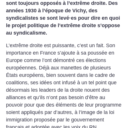
sont toujours opposés à l’extrême droite. Des
années 1930 à l’époque de Vichy, des
syndicalistes se sont levé
·
es pour dire en quoi
le projet politique de l’extrême droite s’oppose
au syndicalisme.
L’extrême droite est puissante, c’est un fait. Son
importance en France s’ajoute à sa poussée en
Europe comme l’ont démontré ces élections
européennes. Déjà aux manettes de plusieurs
États européens, bien souvent dans le cadre de
coalitions, ses idées ont infusé à un tel point que
désormais les leaders de la droite nouent des
alliances et qu’ils n’ont pas besoin d’être au
pouvoir pour que des éléments de leur programme
soient appliqués par d’autres, à l’image de la loi
immigration proposée par le gouvernement
français et adoptée avec les voix du RN.