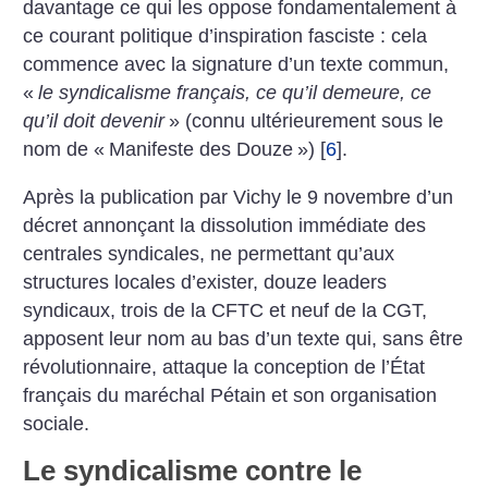
davantage ce qui les oppose fondamentalement à
ce courant politique d’inspiration fasciste : cela
commence avec la signature d’un texte commun,
«
le syndicalisme français, ce qu’il demeure, ce
qu’il doit devenir
» (connu ultérieurement sous le
nom de «
Manifeste des Douze
»)
[
6
]
.
Après la publication par Vichy le 9 novembre d’un
décret annonçant la dissolution immédiate des
centrales syndicales, ne permettant qu’aux
structures locales d’exister, douze leaders
syndicaux, trois de la CFTC et neuf de la CGT,
apposent leur nom au bas d’un texte qui, sans être
révolutionnaire, attaque la conception de l’État
français du maréchal Pétain et son organisation
sociale.
Le syndicalisme contre le