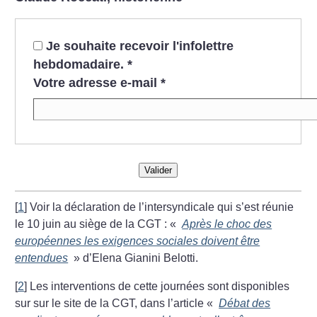
Je souhaite recevoir l'infolettre
hebdomadaire.
*
Votre adresse e-mail
*
Valider
[
1
]
Voir la déclaration de l’intersyndicale qui s’est réunie
le 10 juin au siège de la CGT : «
Après le choc des
européennes les exigences sociales doivent être
entendues
» d’Elena Gianini Belotti.
[
2
]
Les interventions de cette journées sont disponibles
sur sur le site de la CGT, dans l’article «
Débat des