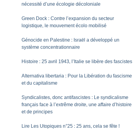
nécessité d’une écologie décoloniale
Green Dock : Contre l’expansion du secteur
logistique, le mouvement écolo mobilisé
Génocide en Palestine : Israël a développé un
système concentrationnaire
Histoire : 25 avril 1943, l’Italie se libère des fascistes
Alternativa libertaria : Pour la Libération du fascisme
et du capitalisme
Syndicalistes, donc antifascistes : Le syndicalisme
français face à l’extrême droite, une affaire d’histoire
et de principes
Lire Les Utopiques n°25 : 25 ans, cela se fête
!