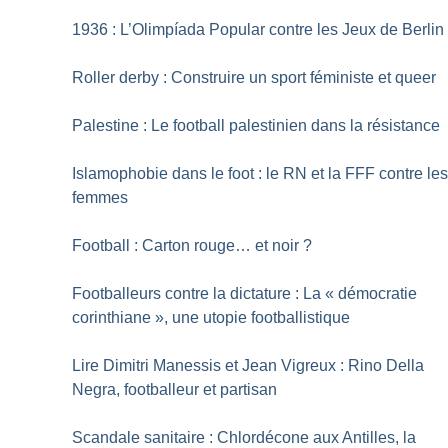
1936 : L’Olimpíada Popular contre les Jeux de Berlin
Roller derby : Construire un sport féministe et queer
Palestine : Le football palestinien dans la résistance
Islamophobie dans le foot : le RN et la FFF contre le
femmes
Football : Carton rouge… et noir
?
Footballeurs contre la dictature : La «
démocratie
corinthiane
», une utopie footballistique
Lire Dimitri Manessis et Jean Vigreux : Rino Della
Negra, footballeur et partisan
Scandale sanitaire : Chlordécone aux Antilles, la