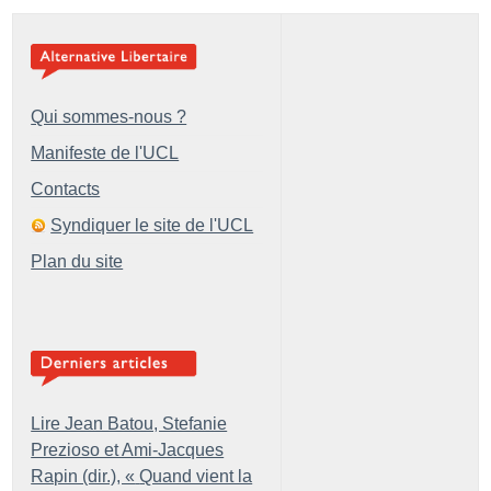
Qui sommes-nous ?
Manifeste de l'UCL
Contacts
Syndiquer le site de l'UCL
Plan du site
Lire Jean Batou, Stefanie
Prezioso et Ami-Jacques
Rapin (dir.), «
Quand vient la