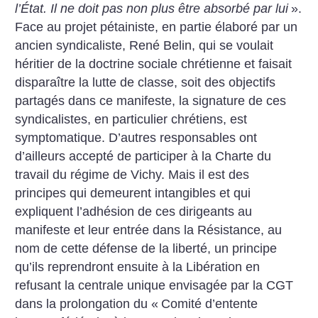
l’État. Il ne doit pas non plus être absorbé par lui
».
Face au projet pétainiste, en partie élaboré par un
ancien syndicaliste, René Belin, qui se voulait
héritier de la doctrine sociale chrétienne et faisait
disparaître la lutte de classe, soit des objectifs
partagés dans ce manifeste, la signature de ces
syndicalistes, en particulier chrétiens, est
symptomatique. D’autres responsables ont
d’ailleurs accepté de participer à la Charte du
travail du régime de Vichy. Mais il est des
principes qui demeurent intangibles et qui
expliquent l’adhésion de ces dirigeants au
manifeste et leur entrée dans la Résistance, au
nom de cette défense de la liberté, un principe
qu’ils reprendront ensuite à la Libération en
refusant la centrale unique envisagée par la CGT
dans la prolongation du «
Comité d’entente