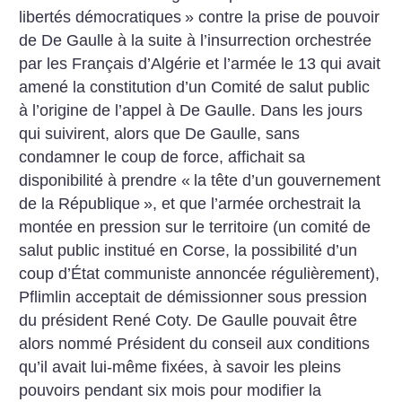
libertés démocratiques
» contre la prise de pouvoir
de De Gaulle à la suite à l’insurrection orchestrée
par les Français d’Algérie et l’armée le 13 qui avait
amené la constitution d’un Comité de salut public
à l’origine de l’appel à De Gaulle. Dans les jours
qui suivirent, alors que De Gaulle, sans
condamner le coup de force, affichait sa
disponibilité à prendre «
la tête d’un gouvernement
de la République
», et que l’armée orchestrait la
montée en pression sur le territoire (un comité de
salut public institué en Corse, la possibilité d’un
coup d’État communiste annoncée régulièrement),
Pflimlin acceptait de démissionner sous pression
du président René Coty. De Gaulle pouvait être
alors nommé Président du conseil aux conditions
qu’il avait lui-même fixées, à savoir les pleins
pouvoirs pendant six mois pour modifier la