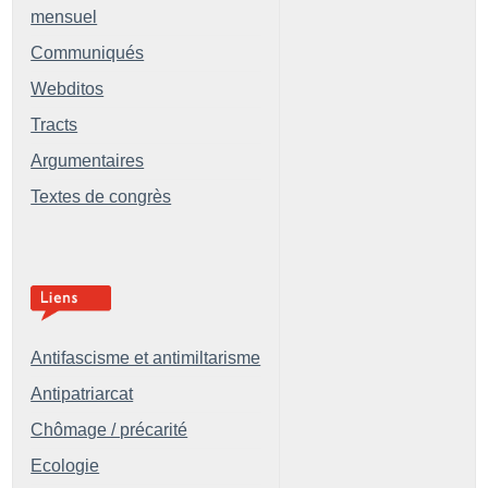
mensuel
Communiqués
Webditos
Tracts
Argumentaires
Textes de congrès
Antifascisme et antimiltarisme
Antipatriarcat
Chômage / précarité
Ecologie