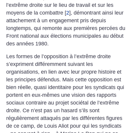
l’extrême droite sur le lieu de travail et sur les
moyens de la combattre
[
2
]
, démontrant ainsi leur
attachement à un engagement pris depuis
longtemps, qui remonte aux premières percées du
Front national aux élections municipales au début
des années 1980.
Les formes de l’opposition à l’extrême droite
s’expriment différemment suivant les
organisations, en lien avec leur propre histoire et
les principes défendus. Mais cette opposition est
bien réelle, quasi identitaire pour les syndicats qui
portent en eux-mêmes une vision des rapports
sociaux contraire au projet sociétal de l’extrême
droite. Ce n’est pas un hasard s’ils sont
régulièrement attaqués par les différentes figures
de ce camp, de Louis Aliot pour qui les syndicats