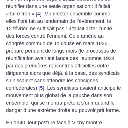
réunifier dans une seule organisation : il fallait
«
faire fron
»
[
4
]
. Manifester ensemble comme
elles l’ont fait au lendemain de l’événement, le
12 février, ne suffisait pas : il fallait acter l’unité
des forces contre l’ennemi. Cela amène au
congrès commun de Toulouse en mars 1936,
préparé pendant de longs mois (le processus de
réunification avait été lancé dès l’automne 1934
par des premières rencontres officielles entre
dirigeants alors que déjà, à la base, des syndicats
s’unissaient sans attendre les consignes
confédérales)
[
5
]
. Les syndicats avaient anticipé le
mouvement plus global de la gauche dans son
ensemble, qui se montra prête à s’unir quand le
danger d’une extrême droite au pouvoir prit forme.
En 1940, leur posture face à Vichy montre