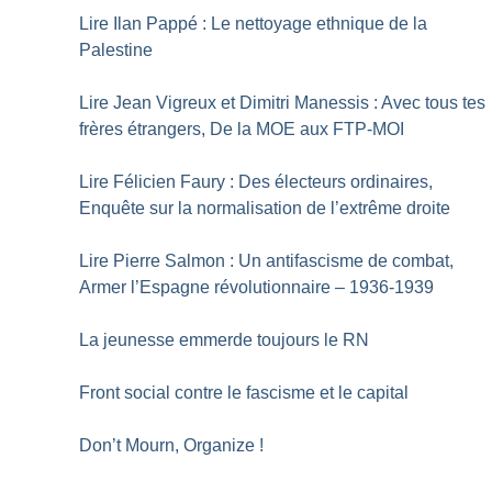
Lire Ilan Pappé : Le nettoyage ethnique de la
Palestine
Lire Jean Vigreux et Dimitri Manessis : Avec tous tes
frères étrangers, De la MOE aux FTP-MOI
Lire Félicien Faury : Des électeurs ordinaires,
Enquête sur la normalisation de l’extrême droite
Lire Pierre Salmon : Un antifascisme de combat,
Armer l’Espagne révolutionnaire – 1936-1939
La jeunesse emmerde toujours le RN
Front social contre le fascisme et le capital
Don’t Mourn, Organize
!