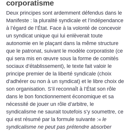
corporatisme
Deux principes sont ardemment défendus dans le
Manifeste : la pluralité syndicale et l’indépendance
à l’égard de l’État. Face à la volonté de concevoir
un syndicat unique qui lui enlèverait toute
autonomie en le plaçant dans la même structure
que le patronat, suivant le modèle corporatiste (ce
qui sera mis en œuvre sous la forme de comités
sociaux d’établissement), le texte fait valoir le
principe premier de la liberté syndicale (choix
d’adhérer ou non à un syndicat) et le libre choix de
son organisation. S’il reconnaît à l’État son rôle
dans le bon fonctionnement économique et sa
nécessité de jouer un rôle d’arbitre, le
syndicalisme ne saurait toutefois s’y soumettre, ce
qui est résumé par la formule suivante :«
le
syndicalisme ne peut pas prétendre absorber