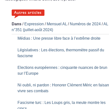
Dans
/
Expression
/
Mensuel AL
/
Numéros de 2024
/
AL
n°351 (juillet-août 2024)
Médias : Une presse libre face à l’extrême droite
Législatives : Les élections, thermomètre passif du
fascisme
Elections européennes : cinquante nuances de brun
sur l’Europe
Ni oubli, ni pardon : Honorer Clément Méric en faisan
vivre ses combats
Fascisme turc : Les Loups gris, la meute montre les
crocs