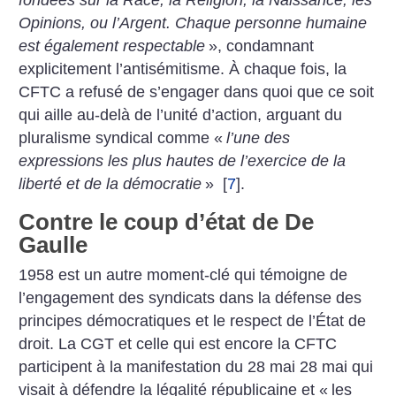
Opinions, ou l’Argent. Chaque personne humaine
est également respectable
», condamnant
explicitement l’antisémitisme.
À chaque fois, la
CFTC a refusé de s’engager dans quoi que ce soit
qui aille au-delà de l’unité d’action, arguant du
pluralisme syndical comme «
l’une des
expressions les plus hautes de l’exercice de la
liberté et de la démocratie
»
[
7
]
.
Contre le coup d’état de De
Gaulle
1958 est un autre moment-clé qui témoigne de
l’engagement des syndicats dans la défense des
principes démocratiques et le respect de l’État de
droit. La CGT et celle qui est encore la CFTC
participent à la manifestation du 28 mai 28 mai qui
visait à défendre la légalité républicaine et «
les