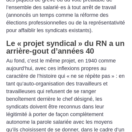
l’ensemble des salarié
·
es à tout arrêt de travail
(annoncés un temps comme la réforme des
élections professionnelles ou de la représentativité
pour affaiblir les syndicats existants).
Le «
projet syndical
» du RN a un
arrière-gout d’années 40
Au fond, c’est le même projet, en 1940 comme
aujourd’hui, avec ces inflexions propres au
caractère de l’histoire qui «
ne se répète pas
» : en
tant qu’auto-organisation des travailleurs et
travailleuses qui refusent de se ranger
benoîtement derrière le chef désigné, les
syndicats doivent être reconnus dans leur
légitimité à porter de façon complètement
autonome la parole salariée avec les moyens
qu’ils choisissent de se donner, dans le cadre d’un