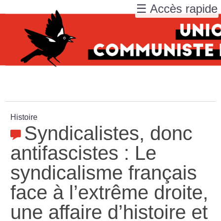
☰ Accès rapide
Histoire
Syndicalistes, donc
antifascistes : Le
syndicalisme français
face à l’extrême droite,
une affaire d’histoire et