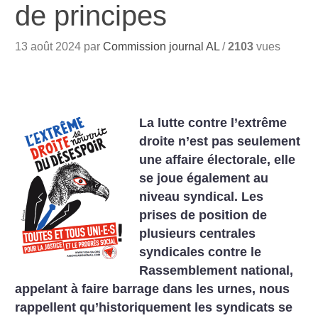
de principes
13 août 2024 par
Commission journal AL
/
2103
vues
La lutte contre l’extrême
droite n’est pas seulement
une affaire électorale, elle
se joue également au
niveau syndical. Les
prises de position de
plusieurs centrales
syndicales contre le
Rassemblement national,
appelant à faire barrage dans les urnes, nous
rappellent qu’historiquement les syndicats se