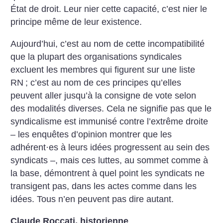
État de droit. Leur nier cette capacité, c’est nier le
principe même de leur existence.
Aujourd’hui, c’est au nom de cette incompatibilité
que la plupart des organisations syndicales
excluent les membres qui figurent sur une liste
RN
; c’est au nom de ces principes qu’elles
peuvent aller jusqu’à la consigne de vote selon
des modalités diverses.
Cela ne signifie pas que le
syndicalisme est immunisé contre l’extrême droite
– les enquêtes d’opinion montrer que les
adhérent
·
es à leurs idées progressent au sein des
syndicats –, mais ces luttes, au sommet comme à
la base, démontrent à quel point les syndicats ne
transigent pas, dans les actes comme dans les
idées. Tous n’en peuvent pas dire autant.
Claude Roccati, historienne