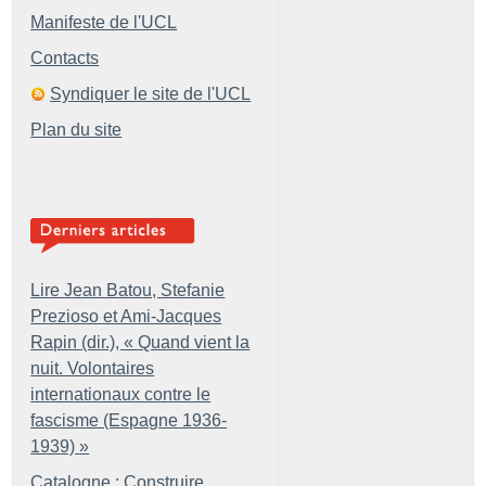
Manifeste de l'UCL
Contacts
Syndiquer le site de l'UCL
Plan du site
Lire Jean Batou, Stefanie
Prezioso et Ami-Jacques
Rapin (dir.), «
Quand vient la
nuit. Volontaires
internationaux contre le
fascisme (Espagne 1936-
1939)
»
Catalogne : Construire