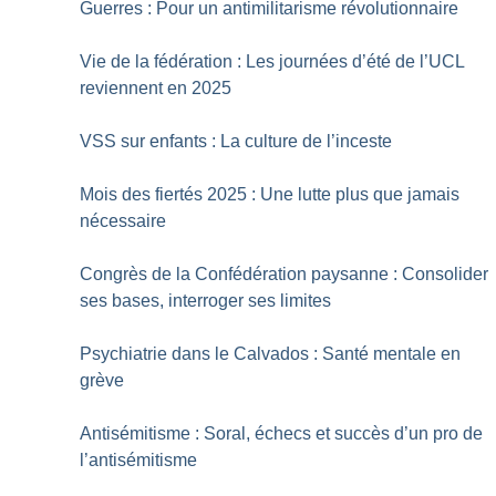
Guerres : Pour un antimilitarisme révolutionnaire
Vie de la fédération : Les journées d’été de l’UCL
reviennent en 2025
VSS sur enfants : La culture de l’inceste
Mois des fiertés 2025 : Une lutte plus que jamais
nécessaire
Congrès de la Confédération paysanne : Consolider
ses bases, interroger ses limites
Psychiatrie dans le Calvados : Santé mentale en
grève
Antisémitisme : Soral, échecs et succès d’un pro de
l’antisémitisme