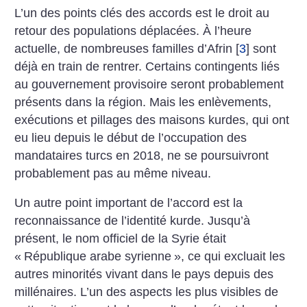
L’un des points clés des accords est le droit au
retour des populations déplacées. À l’heure
actuelle, de nombreuses familles d’Afrin
[
3
]
sont
déjà en train de rentrer. Certains contingents liés
au gouvernement provisoire seront probablement
présents dans la région. Mais les enlèvements,
exécutions et pillages des maisons kurdes, qui ont
eu lieu depuis le début de l’occupation des
mandataires turcs en 2018, ne se poursuivront
probablement pas au même niveau.
Un autre point important de l’accord est la
reconnaissance de l’identité kurde. Jusqu’à
présent, le nom officiel de la Syrie était
«
République arabe syrienne
», ce qui excluait les
autres minorités vivant dans le pays depuis des
millénaires. L’un des aspects les plus visibles de