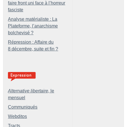
faire front uni face à l’horreur
fasciste
Analyse matérialiste : La
Plateforme, l’anarchisme
bolchevisé
?
Répression : Affaire du
8 décembre, suite et fin
?
Alternative libertaire,
le
mensuel
Communiqués
Webditos
Tracts