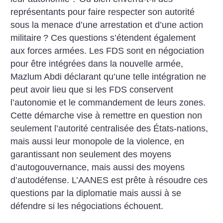
représentants pour faire respecter son autorité
sous la menace d’une arrestation et d’une action
militaire
? Ces questions s’étendent également
aux forces armées. Les FDS sont en négociation
pour être intégrées dans la nouvelle armée,
Mazlum Abdi déclarant qu’une telle intégration ne
peut avoir lieu que si les FDS conservent
l’autonomie et le commandement de leurs zones.
Cette démarche vise à remettre en question non
seulement l’autorité centralisée des États-nations,
mais aussi leur monopole de la violence, en
garantissant non seulement des moyens
d’autogouvernance, mais aussi des moyens
d’autodéfense. L’AANES est prête à résoudre ces
questions par la diplomatie mais aussi à se
défendre si les négociations échouent.