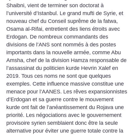
Shaibni, vient de terminer son doctorat à
l’université d’Istanbul. Le grand mufti de Syrie, et
nouveau chef du Conseil suprême de la fatwa,
Osama al-Rifai, entretient des liens étroits avec
Erdogan. De nombreux commandants des
divisions de l’ANS sont nommés à des postes
importants dans la nouvelle armée, comme Abu
Amsha, chef de la division Hamza responsable de
l’assassinat du politicien kurde Hevrin Xalef en
2019. Tous ces noms ne sont que quelques
exemples. Cette influence massive constitue une
menace pour l’AANES. Les rêves expansionnistes
d’Erdogan et sa guerre contre le mouvement
kurde ont fait de l’anéantissement du Rojava une
priorité. Les négociations avec le gouvernement
provisoire syrien semblaient donc être la seule
alternative pour éviter une guerre totale contre la