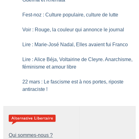
Fest-noz : Culture populaire, culture de lutte
Voir : Rouge, la couleur qui annonce le journal
Lire : Marie-José Nadal, Elles avaient fui Franco
Lire : Alice Béja, Voltairine de Cleyre. Anarchisme,
féminisme et amour libre
22 mars : Le fascisme est à nos portes, riposte
antiraciste
!
Qui sommes-nous ?