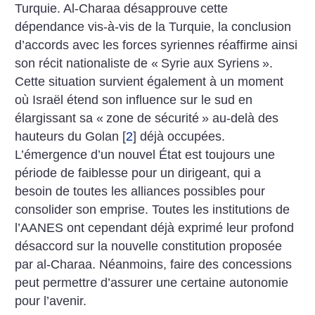
Turquie. Al-Charaa désapprouve cette
dépendance vis-à-vis de la Turquie, la conclusion
d’accords avec les forces syriennes réaffirme ainsi
son récit nationaliste de «
Syrie aux Syriens
».
Cette situation survient également à un moment
où Israël étend son influence sur le sud en
élargissant sa «
zone de sécurité
» au-delà des
hauteurs du Golan
[
2
]
déjà occupées.
L’émergence d’un nouvel État est toujours une
période de faiblesse pour un dirigeant, qui a
besoin de toutes les alliances possibles pour
consolider son emprise. Toutes les institutions de
l’AANES ont cependant déjà exprimé leur profond
désaccord sur la nouvelle constitution proposée
par al-Charaa. Néanmoins, faire des concessions
peut permettre d’assurer une certaine autonomie
pour l’avenir.