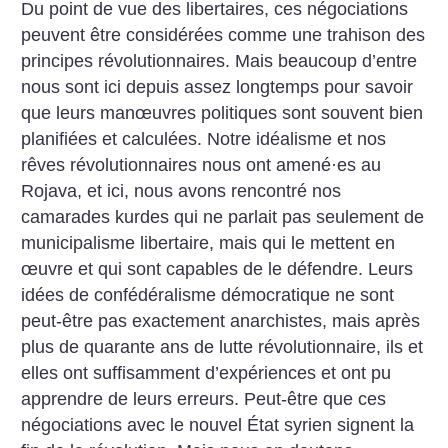
Du point de vue des libertaires, ces négociations
peuvent être considérées comme une trahison des
principes révolutionnaires. Mais beaucoup d’entre
nous sont ici depuis assez longtemps pour savoir
que leurs manœuvres politiques sont souvent bien
planifiées et calculées. Notre idéalisme et nos
rêves révolutionnaires nous ont amené
·
es au
Rojava, et ici, nous avons rencontré nos
camarades kurdes qui ne parlait pas seulement de
municipalisme libertaire, mais qui le mettent en
œuvre et qui sont capables de le défendre. Leurs
idées de confédéralisme démocratique ne sont
peut-être pas exactement anarchistes, mais après
plus de quarante ans de lutte révolutionnaire, ils et
elles ont suffisamment d’expériences et ont pu
apprendre de leurs erreurs. Peut-être que ces
négociations avec le nouvel État syrien signent la