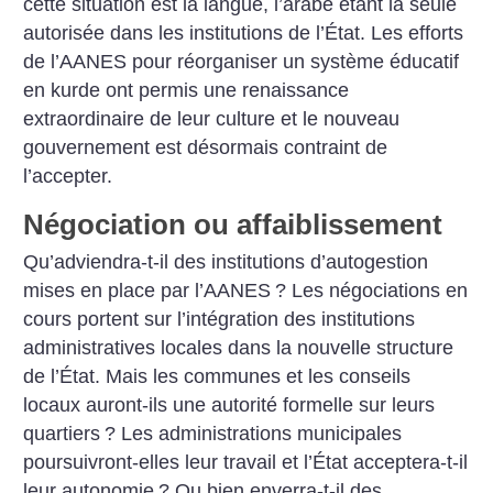
cette situation est la langue, l’arabe étant la seule
autorisée dans les institutions de l’État. Les efforts
de l’AANES pour réorganiser un système éducatif
en kurde ont permis une renaissance
extraordinaire de leur culture et le nouveau
gouvernement est désormais contraint de
l’accepter.
Négociation ou affaiblissement
Qu’adviendra-t-il des institutions d’autogestion
mises en place par l’AANES
? Les négociations en
cours portent sur l’intégration des institutions
administratives locales dans la nouvelle structure
de l’État. Mais les communes et les conseils
locaux auront-ils une autorité formelle sur leurs
quartiers
? Les administrations municipales
poursuivront-elles leur travail et l’État acceptera-t-il
leur autonomie
? Ou bien enverra-t-il des