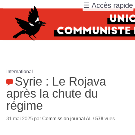
☰ Accès rapide
International
Syrie : Le Rojava
après la chute du
régime
31 mai 2025 par
Commission journal AL
/
578
vues