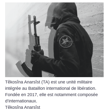
Têkosîna Anarsîst (TA) est une unité militaire
intégrée au Bataillon international de libération.
Fondée en 2017, elle est notamment composée
d’internationaux.
Têkosîna Anarsîst