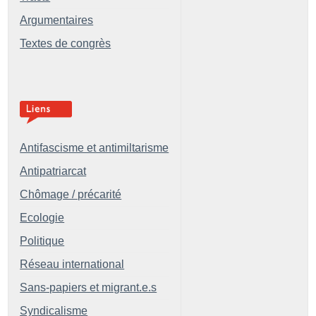
Argumentaires
Textes de congrès
Antifascisme et antimiltarisme
Antipatriarcat
Chômage / précarité
Ecologie
Politique
Réseau international
Sans-papiers et migrant.e.s
Syndicalisme