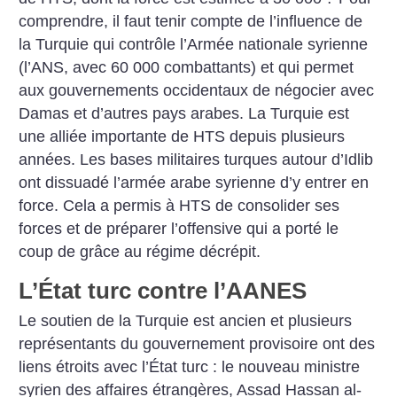
comprendre, il faut tenir compte de l’influence de
la Turquie qui contrôle l’Armée nationale syrienne
(l’ANS, avec 60 000 combattants) et qui permet
aux gouvernements occidentaux de négocier avec
Damas et d’autres pays arabes. La Turquie est
une alliée importante de HTS depuis plusieurs
années. Les bases militaires turques autour d’Idlib
ont dissuadé l’armée arabe syrienne d’y entrer en
force. Cela a permis à HTS de consolider ses
forces et de préparer l’offensive qui a porté le
coup de grâce au régime décrépit.
L’État turc contre l’AANES
Le soutien de la Turquie est ancien et plusieurs
représentants du gouvernement provisoire ont des
liens étroits avec l’État turc : le nouveau ministre
syrien des affaires étrangères, Assad Hassan al-