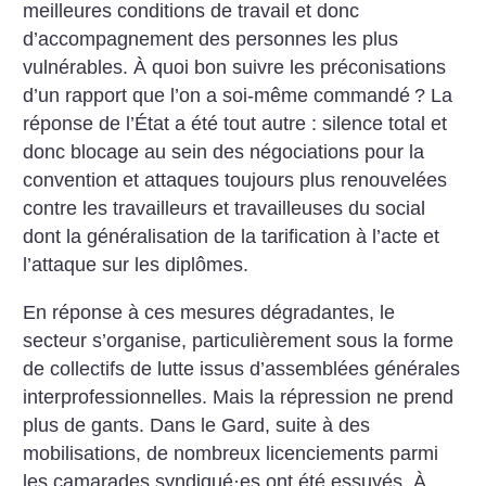
meilleures conditions de travail et donc
d’accompagnement des personnes les plus
vulnérables. À quoi bon suivre les préconisations
d’un rapport que l’on a soi-même commandé
? La
réponse de l’État a été tout autre : silence total et
donc blocage au sein des négociations pour la
convention et attaques toujours plus renouvelées
contre les travailleurs et travailleuses du social
dont la généralisation de la tarification à l’acte et
l’attaque sur les diplômes.
En réponse à ces mesures dégradantes, le
secteur s’organise, particulièrement sous la forme
de collectifs de lutte issus d’assemblées générales
interprofessionnelles. Mais la répression ne prend
plus de gants. Dans le Gard, suite à des
mobilisations, de nombreux licenciements parmi
les camarades syndiqué
·
es ont été essuyés. À