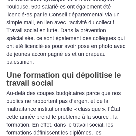
Toulouse, 500 salarié
·
es ont également été
licencié
·
es par le Conseil départemental via un
simple mail, en lien avec l’activité du collectif
Travail social en lutte. Dans la prévention
spécialisée, ce sont également des collègues qui
ont été licencié
·
es pour avoir posé en photo avec
de jeunes accompagné
·
es et un drapeau
palestinien.
Une formation qui dépolitise le
travail social
Au-delà des coupes budgétaires parce que nos
publics ne rapportent pas d’argent et de la
maltraitance institutionnelle «
classique
», l’État
cette année prend le problème à la source : la
formation. En effet, dans le travail social, les
formations définissent les diplômes, les