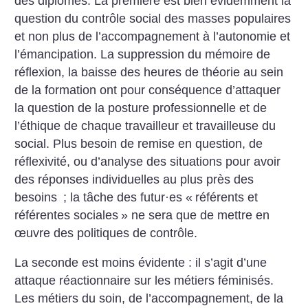
des diplômes. La première est bien évidemment la
question du contrôle social des masses populaires
et non plus de l’accompagnement à l’autonomie et
l’émancipation. La suppression du mémoire de
réflexion, la baisse des heures de théorie au sein
de la formation ont pour conséquence d’attaquer
la question de la posture professionnelle et de
l’éthique de chaque travailleur et travailleuse du
social. Plus besoin de remise en question, de
réflexivité, ou d’analyse des situations pour avoir
des réponses individuelles au plus près des
besoins
; la tâche des futur
·
es «
référents et
référentes sociales
» ne sera que de mettre en
œuvre des politiques de contrôle.
La seconde est moins évidente : il s’agit d’une
attaque réactionnaire sur les métiers féminisés.
Les métiers du soin, de l’accompagnement, de la