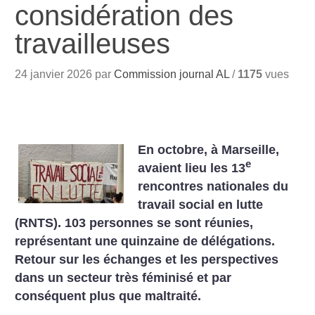
considération des
travailleuses
24 janvier 2026 par
Commission journal AL
/
1175
vues
En octobre, à Marseille,
e
avaient lieu les 13
rencontres nationales du
travail social en lutte
(RNTS). 103 personnes se sont réunies,
représentant une quinzaine de délégations.
Retour sur les échanges et les perspectives
dans un secteur très féminisé et par
conséquent plus que maltraité.