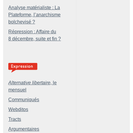
Analyse matérialiste : La
Plateforme, l’anarchisme
bolchevisé
?
Répression : Affaire du
8 décembre, suite et fin
?
Alternative libertaire,
le
mensuel
Communiqués
Webditos
Tracts
Argumentaires