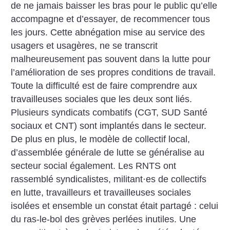
de ne jamais baisser les bras pour le public qu’elle
accompagne et d’essayer, de recommencer tous
les jours. Cette abnégation mise au service des
usagers et usagères, ne se transcrit
malheureusement pas souvent dans la lutte pour
l’amélioration de ses propres conditions de travail.
Toute la difficulté est de faire comprendre aux
travailleuses sociales que les deux sont liés.
Plusieurs syndicats combatifs (CGT, SUD ­Santé
sociaux et CNT) sont implantés dans le secteur.
De plus en plus, le modèle de collectif local,
d’assemblée générale de lutte se généralise au
secteur social également. Les RNTS ont
rassemblé syndicalistes, militant
·
es de collectifs
en lutte, travailleurs et travailleuses sociales
isolées et ensemble un constat était partagé : celui
du ras-le-bol des grèves perlées inutiles. Une