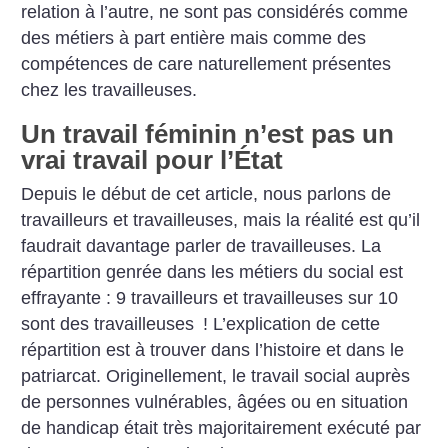
relation à l’autre, ne sont pas considérés comme
des métiers à part entière mais comme des
compétences de care naturellement présentes
chez les travailleuses.
Un travail féminin n’est pas un
vrai travail pour l’État
Depuis le début de cet article, nous parlons de
travailleurs et travailleuses, mais la réalité est qu’il
faudrait davantage parler de travailleuses. La
répartition genrée dans les métiers du social est
effrayante : 9 travailleurs et travailleuses sur 10
sont des travailleuses
! L’explication de cette
répartition est à trouver dans l’histoire et dans le
patriarcat. Originellement, le travail social auprès
de personnes vulnérables, âgées ou en situation
de handicap était très majoritairement exécuté par