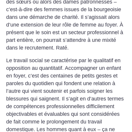
des sœurs ou alors des dames patronnesses –
c’est-à-dire des femmes issues de la bourgeoisie
dans une démarche de charité. Il s’agissait alors
d’une extension de leur rôle de femme au foyer. À
présent que le soin est un secteur professionnel à
part entière, on pourrait s’attendre à une mixité
dans le recrutement. Raté.
Le travail social se caractérise par le qualitatif en
opposition au quantitatif. Accompagner un enfant
en foyer, c’est des centaines de petits gestes et
paroles du quotidien qui fondent une relation à
l’autre qui vient soutenir et parfois soigner les
blessures qui saignent. Il s’agit en d’autres termes
de compétences professionnelles difficilement
objectivables et évaluables qui sont considérées
de fait comme le prolongement du travail
domestique. Les hommes quant à eux – ça ne