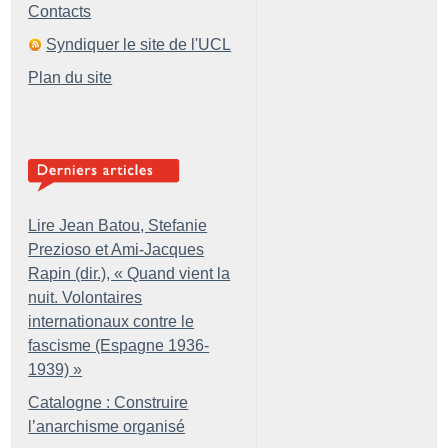
Contacts
Syndiquer le site de l'UCL
Plan du site
Lire Jean Batou, Stefanie
Prezioso et Ami-Jacques
Rapin (dir.), «
Quand vient la
nuit. Volontaires
internationaux contre le
fascisme (Espagne 1936-
1939)
»
Catalogne : Construire
l’anarchisme organisé