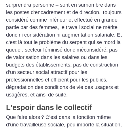
surprendra personne – sont en surnombre dans
les postes d’encadrement et de direction. Toujours
considéré comme inférieur et effectué en grande
partie par des femmes, le travail social ne mérite
donc ni considération ni augmentation salariale. Et
c’est là tout le problème du serpent qui se mord la
queue : secteur féminisé donc méconsidéré, pas
de valorisation dans les salaires ou dans les
budgets des établissements, pas de construction
d’un secteur social attractif pour les
professionnelles et efficient pour les publics,
dégradation des conditions de vie des usagers et
usagères, et ainsi de suite.
L’espoir dans le collectif
Que faire alors
? C’est dans la fonction même
d’une travailleuse sociale, peu importe la situation,