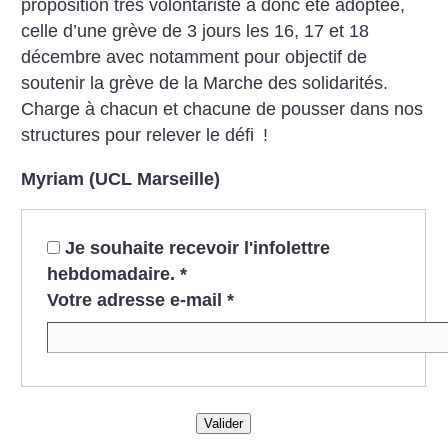
proposition très volontariste a donc été adoptée,
celle d’une ­grève de 3 jours les 16, 17 et 18
décembre avec notamment pour objectif de
soutenir la grève de la Marche des solidarités.
Charge à chacun et chacune de pousser dans nos
structures pour relever le défi
!
Myriam (UCL Marseille)
Je souhaite recevoir l'infolettre
hebdomadaire.
*
Votre adresse e-mail
*
Valider