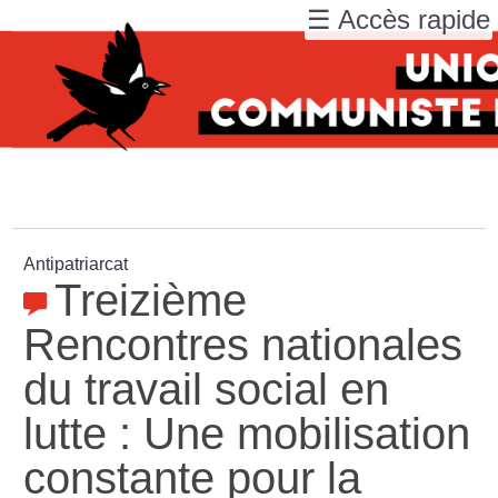
☰ Accès rapide
Antipatriarcat
Treizième
Rencontres nationales
du travail social en
lutte : Une mobilisation
constante pour la