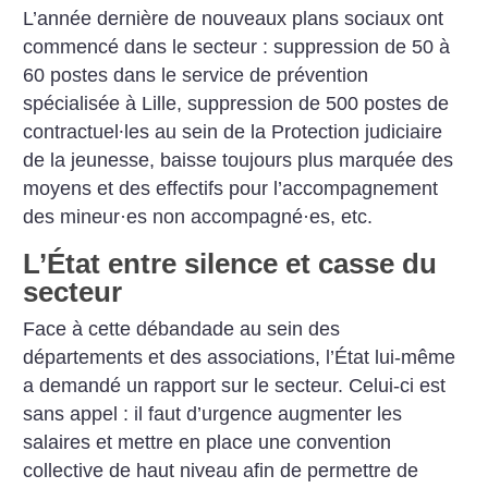
L’année dernière de nouveaux plans sociaux ont
commencé dans le secteur : suppression de 50 à
60 postes dans le service de prévention
spécialisée à Lille, suppression de 500 postes de
contractuel⸱les au sein de la Protection judiciaire
de la jeunesse, baisse toujours plus marquée des
moyens et des effectifs pour l’accompagnement
des mineur
·
es non accompagné
·
es, etc.
L’État entre silence et casse du
secteur
Face à cette débandade au sein des
départements et des associations, l’État lui-même
a demandé un rapport sur le secteur. Celui-ci est
sans appel : il faut d’urgence augmenter les
salaires et mettre en place une convention
collective de haut niveau afin de permettre de