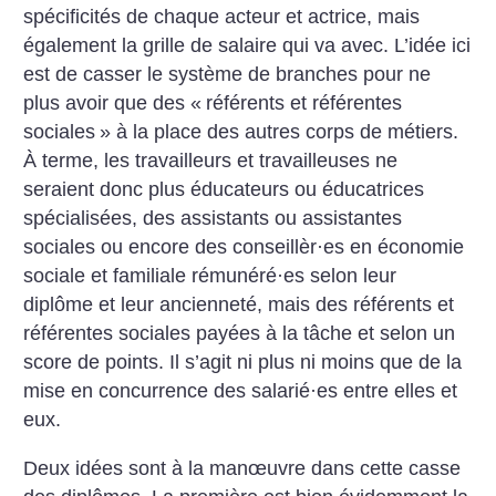
spécificités de chaque acteur et actrice, mais
également la grille de salaire qui va avec. L’idée ici
est de casser le système de branches pour ne
plus avoir que des «
référents et référentes
sociales
» à la place des autres corps de métiers.
À terme, les travailleurs et travailleuses ne
seraient donc plus éducateurs ou éducatrices
spécialisées, des assistants ou assistantes
sociales ou encore des conseillèr
·
es en économie
sociale et familiale rémunéré
·
es selon leur
diplôme et leur ancienneté, mais des référents et
référentes sociales payées à la tâche et selon un
score de points. Il ­s’agit ni plus ni moins que de la
mise en concurrence des salarié
·
es ­entre elles et
eux.
Deux idées sont à la manœuvre dans cette casse