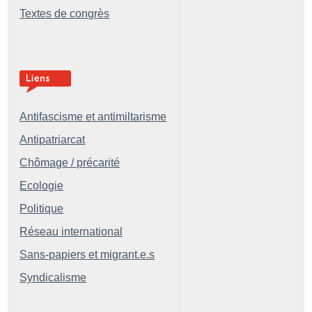
Textes de congrès
Antifascisme et antimiltarisme
Antipatriarcat
Chômage / précarité
Ecologie
Politique
Réseau international
Sans-papiers et migrant.e.s
Syndicalisme