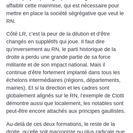
affaiblir cette mainmise, qui est nécessaire pour
mettre en place la société ségrégative que veut le
RN.
Côté LR, c’est la peur de la dilution et d’être
changés en supplétifs qui joue. Il faut dire
qu’inversement au RN, le parti historique de la
droite a perdu une grande partie de sa force
militante et de son impact national. Mais il
continue d’être fortement implanté dans tous les
échelons intermédiaires (régions, départements,
mairies). Et si la direction et les cadres sont
globalement ­alignés sur le RN, l’exemple de Ciotti
démontre aussi que localement, les notables sont
peut-être encore attachés aux principes ­gaullistes.
Au-delà de ces deux formations, le reste de la
droite, qu’elle soit macroniste ou plus radicale que