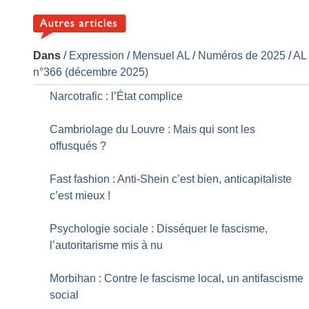
Dans
/
Expression
/
Mensuel AL
/
Numéros de 2025
/
AL
n°366 (décembre 2025)
Narcotrafic : l’État complice
Cambriolage du Louvre : Mais qui sont les
offusqués
?
Fast fashion : Anti-Shein c’est bien, anticapitaliste
c’est mieux
!
Psychologie sociale : Disséquer le fascisme,
l’autoritarisme mis à nu
Morbihan : Contre le fascisme local, un antifascisme
social