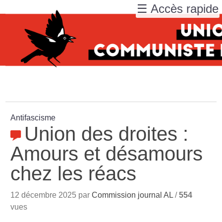
☰ Accès rapide
Antifascisme
Union des droites :
Amours et désamours
chez les réacs
12 décembre 2025 par
Commission journal AL
/
554
vues