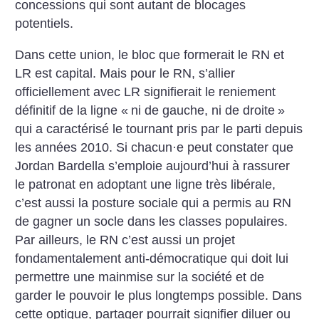
concessions qui sont autant de blocages
potentiels.
Dans cette union, le bloc que formerait le RN et
LR est capital. Mais pour le RN, s’allier
officiellement avec LR signifierait le reniement
définitif de la ligne «
ni de gauche, ni de droite
»
qui a caractérisé le tournant pris par le parti depuis
les années 2010. Si chacun
·
e peut constater que
Jordan Bardella s’emploie aujourd’hui à rassurer
le patronat en adoptant une ligne très libérale,
c’est aussi la posture sociale qui a permis au RN
de gagner un socle dans les classes populaires.
Par ailleurs, le RN c’est aussi un projet
fondamentalement anti-démocratique qui doit lui
permettre une mainmise sur la société et de
garder le pouvoir le plus longtemps possible. Dans
cette optique, partager pourrait signifier diluer ou