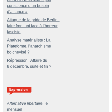
conscience d’un besoin
d’alliance
»
Attaque de la pride de Berlin :
faire front uni face à l’horreur
fasciste
Analyse matérialiste : La
Plateforme, l’anarchisme
bolchevisé
?
Répression : Affaire du
8 décembre, suite et fin
?
Alternative libertaire,
le
mensuel