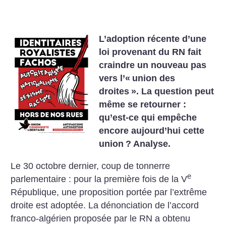
L’adoption récente d’une
loi provenant du RN fait
craindre un nouveau pas
vers l’«
union des
droites
». La question peut
même se retourner :
qu’est-ce qui empêche
encore aujourd’hui cette
union
? Analyse.
Le 30 octobre dernier, coup de tonnerre
e
parlementaire : pour la première fois de la V
République, une proposition portée par l’extrême
droite est adoptée. La dénonciation de l’accord
franco-algérien proposée par le RN a obtenu