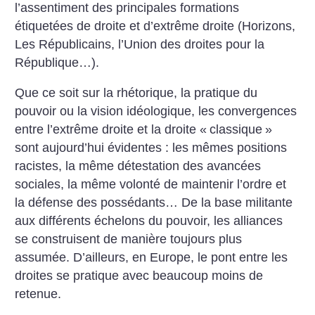
l’assentiment des principales formations
étiquetées de droite et d’extrême droite (Horizons,
Les Républicains, l’Union des droites pour la
République…).
Que ce soit sur la rhétorique, la pratique du
pouvoir ou la vision idéologique, les convergences
entre l’extrême droite et la droite «
classique
»
sont aujourd’hui évidentes : les mêmes positions
racistes, la même détestation des avancées
sociales, la même volonté de maintenir l’ordre et
la défense des possédants… De la base militante
aux différents échelons du pouvoir, les alliances
se construisent de manière toujours plus
assumée. D’ailleurs, en Europe, le pont entre les
droites se pratique avec beaucoup moins de
retenue.