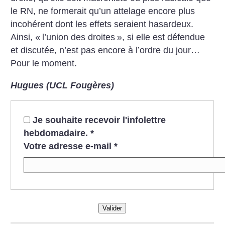
le RN, ne formerait qu’un attelage encore plus
incohérent dont les effets seraient hasardeux.
Ainsi, «
l’union des droites
», si elle est défendue
et discutée, n’est pas encore à l’ordre du jour…
Pour le moment.
Hugues (UCL Fougères)
Je souhaite recevoir l'infolettre
hebdomadaire.
*
Votre adresse e-mail
*
Valider