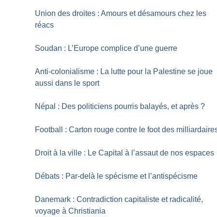
Union des droites : Amours et désamours chez les
réacs
Soudan : L’Europe complice d’une guerre
Anti-colonialisme : La lutte pour la Palestine se joue
aussi dans le sport
Népal : Des politiciens pourris balayés, et après
?
Football : Carton rouge contre le foot des milliardaire
Droit à la ville : Le Capital à l’assaut de nos espaces
Débats : Par-delà le spécisme et l’antispécisme
Danemark : Contradiction capitaliste et radicalité,
voyage à Christiania