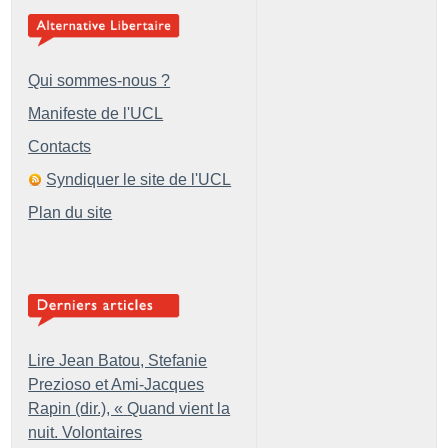
Qui sommes-nous ?
Manifeste de l'UCL
Contacts
Syndiquer le site de l'UCL
Plan du site
Lire Jean Batou, Stefanie
Prezioso et Ami-Jacques
Rapin (dir.), «
Quand vient la
nuit. Volontaires