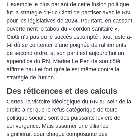
L’exemple le plus parlant de cette fusion politique
fut la stratégie d’Éric Ciotti de pactiser avec le RN
pour les législatives de 2024. Pourtant, en cassant
ouvertement le tabou du «
cordon sanitaire
»,
Ciotti n’a pas eu le succès escompté : tout juste a-
t-il dû se contenter d’une poignée de ralliements
de second ordre, et son parti est aujourd’hui un
appendice du RN. Marine Le Pen de son côté
affirme haut et fort qu’elle est même contre la
stratégie de l’union.
Des réticences et des calculs
Certes, la victoire idéologique du RN au sein de la
droite ainsi que le refus catégorique de toute
politique sociale sont des puissants leviers de
convergence. Mais assumer une alliance
signifierait pour chaque composante des