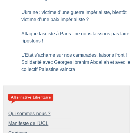
Ukraine : victime d’une guerre impérialiste, bientôt
victime d’une paix impérialiste
?
Attaque fasciste à Paris : ne nous laissons pas faire,
ripostons
!
L’Etat s’acharne sur nos camarades, faisons front
!
Solidarité avec Georges Ibrahim Abdallah et avec le
collectif Palestine vaincra
Qui sommes-nous ?
Manifeste de l'UCL