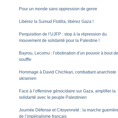
Pour un monde sans oppression de genre
Libérez la Sumud Flotilla, libérez Gaza
!
Perquisition de l’UJFP : stop à la répression du
mouvement de solidarité pour la Palestine
!
Bayrou, Lecornu : l’obstination d’un pouvoir à bout d
souffle
Hommage à David Chichkan, combattant anarchiste
ukrainien
Face à l’offensive génocidaire sur Gaza, amplifier la
solidarité avec le peuple Palestinien
Journée Défense et Citoyenneté : la marche guerrièr
de l’impérialisme français