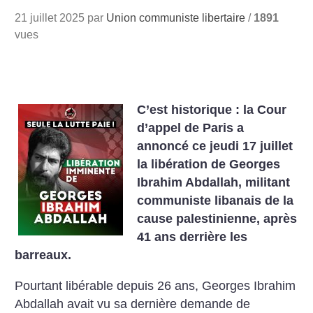
21 juillet 2025 par
Union communiste libertaire
/
1891
vues
C’est historique : la Cour
d’appel de Paris a
annoncé ce jeudi 17 juillet
la libération de Georges
Ibrahim Abdallah, militant
communiste libanais de la
cause palestinienne, après
41 ans derrière les
barreaux.
Pourtant libérable depuis 26 ans, Georges Ibrahim
Abdallah avait vu sa dernière demande de