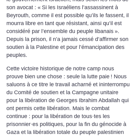
son avocat : «
Si les Israéliens l’assassinent à
Beyrouth, comme il est possible qu’ils le fassent, il
mourra libre en tant que résistant, ainsi qu’il est
considéré par l’ensemble du peuple libanais
».
Depuis la prison, il n’a jamais cessé d’affirmer son
soutien à la Palestine et pour l’émancipation des
peuples.
Cette victoire historique de notre camp nous
prouve bien une chose : seule la lutte paie
! Nous
saluons à ce titre le travail acharné et ininterrompu
du Comité de soutien et la Campagne unitaire
pour la libération de Georges Ibrahim Abdallah qui
ont permis cette libération. Mais le combat
continue : pour la libération de tous
·
tes les
prisonnier
·
es politiques, pour la fin du génocide à
Gaza et la libération totale du peuple palestinien