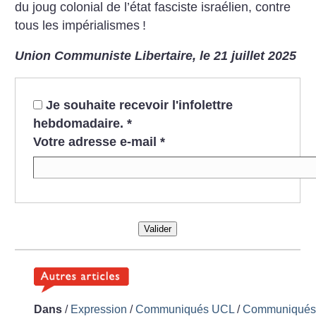
du joug colonial de l’état fasciste israélien, contre
tous les impérialismes
!
Union Communiste Libertaire, le 21 juillet 2025
Je souhaite recevoir l'infolettre
hebdomadaire.
*
Votre adresse e-mail
*
Valider
Dans
/
Expression
/
Communiqués UCL
/
Communiqué