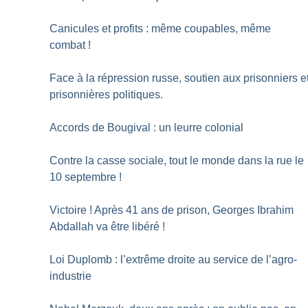
Canicules et profits : même coupables, même
combat
!
Face à la répression russe, soutien aux prisonniers e
prisonnières politiques.
Accords de Bougival : un leurre colonial
Contre la casse sociale, tout le monde dans la rue le
10 septembre
!
Victoire
! Après 41 ans de prison, Georges Ibrahim
Abdallah va être libéré
!
Loi Duplomb : l’extrême droite au service de l’agro-
industrie