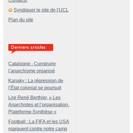
Contacts
Syndiquer le site de l'UCL
Plan du site
Catalogne : Construire
l’anarchisme organisé
Kanaky : La répression de
l’État colonial se poursuit
Lire René Berthier, «
Les
Anarchistes et l’organisation.
Plateforme-Synthèse
»
Football : La FIFA et les USA
marquent contre notre camp