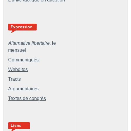
Alternative libertaire,
le
mensuel
Communiqués
Webditos
Tracts
Argumentaires
Textes de congrès