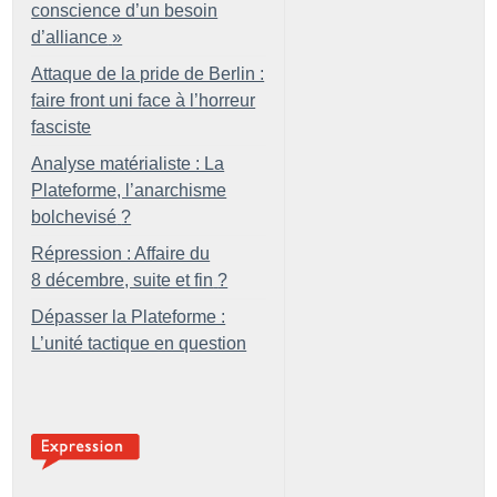
conscience d’un besoin
d’alliance
»
Attaque de la pride de Berlin :
faire front uni face à l’horreur
fasciste
Analyse matérialiste : La
Plateforme, l’anarchisme
bolchevisé
?
Répression : Affaire du
8 décembre, suite et fin
?
Dépasser la Plateforme :
L’unité tactique en question