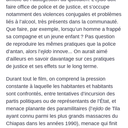
faire office de police et de justice, et s’occupe
notamment des violences conjugales et problèmes
liés à l’alcool, très présents dans la communauté.
Que faire, par exemple, lorsqu’un homme a frappé
sa compagne et un jeune enfant
? Pas question
de reproduire les mêmes pratiques que la police
d’antan, alors l’
ejido
innove... On aurait aimé
d’ailleurs en savoir davantage sur ces pratiques
de justice et ses effets sur le long terme.
Durant tout le film, on comprend la pression
constante à laquelle les habitantes et habitants
sont confrontés, entre tentatives d’incursion des
partis politiques ou de représentants de l’État, et
menace planante des paramilitaires (l’
ejido
de Tila
ayant connu parmi les plus grands massacres du
Chiapas dans les années 1990), menace qui finit