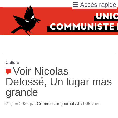
☰ Accès rapide
Culture
Voir Nicolas
Defossé, Un lugar mas
grande
21 juin 2026 par
Commission journal AL
/
905
vues