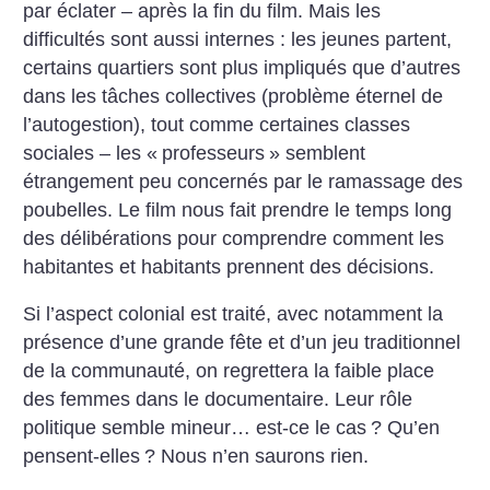
par éclater – après la fin du film. Mais les
difficultés sont aussi internes : les jeunes partent,
certains quartiers sont plus impliqués que d’autres
dans les tâches collectives (problème éternel de
l’autogestion), tout comme certaines classes
sociales – les «
professeurs
» semblent
étrangement peu concernés par le ramassage des
poubelles. Le film nous fait prendre le temps long
des délibérations pour comprendre comment les
habitantes et habitants prennent des décisions.
Si l’aspect colonial est traité, avec notamment la
présence d’une grande fête et d’un jeu traditionnel
de la communauté, on regrettera la faible place
des femmes dans le documentaire. Leur rôle
politique semble mineur… est-ce le cas
? Qu’en
pensent-elles
? Nous n’en saurons rien.