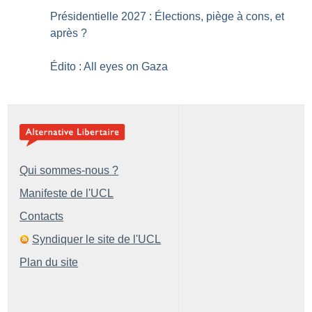
Présidentielle 2027 : Élections, piège à cons, et
après
?
Édito : All eyes on Gaza
Qui sommes-nous ?
Manifeste de l'UCL
Contacts
Syndiquer le site de l'UCL
Plan du site