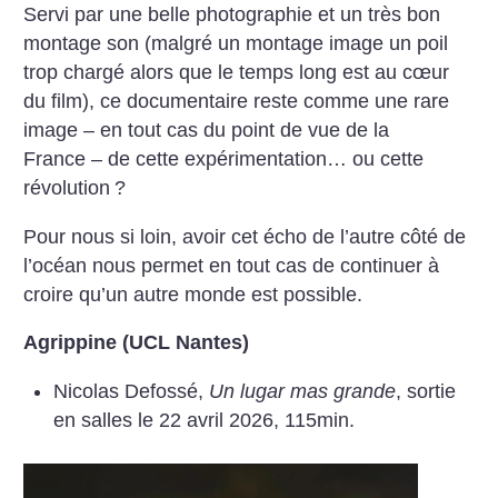
Servi par une belle photographie et un très bon
montage son (malgré un montage image un poil
trop chargé alors que le temps long est au cœur
du film), ce documentaire reste comme une rare
image – en tout cas du point de vue de la
France – de cette expérimentation… ou cette
révolution
?
Pour nous si loin, avoir cet écho de l’autre côté de
l’océan nous permet en tout cas de continuer à
croire qu’un autre monde est possible.
Agrippine (UCL Nantes)
Nicolas Defossé,
Un lugar mas grande
, sortie
en salles le 22 avril 2026, 115min.