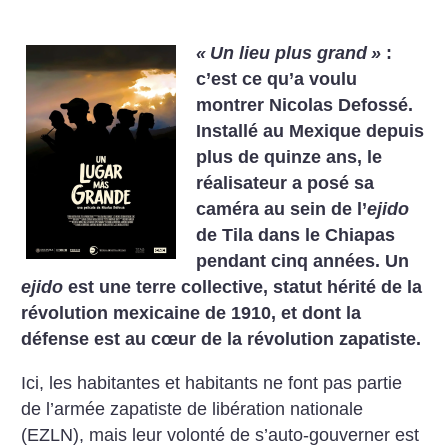
«
Un lieu plus grand
»
:
c’est ce qu’a voulu
montrer Nicolas Defossé.
Installé au Mexique depuis
plus de quinze ans, le
réalisateur a posé sa
caméra au sein de l’
ejido
de Tila dans le Chiapas
pendant cinq années. Un
ejido
est une terre collective, statut hérité de la
révolution mexicaine de 1910, et dont la
défense est au cœur de la révolution zapatiste.
Ici, les habitantes et habitants ne font pas partie
de l’armée zapatiste de libération nationale
(EZLN), mais leur volonté de s’auto-gouverner est