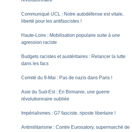
Communiqué UCL : Notre autodéfense est vitale,
liberté pour les antifascistes
!
Haute-Loire : Mobilisation populaire suite à une
agression raciste
Budgets racistes et austéritaires : Relancer la lutte
dans les facs
Comité du 9-Mai : Pas de nazis dans Paris
!
Asie du Sud-Est : En Birmanie, une guerre
révolutionnaire oubliée
Impérialismes : G7 fasciste, riposte libertaire
!
Antimilitarisme : Contre Eurosatory, supermarché de