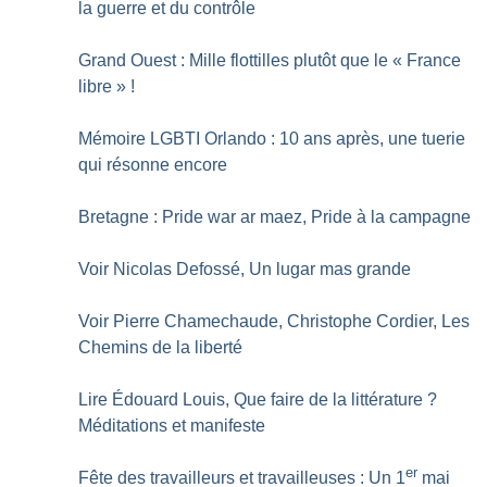
la guerre et du contrôle
Grand Ouest : Mille flottilles plutôt que le «
France
libre
»
!
Mémoire LGBTI Orlando : 10 ans après, une tuerie
qui résonne encore
Bretagne : Pride war ar maez, Pride à la campagne
Voir Nicolas Defossé, Un lugar mas grande
Voir Pierre Chamechaude, Christophe Cordier, Les
Chemins de la liberté
Lire Édouard Louis, Que faire de la littérature
?
Méditations et manifeste
er
Fête des travailleurs et travailleuses : Un 1
mai