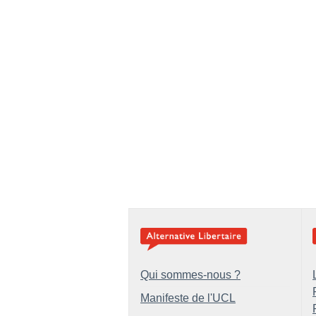
Qui sommes-nous ?
Manifeste de l'UCL