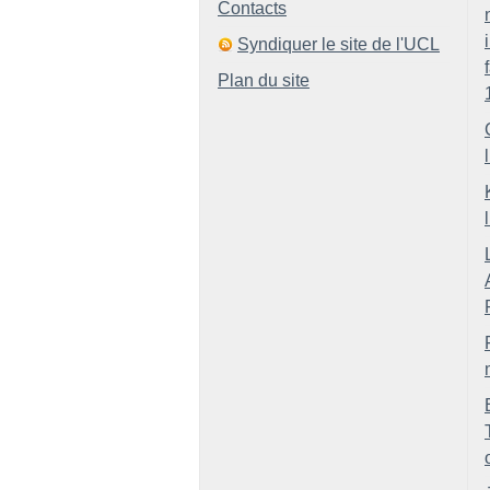
Contacts
Syndiquer le site de l'UCL
Plan du site