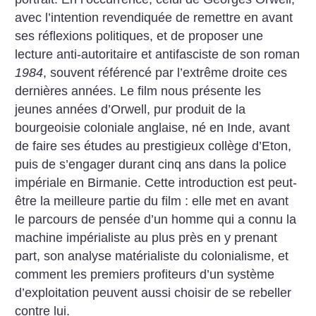
avec l’intention revendiquée de remettre en avant
ses réflexions politiques, et de proposer une
lecture anti-autoritaire et antifasciste de son roman
1984
, souvent référencé par l’extrême droite ces
dernières années. Le film nous présente les
jeunes années d’Orwell, pur produit de la
bourgeoisie coloniale anglaise, né en Inde, avant
de faire ses études au prestigieux collège d’Eton,
puis de s’engager durant cinq ans dans la police
impériale en Birmanie. Cette introduction est peut-
être la meilleure partie du film : elle met en avant
le parcours de pensée d’un homme qui a connu la
machine impérialiste au plus près en y prenant
part, son analyse matérialiste du colonialisme, et
comment les premiers profiteurs d’un système
d’exploitation peuvent aussi choisir de se rebeller
contre lui.