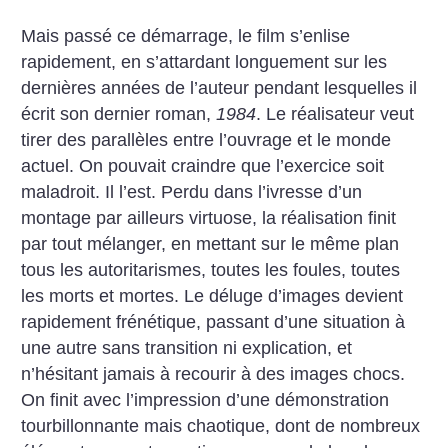
Mais passé ce démarrage, le film s’enlise
rapidement, en s’attardant longuement sur les
dernières années de l’auteur pendant lesquelles il
écrit son dernier roman,
1984
. Le réalisateur veut
tirer des parallèles entre l’ouvrage et le monde
actuel. On pouvait craindre que l’exercice soit
maladroit. Il l’est. Perdu dans l’ivresse d’un
montage par ailleurs virtuose, la réalisation finit
par tout mélanger, en mettant sur le même plan
tous les autoritarismes, toutes les foules, toutes
les morts et mortes. Le déluge d’images devient
rapidement frénétique, passant d’une situation à
une autre sans transition ni explication, et
n’hésitant jamais à recourir à des images chocs.
On finit avec l’impression d’une démonstration
tourbillonnante mais chaotique, dont de nombreux