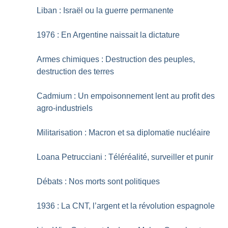
Liban : Israël ou la guerre permanente
1976 : En Argentine naissait la dictature
Armes chimiques : Destruction des peuples,
destruction des terres
Cadmium : Un empoisonnement lent au profit des
agro-industriels
Militarisation : Macron et sa diplomatie nucléaire
Loana Petrucciani : Téléréalité, surveiller et punir
Débats : Nos morts sont politiques
1936 : La CNT, l’argent et la révolution espagnole