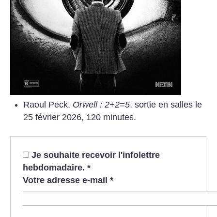
Raoul Peck,
Orwell : 2+2=5
, sortie en salles le
25 février 2026, 120 minutes.
Je souhaite recevoir l'infolettre
hebdomadaire.
*
Votre adresse e-mail
*