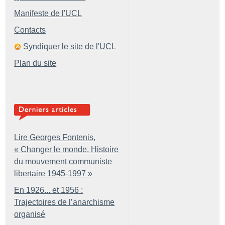
Manifeste de l'UCL
Contacts
Syndiquer le site de l'UCL
Plan du site
Lire Georges Fontenis,
«
Changer le monde. Histoire
du mouvement communiste
libertaire 1945-1997
»
En 1926... et 1956 :
Trajectoires de l’anarchisme
organisé