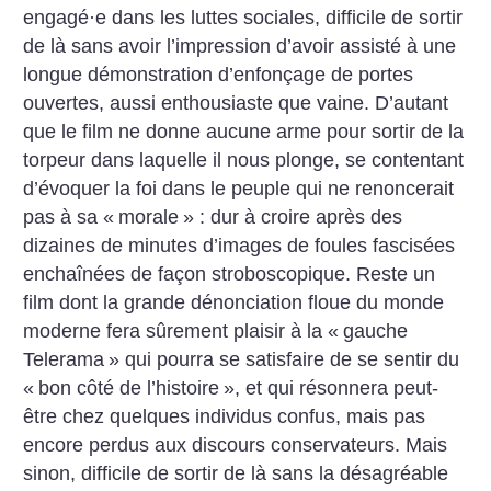
engagé
·
e dans les luttes sociales, difficile de sortir
de là sans avoir l’impression d’avoir assisté à une
longue démonstration d’enfonçage de portes
ouvertes, aussi enthousiaste que vaine. D’autant
que le film ne donne aucune arme pour sortir de la
torpeur dans laquelle il nous plonge, se contentant
d’évoquer la foi dans le peuple qui ne renoncerait
pas à sa «
morale
» : dur à croire après des
dizaines de minutes d’images de foules fascisées
enchaînées de façon stroboscopique. Reste un
film dont la grande dénonciation floue du monde
moderne fera sûrement plaisir à la «
gauche
Telerama
» qui pourra se satisfaire de se sentir du
«
bon côté de l’histoire
», et qui résonnera peut-
être chez quelques individus confus, mais pas
encore perdus aux discours conservateurs. Mais
sinon, difficile de sortir de là sans la désagréable