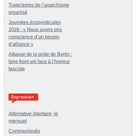
Trajectoires de l’anarchisme
organisé
Journées écosyndicales
2026 : «
Nous avons pris
conscience d’un besoin
d’alliance
»
Attaque de la pride de Berlin :
faire front uni face à l’horreur
fasciste
Alternative libertaire,
le
mensuel
Communiqués