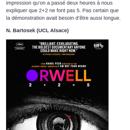
impression qu’on a passé deux heures à nous
expliquer que 2+2 ne font pas 5. Pas certain que
la démonstration avait besoin d’être aussi longue.
N. Bartosek (UCL Alsace)