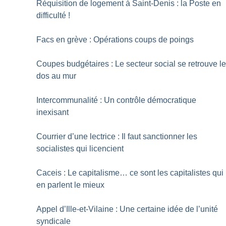
Réquisition de logement à Saint-Denis : la Poste en
difficulté
!
Facs en grève : Opérations coups de poings
Coupes budgétaires : Le secteur social se retrouve l
dos au mur
Intercommunalité : Un contrôle démocratique
inexisant
Courrier d’une lectrice : Il faut sanctionner les
socialistes qui licencient
Caceis : Le capitalisme… ce sont les capitalistes qui
en parlent le mieux
Appel d’Ille-et-Vilaine : Une certaine idée de l’unité
syndicale