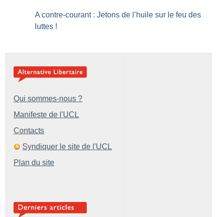
A contre-courant : Jetons de l’huile sur le feu des
luttes
!
Qui sommes-nous ?
Manifeste de l'UCL
Contacts
Syndiquer le site de l'UCL
Plan du site