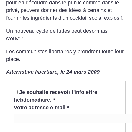
pour en découdre dans le public comme dans le
privé, peuvent donner des idées à certains et
fournir les ingrédients d’un cocktail social explosif.
Un nouveau cycle de luttes peut désormais
s’ouvrir.
Les communistes libertaires y prendront toute leur
place.
Alternative libertaire, le 24 mars 2009
Je souhaite recevoir l'infolettre
hebdomadaire.
*
Votre adresse e-mail
*