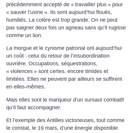
précédemment accepté de «
travailler plus
» pour
«
sauver l’usine
». Ils sont aujourd’hui floués,
humiliés. La colère est trop grande. On ne peut
pas saigner deux fois un agneau sans qu’il rugisse
comme un lion.
La morgue et le cynisme patronal ont aujourd’hui
un coût : celui du retour de l’insubordination
ouvrière. Occupations, séquestrations,
«
violences
» sont certes, encore timides et
limitées. Elles ne peuvent par ailleurs se suffirent
en elles-mêmes.
Mais elles sont le marqueur d’un sursaut combatif
qu’il faut accompagner.
Et l’exemple des Antilles victorieuses, tout comme
le constat, le 19 mars, d’une énergie disponible