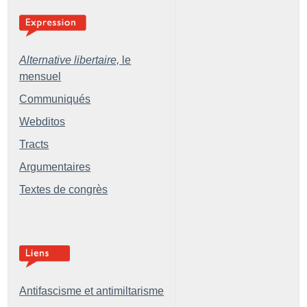
Alternative libertaire,
le
mensuel
Communiqués
Webditos
Tracts
Argumentaires
Textes de congrès
Antifascisme et antimiltarisme