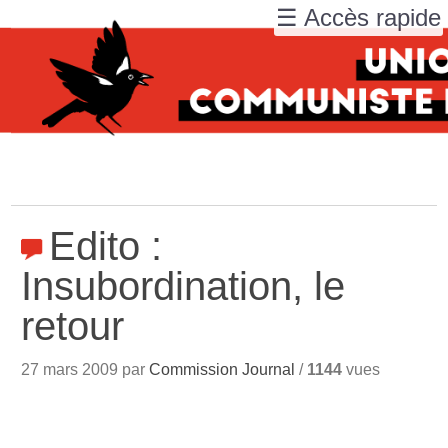
☰ Accès rapide
Edito :
Insubordination, le
retour
27 mars 2009 par
Commission Journal
/
1144
vues