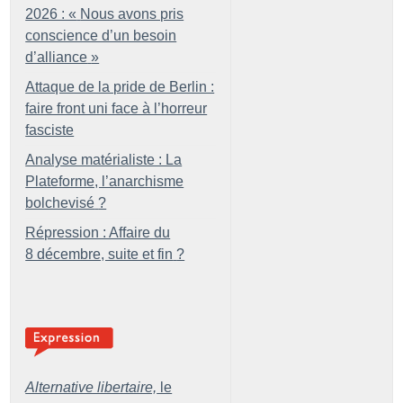
2026 : «
Nous avons pris
conscience d’un besoin
d’alliance
»
Attaque de la pride de Berlin :
faire front uni face à l’horreur
fasciste
Analyse matérialiste : La
Plateforme, l’anarchisme
bolchevisé
?
Répression : Affaire du
8 décembre, suite et fin
?
Alternative libertaire,
le