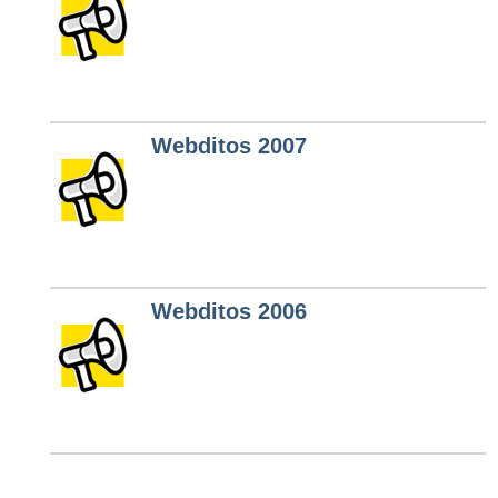
Webditos 2007
Webditos 2006