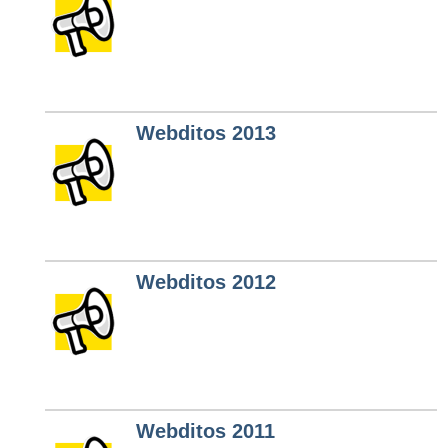
Webditos 2013
Webditos 2012
Webditos 2011