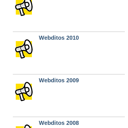
Webditos 2010
Webditos 2009
Webditos 2008