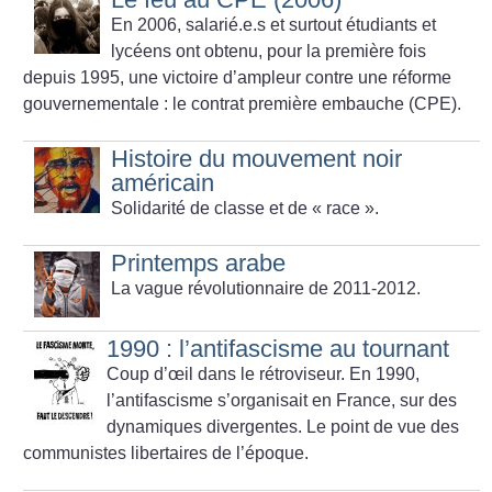
En 2006, salarié.e.s et surtout étudiants et
lycéens ont obtenu, pour la première fois
depuis 1995, une victoire d’ampleur contre une réforme
gouvernementale : le contrat première embauche (CPE).
Histoire du mouvement noir
américain
Solidarité de classe et de «
race
».
Printemps arabe
La vague révolutionnaire de 2011-2012.
1990 : l’antifascisme au tournant
Coup d’œil dans le rétroviseur. En 1990,
l’antifascisme s’organisait en France, sur des
dynamiques divergentes. Le point de vue des
communistes libertaires de l’époque.