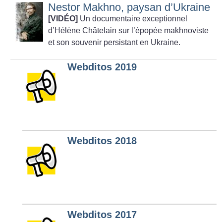
Nestor Makhno, paysan d’Ukraine
[VIDÉO]
Un documentaire exceptionnel
d’Hélène Châtelain sur l’épopée makhnoviste
et son souvenir persistant en Ukraine.
Webditos 2019
Webditos 2018
Webditos 2017