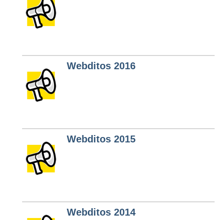
Webditos 2016
Webditos 2015
Webditos 2014