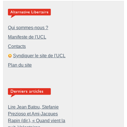
Qui sommes-nous ?
Manifeste de l'UCL
Contacts
Syndiquer le site de l'UCL
Plan du site
Lire Jean Batou, Stefanie
Prezioso et Ami-Jacques
Rapin (dir.), «
Quand vient la