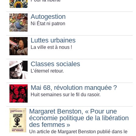
Autogestion
Ni État ni patron
Luttes urbaines
La ville est à nous
!
Classes sociales
L’éternel retour.
Mai 68, révolution manquée
?
Huit semaines sur le fil du rasoir.
Margaret Benston, «
Pour une
économie politique de la libération
des femmes
»
Un article de Margaret Benston publié dans le