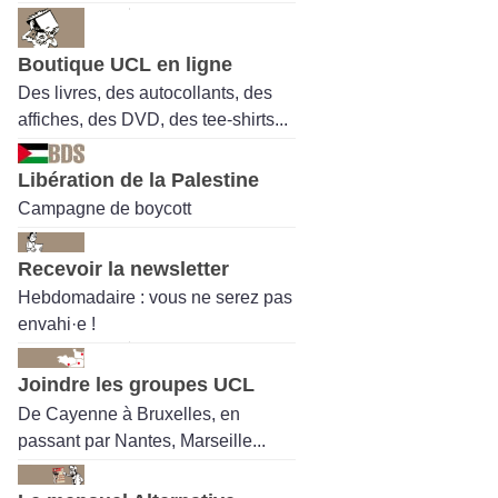
Boutique UCL en ligne
Des livres, des autocollants, des
affiches, des DVD, des tee-shirts...
Libération de la Palestine
Campagne de boycott
Recevoir la newsletter
Hebdomadaire : vous ne serez pas
envahi·e !
Joindre les groupes UCL
De Cayenne à Bruxelles, en
passant par Nantes, Marseille...