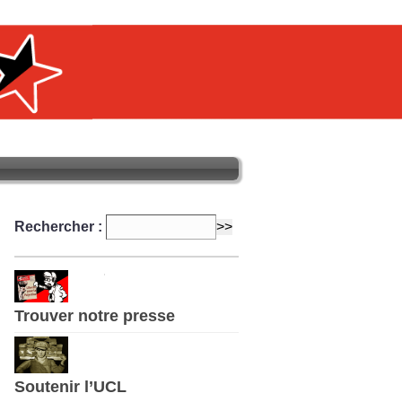
Rechercher :
Trouver notre presse
Soutenir l’UCL