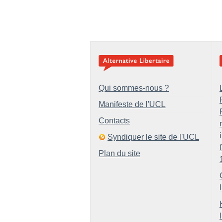
Qui sommes-nous ?
Manifeste de l'UCL
Contacts
Syndiquer le site de l'UCL
Plan du site