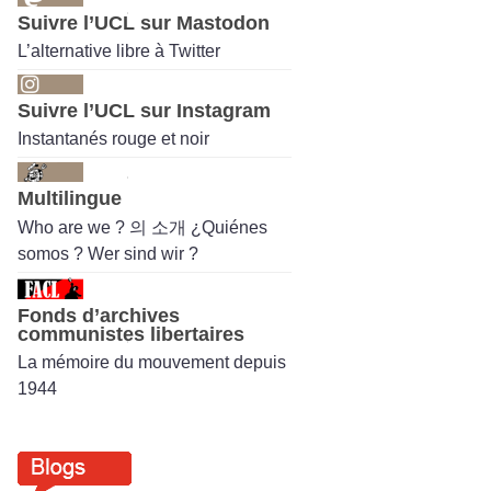
Suivre l’UCL sur Mastodon
L’alternative libre à Twitter
Suivre l’UCL sur Instagram
Instantanés rouge et noir
Multilingue
Who are we ? 의 소개 ¿Quiénes
somos ? Wer sind wir ?
Fonds d’archives
communistes libertaires
La mémoire du mouvement depuis
1944