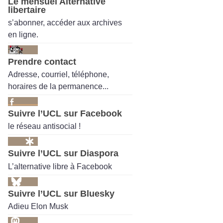
Le mensuel Alternative
libertaire
s’abonner, accéder aux archives
en ligne.
Prendre contact
Adresse, courriel, téléphone,
horaires de la permanence...
Suivre l’UCL sur Facebook
le réseau antisocial !
Suivre l’UCL sur Diaspora
L’alternative libre à Facebook
Suivre l’UCL sur Bluesky
Adieu Elon Musk