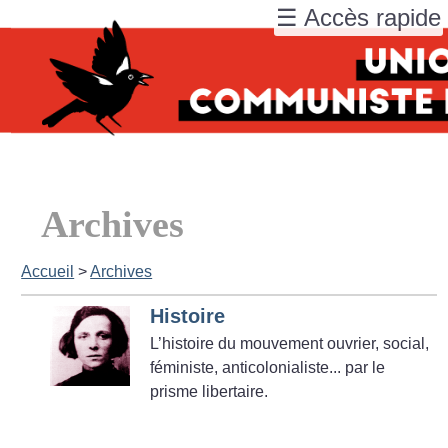
☰ Accès rapide
Archives
Accueil
>
Archives
Histoire
L’histoire du mouvement ouvrier, social,
féministe, anticolonialiste... par le
prisme libertaire.