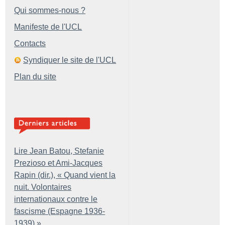
Qui sommes-nous ?
Manifeste de l'UCL
Contacts
Syndiquer le site de l'UCL
Plan du site
Lire Jean Batou, Stefanie
Prezioso et Ami-Jacques
Rapin (dir.), «
Quand vient la
nuit. Volontaires
internationaux contre le
fascisme (Espagne 1936-
1939)
»