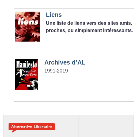
Liens
Une liste de liens vers des sites amis,
proches, ou simplement intéressants.
Archives d’AL
1991-2019