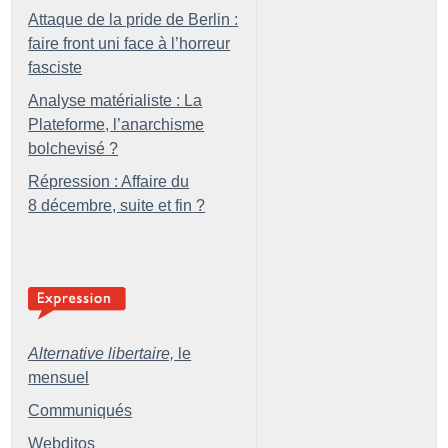
Attaque de la pride de Berlin :
faire front uni face à l’horreur
fasciste
Analyse matérialiste : La
Plateforme, l’anarchisme
bolchevisé
?
Répression : Affaire du
8 décembre, suite et fin
?
Alternative libertaire,
le
mensuel
Communiqués
Webditos