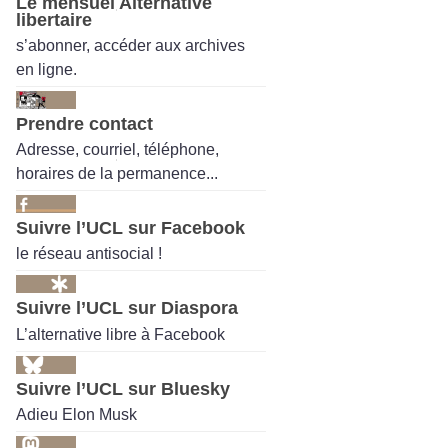
Le mensuel Alternative
libertaire
s’abonner, accéder aux archives
en ligne.
Prendre contact
Adresse, courriel, téléphone,
horaires de la permanence...
Suivre l’UCL sur Facebook
le réseau antisocial !
Suivre l’UCL sur Diaspora
L’alternative libre à Facebook
Suivre l’UCL sur Bluesky
Adieu Elon Musk