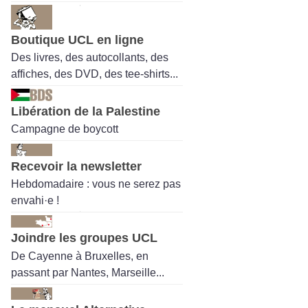
Boutique UCL en ligne
Des livres, des autocollants, des
affiches, des DVD, des tee-shirts...
Libération de la Palestine
Campagne de boycott
Recevoir la newsletter
Hebdomadaire : vous ne serez pas
envahi·e !
Joindre les groupes UCL
De Cayenne à Bruxelles, en
passant par Nantes, Marseille...