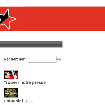
Rechercher :
Trouver notre presse
Soutenir l’UCL