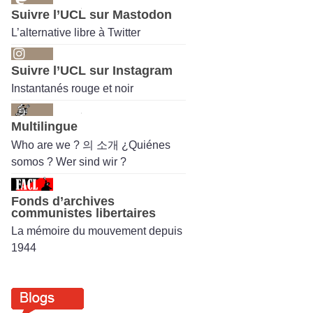
Suivre l’UCL sur Mastodon
L’alternative libre à Twitter
Suivre l’UCL sur Instagram
Instantanés rouge et noir
Multilingue
Who are we ? 의 소개 ¿Quiénes
somos ? Wer sind wir ?
Fonds d’archives
communistes libertaires
La mémoire du mouvement depuis
1944