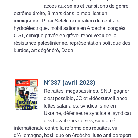
accès aux soins et transitions de genre,
extrême droite, 8 mars dans la mobilisation,
immigration, Pinar Selek, occupation de centrale
hydroélectrique, mobilisations en Ardèche, congrès
CGT, clinique privée en grève, renouveau de la
résistance palestinienne, représentation politique des
kurdes, art dégénéré, Dada
N°337 (avril 2023)
Retraites, mégabassines, SNU, gagner
c’est possible, JO et vidéosurveillance,
luttes salariales, syndicalisme en
Ukraine, défenseure syndicale, syndicat
des travailleurs corses, solidarité
internationale contre la reforme des retraites, vu
d’Allemagne, basilique en Ardèche, lutte anti-aéroport