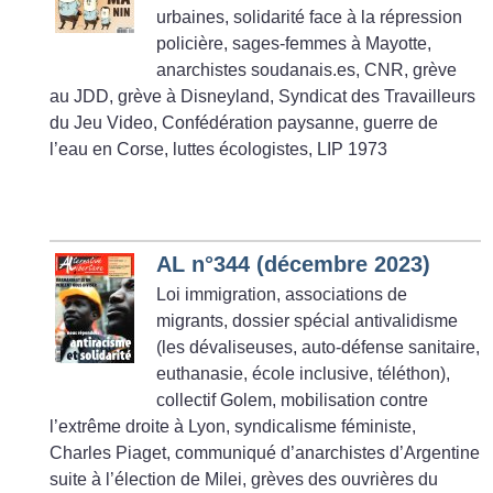
urbaines, solidarité face à la répression
policière, sages-femmes à Mayotte,
anarchistes soudanais.es, CNR, grève
au JDD, grève à Disneyland, Syndicat des Travailleurs
du Jeu Video, Confédération paysanne, guerre de
l’eau en Corse, luttes écologistes, LIP 1973
AL n°344 (décembre 2023)
Loi immigration, associations de
migrants, dossier spécial antivalidisme
(les dévaliseuses, auto-défense sanitaire,
euthanasie, école inclusive, téléthon),
collectif Golem, mobilisation contre
l’extrême droite à Lyon, syndicalisme féministe,
Charles Piaget, communiqué d’anarchistes d’Argentine
suite à l’élection de Milei, grèves des ouvrières du