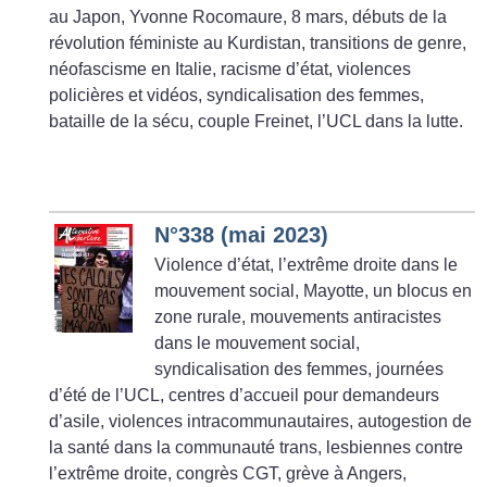
au Japon, Yvonne Rocomaure, 8 mars, débuts de la
révolution féministe au Kurdistan, transitions de genre,
néofascisme en Italie, racisme d’état, violences
policières et vidéos, syndicalisation des femmes,
bataille de la sécu, couple Freinet, l’UCL dans la lutte.
N°338 (mai 2023)
Violence d’état, l’extrême droite dans le
mouvement social, Mayotte, un blocus en
zone rurale, mouvements antiracistes
dans le mouvement social,
syndicalisation des femmes, journées
d’été de l’UCL, centres d’accueil pour demandeurs
d’asile, violences intracommunautaires, autogestion de
la santé dans la communauté trans, lesbiennes contre
l’extrême droite, congrès CGT, grève à Angers,