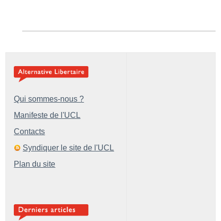
Qui sommes-nous ?
Manifeste de l'UCL
Contacts
Syndiquer le site de l'UCL
Plan du site