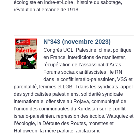
écologiste en Indre-et-Loire , histoire du sabotage,
révolution allemande de 1918
N°343 (novembre 2023)
Congrès UCL, Palestine, climat politique
en France, interdictions de manifester,
récupération de l’assassinat d’Arras,
Forums sociaux antifascistes , le RN
dans le conflit israélo-palestinien, VSS et
parentalité, femmes et LGBTI dans les syndicats, appel
des syndicalistes palestiniens, solidarité syndicale
internationale, offensive au Rojava, communiqué de
l’union des communautés du Kurdistan sur le conflit
israélo-palestinien, répression des écolos, Wauquiez et
l’écologie, la Déroute des Routes, monstres et
Halloween, la mère parfaite, antifacisme