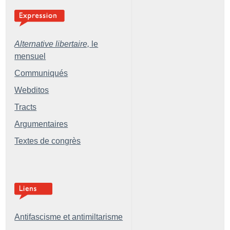
Alternative libertaire,
le
mensuel
Communiqués
Webditos
Tracts
Argumentaires
Textes de congrès
Antifascisme et antimiltarisme