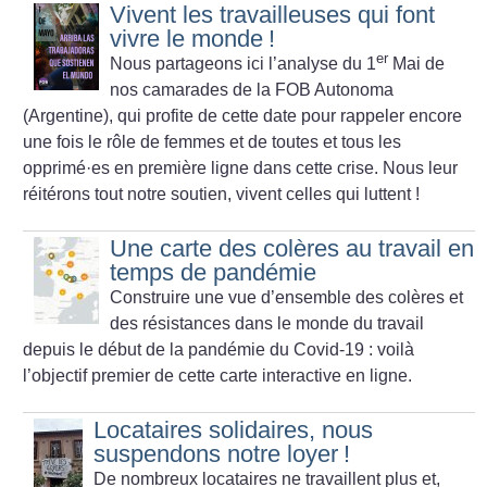
Vivent les travailleuses qui font
vivre le monde
!
er
Nous partageons ici l’analyse du 1
Mai de
nos camarades de la FOB Autonoma
(Argentine), qui profite de cette date pour rappeler encore
une fois le rôle de femmes et de toutes et tous les
opprimé
·
es en première ligne dans cette crise. Nous leur
réitérons tout notre soutien, vivent celles qui luttent
!
Une carte des colères au travail en
temps de pandémie
Construire une vue d’ensemble des colères et
des résistances dans le monde du travail
depuis le début de la pandémie du Covid-19 : voilà
l’objectif premier de cette carte interactive en ligne.
Locataires solidaires, nous
suspendons notre loyer
!
De nombreux locataires ne travaillent plus et,