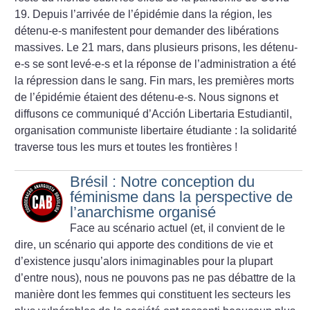
19. Depuis l’arrivée de l’épidémie dans la région, les
détenu-e-s manifestent pour demander des libérations
massives. Le 21 mars, dans plusieurs prisons, les détenu-
e-s se sont levé-e-s et la réponse de l’administration a été
la répression dans le sang. Fin mars, les premières morts
de l’épidémie étaient des détenu-e-s. Nous signons et
diffusons ce communiqué d’Acción Libertaria Estudiantil,
organisation communiste libertaire étudiante : la solidarité
traverse tous les murs et toutes les frontières
!
Brésil : Notre conception du
féminisme dans la perspective de
l’anarchisme organisé
Face au scénario actuel (et, il convient de le
dire, un scénario qui apporte des conditions de vie et
d’existence jusqu’alors inimaginables pour la plupart
d’entre nous), nous ne pouvons pas ne pas débattre de la
manière dont les femmes qui constituent les secteurs les