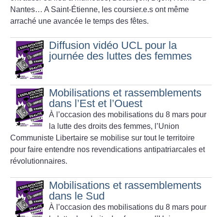
Nantes… A Saint-Étienne, les coursier.e.s ont même
arraché une avancée le temps des fêtes.
Diffusion vidéo UCL pour la
journée des luttes des femmes
Mobilisations et rassemblements
dans l’Est et l’Ouest
À l’occasion des mobilisations du 8 mars pour
la lutte des droits des femmes, l’Union
Communiste Libertaire se mobilise sur tout le territoire
pour faire entendre nos revendications antipatriarcales et
révolutionnaires.
Mobilisations et rassemblements
dans le Sud
À l’occasion des mobilisations du 8 mars pour