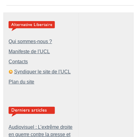
Qui sommes-nous ?
Manifeste de l'UCL
Contacts
Syndiquer le site de l'UCL
Plan du site
Audiovisuel : L’extrême droite
en guerre contre la presse et