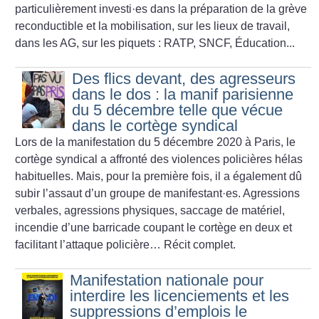
particulièrement investi
·
es dans la préparation de la grève
reconductible et la mobilisation, sur les lieux de travail,
dans les AG, sur les piquets : RATP, SNCF, Éducation...
Des flics devant, des agresseurs
dans le dos : la manif parisienne
du 5 décembre telle que vécue
dans le cortège syndical
Lors de la manifestation du 5 décembre 2020 à Paris, le
cortège syndical a affronté des violences policières hélas
habituelles. Mais, pour la première fois, il a également dû
subir l’assaut d’un groupe de manifestant
·
es. Agressions
verbales, agressions physiques, saccage de matériel,
incendie d’une barricade coupant le cortège en deux et
facilitant l’attaque policière… Récit complet.
Manifestation nationale pour
interdire les licenciements et les
suppressions d’emplois le