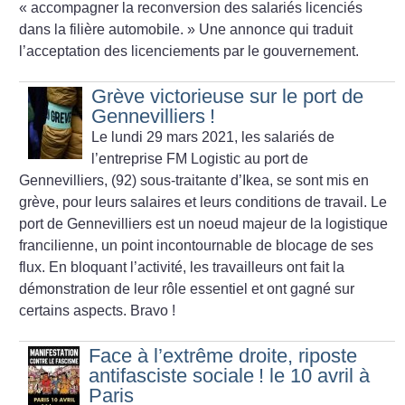
«
accompagner la reconversion des salariés licenciés
dans la filière automobile.
» Une annonce qui traduit
l’acceptation des licenciements par le gouvernement.
Grève victorieuse sur le port de
Gennevilliers
!
Le lundi 29 mars 2021, les salariés de
l’entreprise FM Logistic au port de
Gennevilliers, (92) sous-traitante d’Ikea, se sont mis en
grève, pour leurs salaires et leurs conditions de travail. Le
port de Gennevilliers est un noeud majeur de la logistique
francilienne, un point incontournable de blocage de ses
flux. En bloquant l’activité, les travailleurs ont fait la
démonstration de leur rôle essentiel et ont gagné sur
certains aspects. Bravo
!
Face à l’extrême droite, riposte
antifasciste sociale
! le 10 avril à
Paris