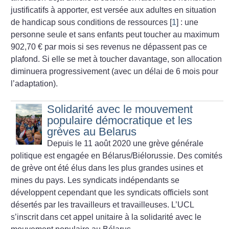
justificatifs à apporter, est versée aux adultes en situation
de handicap sous conditions de ressources
[
1
]
: une
personne seule et sans enfants peut toucher au maximum
902,70 € par mois si ses revenus ne dépassent pas ce
plafond. Si elle se met à toucher davantage, son allocation
diminuera progressivement (avec un délai de 6 mois pour
l’adaptation).
Solidarité avec le mouvement
populaire démocratique et les
grèves au Belarus
Depuis le 11 août 2020 une grève générale
politique est engagée en Bélarus/Biélorussie.
Des comités
de grève ont été élus dans les plus grandes usines et
mines du pays. Les syndicats indépendants se
développent cependant que les syndicats officiels sont
désertés par les travailleurs et travailleuses.
L’UCL
s’inscrit dans cet appel unitaire à la solidarité avec le