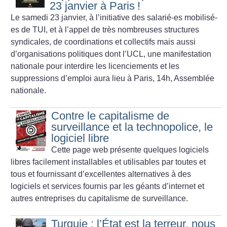
23 janvier à Paris
!
Le samedi 23 janvier, à l’initiative des salarié-es mobilisé-
es de TUI, et à l’appel de très nombreuses structures
syndicales, de coordinations et collectifs mais aussi
d’organisations politiques dont l’UCL, une manifestation
nationale pour interdire les licenciements et les
suppressions d’emploi aura lieu à Paris, 14h, Assemblée
nationale.
Contre le capitalisme de
surveillance et la technopolice, le
logiciel libre
Cette page web présente quelques logiciels
libres facilement installables et utilisables par toutes et
tous et fournissant d’excellentes alternatives à des
logiciels et services fournis par les géants d’internet et
autres entreprises du capitalisme de surveillance.
Turquie : l’État est la terreur, nous