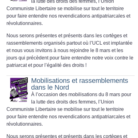
la lutte des droits des femmes, l’Union
Communiste Libertaire se mobilise sur tout le territoire
pour faire entendre nos revendications antipatriarcales et
révolutionnaires.
Nous serons présentes et présents dans les cortèges et
rassemblements organisés partout où l’UCL est implantée
et nous vous invitons à nous rejoindre le 8 mars et les
jours qui précèdent pour faire entendre notre voix contre le
patriarcat et pour l’égalité des droits
!
Mobilisations et rassemblements
dans le Nord
À l’occasion des mobilisations du 8 mars pour
la lutte des droits des femmes, l’Union
Communiste Libertaire se mobilise sur tout le territoire
pour faire entendre nos revendications antipatriarcales et
révolutionnaires.
Nous serons présentes et présents dans les cortèges et