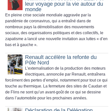
leur voyage pour la vie autour du
monde
En pleine crise sociale mondiale aggravée par la
pandémie de coronavirus, qui a entraîné dans de
nombreux pays la démobilisation des mouvements
sociaux, des organisations politiques et des collectifs, le
zapatisme a lancé une nouvelle invitation aux luttes «
d’en
bas et à gauche
».
Renault accélère la refonte du
Pôle Nord
L’externalisation de la production des moteurs
électriques, annoncée par Renault, entraînera
forcément des pertes d’emploi, notamment pour tout ce qui
touche au thermique. La fermeture des sites de Caudan et
de Flins ne sont qu’un avant-goût de ce qui se dessine
dans l’automobile pour les prochaines années.
Déclaration de la Délégation