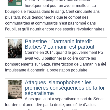
héroïquement pour un avenir meilleur. La
bourgeoisie l’écrasa dans le sang. Cent cinquante ans
plus tard, nous témoignerons que le combat des
communardes et communards n’est pas tombé dans
l’oubli, et qu’il nourrit encore nos espoirs révolutionnaires.
Palestine : Darmanin interdit
Barbès
? La manif est partout
Comme en 2014, quand le gouvernement PS
avait voulu bâillonner la colère contre les
bombardements sur Gaza, l’interdiction de Darmanin a été
impuissante à contenir la protestation populaire.
Attaques islamophobes : les
premières conséquences de la loi
séparatisme
Alors que la loi «
séparatisme
» sort du Sénat
lourdement amendée par la droite, une série d’actes