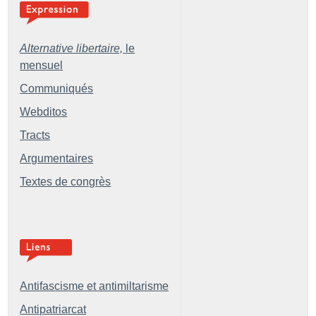
Alternative libertaire,
le
mensuel
Communiqués
Webditos
Tracts
Argumentaires
Textes de congrès
Antifascisme et antimiltarisme
Antipatriarcat