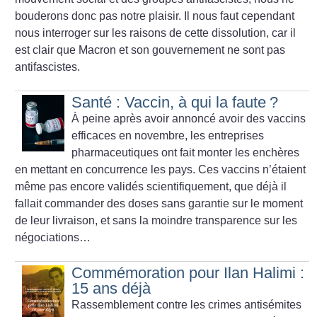
bouderons donc pas notre plaisir. Il nous faut cependant
nous interroger sur les raisons de cette dissolution, car il
est clair que Macron et son gouvernement ne sont pas
antifascistes.
Santé : Vaccin, à qui la faute
?
À peine après avoir annoncé avoir des vaccins
efficaces en novembre, les entreprises
pharmaceutiques ont fait monter les enchères
en mettant en concurrence les pays. Ces vaccins n’étaient
même pas encore validés scientifiquement, que déjà il
fallait commander des doses sans garantie sur le moment
de leur livraison, et sans la moindre transparence sur les
négociations…
Commémoration pour Ilan Halimi :
15 ans déjà
Rassemblement contre les crimes antisémites