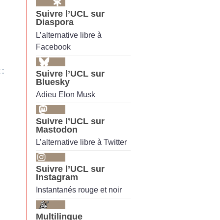
Suivre l’UCL sur
Diaspora
L’alternative libre à
Facebook
 :
Suivre l’UCL sur
Bluesky
Adieu Elon Musk
Suivre l’UCL sur
Mastodon
L’alternative libre à Twitter
Suivre l’UCL sur
Instagram
Instantanés rouge et noir
Multilingue