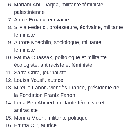
Mariam Abu Daqqa, militante féministe
palestinienne
Annie Ernaux, écrivaine
Silvia Federici, professeure, écrivaine, militante
feministe
Aurore Koechlin, sociologue, militante
feministe
Fatima Ouassak, politologue et militante
écologiste, antiraciste et féministe
Sarra Grira, journaliste
Louisa Yousfi, autrice
Mireille Fanon-Mendès France, présidente de
la Fondation Frantz Fanon
Lena Ben Ahmed, militante féministe et
antiraciste
Monira Moon, militante politique
Emma Clit, autrice