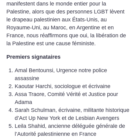
manifestent dans le monde entier pour la
Palestine, alors que des personnes LGBT lèvent
le drapeau palestinien aux États-Unis, au
Royaume-Uni, au Maroc, en Argentine et en
France, nous réaffirmons que oui, la libération de
la Palestine est une cause féministe.
Premiers signataires
Amal Bentounsi, Urgence notre police
assassine
Kaoutar Harchi, sociologue et écrivaine
Assa Traore, Comité Vérité et Justice pour
Adama
Sarah Schulman, écrivaine, militante historique
d’Act Up New York et de Lesbian Avengers
Leila Shahid, ancienne déléguée générale de
l’Autorité palestinienne en France