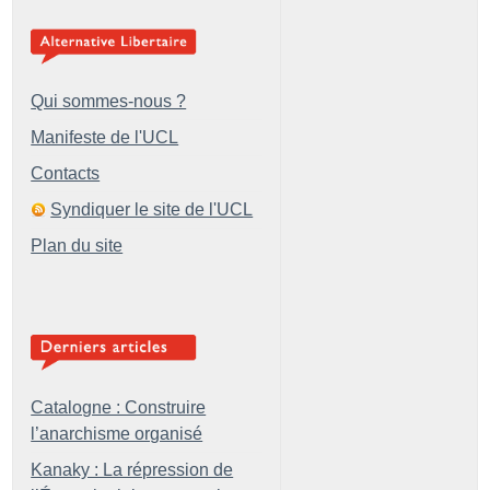
Qui sommes-nous ?
Manifeste de l'UCL
Contacts
Syndiquer le site de l'UCL
Plan du site
Catalogne : Construire
l’anarchisme organisé
Kanaky : La répression de