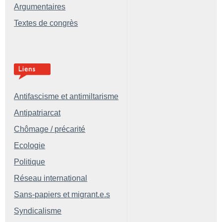
Argumentaires
Textes de congrès
Antifascisme et antimiltarisme
Antipatriarcat
Chômage / précarité
Ecologie
Politique
Réseau international
Sans-papiers et migrant.e.s
Syndicalisme