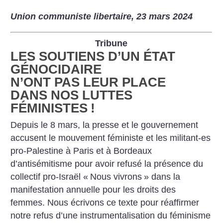
Union communiste libertaire, 23 mars 2024
Tribune
LES SOUTIENS D’UN ÉTAT
GÉNOCIDAIRE
N’ONT PAS LEUR PLACE
DANS NOS LUTTES
FÉMINISTES
!
Depuis le 8 mars, la presse et le gouvernement
accusent le mouvement féministe et les militant-es
pro-Palestine à Paris et à Bordeaux
d’antisémitisme pour avoir refusé la présence du
collectif pro-Israël «
Nous vivrons
» dans la
manifestation annuelle pour les droits des
femmes. Nous écrivons ce texte pour réaffirmer
notre refus d’une instrumentalisation du féminisme