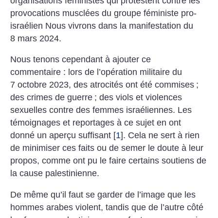
organisations féministes qui protestent contre les
provocations musclées du groupe féministe pro-
israélien Nous vivrons dans la manifestation du
8 mars 2024.
Nous tenons cependant à ajouter ce
commentaire : lors de l’opération militaire du
7 octobre 2023, des atrocités ont été commises
;
des crimes de guerre
; des viols et violences
sexuelles contre des femmes israéliennes. Les
témoignages et reportages à ce sujet en ont
donné un aperçu suffisant
[
1
]
. Cela ne sert à rien
de minimiser ces faits ou de semer le doute à leur
propos, comme ont pu le faire certains soutiens de
la cause palestinienne.
De même qu’il faut se garder de l’image que les
hommes arabes violent, tandis que de l’autre côté