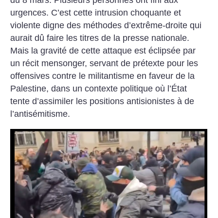
du 8 mars. Plusieurs personnes ont fini aux
urgences. C’est cette intrusion choquante et
violente digne des méthodes d’extrême-droite qui
aurait dû faire les titres de la presse nationale.
Mais la gravité de cette attaque est éclipsée par
un récit mensonger, servant de prétexte pour les
offensives contre le militantisme en faveur de la
Palestine, dans un contexte politique où l’État
tente d’assimiler les positions antisionistes à de
l’antisémitisme.