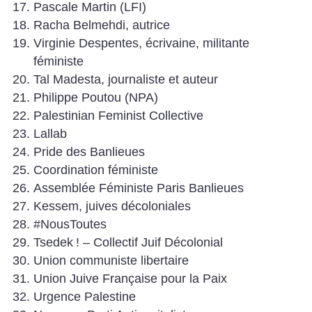
Pascale Martin (LFI)
Racha Belmehdi, autrice
Virginie Despentes, écrivaine, militante
féministe
Tal Madesta, journaliste et auteur
Philippe Poutou (NPA)
Palestinian Feminist Collective
Lallab
Pride des Banlieues
Coordination féministe
Assemblée Féministe Paris Banlieues
Kessem, juives décoloniales
#NousToutes
Tsedek
! – Collectif Juif Décolonial
Union communiste libertaire
Union Juive Française pour la Paix
Urgence Palestine