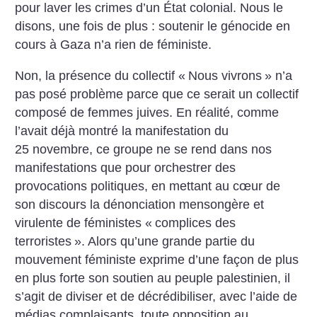
pour laver les crimes d’un État colonial. Nous le
disons, une fois de plus : soutenir le génocide en
cours à Gaza n’a rien de féministe.
Non, la présence du collectif «
Nous vivrons
» n’a
pas posé problème parce que ce serait un collectif
composé de femmes juives. En réalité, comme
l’avait déjà montré la manifestation du
25 novembre, ce groupe ne se rend dans nos
manifestations que pour orchestrer des
provocations politiques, en mettant au cœur de
son discours la dénonciation mensongère et
virulente de féministes «
complices des
terroristes
». Alors qu’une grande partie du
mouvement féministe exprime d’une façon de plus
en plus forte son soutien au peuple palestinien, il
s’agit de diviser et de décrédibiliser, avec l’aide de
médias complaisants, toute opposition au