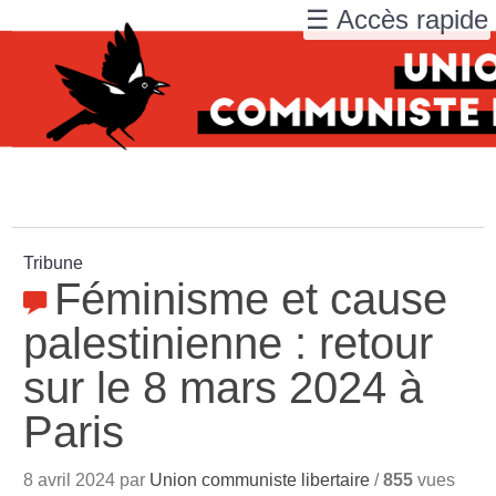
☰ Accès rapide
Tribune
Féminisme et cause
palestinienne : retour
sur le 8 mars 2024 à
Paris
8 avril 2024 par
Union communiste libertaire
/
855
vues