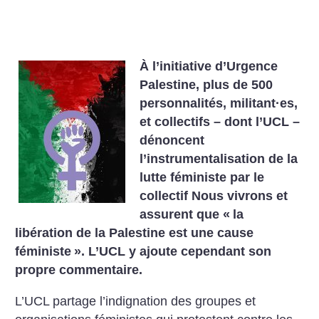
À l’initiative d’Urgence
Palestine, plus de 500
personnalités, militant
·
es,
et collectifs – dont l’UCL –
dénoncent
l’instrumentalisation de la
lutte féministe par le
collectif Nous vivrons et
assurent que «
la
libération de la Palestine est une cause
féministe
». L’UCL y ajoute cependant son
propre commentaire.
L’UCL partage l’indignation des groupes et