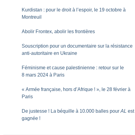
Kurdistan : pour le droit à l’espoir, le 19 octobre à
Montreuil
Abolir Frontex, abolir les frontières
Souscription pour un documentaire sur la résistance
anti-autoritaire en Ukraine
Féminisme et cause palestinienne : retour sur le
8 mars 2024 à Paris
«
Armée française, hors d’Afrique
!
», le 28 février à
Paris
De justesse
! La béquille à 10.000 balles pour
AL
est
gagnée
!