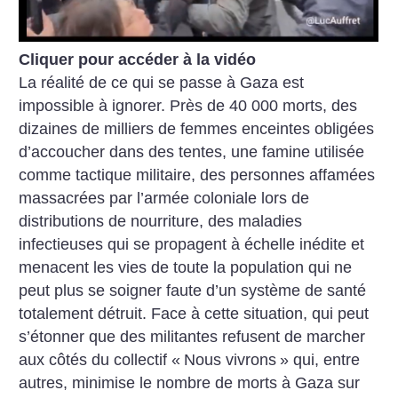
Cliquer pour accéder à la vidéo
La réalité de ce qui se passe à Gaza est
impossible à ignorer. Près de 40 000 morts, des
dizaines de milliers de femmes enceintes obligées
d’accoucher dans des tentes, une famine utilisée
comme tactique militaire, des personnes affamées
massacrées par l’armée coloniale lors de
distributions de nourriture, des maladies
infectieuses qui se propagent à échelle inédite et
menacent les vies de toute la population qui ne
peut plus se soigner faute d’un système de santé
totalement détruit. Face à cette situation, qui peut
s’étonner que des militantes refusent de marcher
aux côtés du collectif «
Nous vivrons
» qui, entre
autres, minimise le nombre de morts à Gaza sur