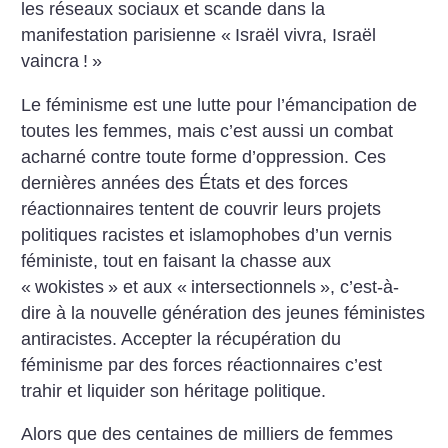
les réseaux sociaux et scande dans la
manifestation parisienne «
Israël vivra, Israël
vaincra
!
»
Le féminisme est une lutte pour l’émancipation de
toutes les femmes, mais c’est aussi un combat
acharné contre toute forme d’oppression. Ces
dernières années des États et des forces
réactionnaires tentent de couvrir leurs projets
politiques racistes et islamophobes d’un vernis
féministe, tout en faisant la chasse aux
«
wokistes
» et aux «
intersectionnels
», c’est-à-
dire à la nouvelle génération des jeunes féministes
antiracistes. Accepter la récupération du
féminisme par des forces réactionnaires c’est
trahir et liquider son héritage politique.
Alors que des centaines de milliers de femmes