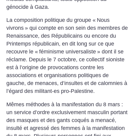
génocide à Gaza.
La composition politique du groupe «
Nous
vivrons
» qui compte en son sein des membres de
Renaissance, des Républicains ou encore du
Printemps républicain, en dit long sur ce que
recouvre le «
féminisme universaliste
» dont il se
réclame. Depuis le 7 octobre, ce collectif sioniste
est à l’origine de provocations contre les
associations et organisations politiques de
gauche, de menaces, d’insultes et de calomnies à
l’égard des militant-es pro-Palestine.
Mêmes méthodes à la manifestation du 8 mars :
un service d’ordre exclusivement masculin portant
des masques et des gants coqués a menacé,
insulté et agressé des femmes à la manifestation