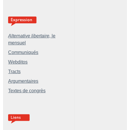
Alternative libertaire,
le
mensuel
Communiqués
Webditos
Tracts
Argumentaires
Textes de congrès