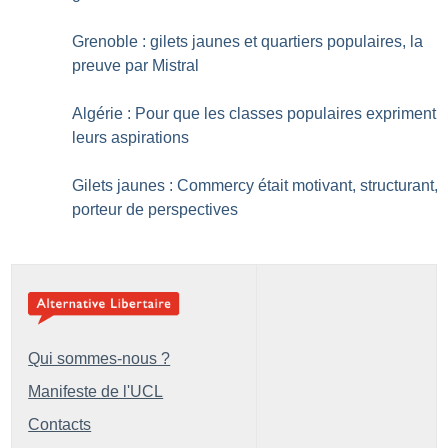
Grenoble : gilets jaunes et quartiers populaires, la
preuve par Mistral
Algérie : Pour que les classes populaires expriment
leurs aspirations
Gilets jaunes : Commercy était motivant, structurant,
porteur de perspectives
Qui sommes-nous ?
Manifeste de l'UCL
Contacts