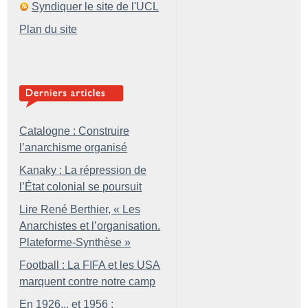
Syndiquer le site de l'UCL
Plan du site
Catalogne : Construire
l’anarchisme organisé
Kanaky : La répression de
l’État colonial se poursuit
Lire René Berthier, «
Les
Anarchistes et l’organisation.
Plateforme-Synthèse
»
Football : La FIFA et les USA
marquent contre notre camp
En 1926... et 1956 :