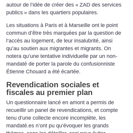
autour de l’idée de créer des «
ZAD des services
publics
» dans les quartiers populaires.
Les situations à Paris et à Marseille ont le point
commun d’être très marquées par la question de
l’accès au logement, de leur insalubrité, ainsi
qu’au soutien aux migrantes et migrants. On
notera qu’une tentative individuelle par un non-
mandaté de porter la parole du confusionniste
Étienne Chouard a été écartée.
Revendication sociales et
fiscales au premier plan
Un questionnaire lancé en amont a permis de
recueillir un panel de revendications, et compte
tenu d’une collecte encore incomplète, les
mandaté.es n’ont pu qu’évoquer les grands