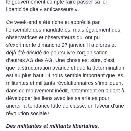
le gouvernement compte faire passer sa loi
liberticide dite «
anticasseurs
».
Ce week-end a été riche et apprécié par
l’ensemble des mandaté.es, mais également des
observatrices et observateurs qui ont pu
s’exprimer le dimanche 27 janvier. Il a d’ores et
déjà été décidé de poursuivre l’organisation
d’autres AG des AG. Une chose est sûre, c’est
que la structuration avance et que la détermination
est au plus haut
! Il nous semble important que les
militantes et militants révolutionnaires s’impliquent
dans ce mouvement inédit, notamment en aidant à
développer les liens avec les salarié.es pour
ancrer la tendance lutte de classe, en faveur d’une
révolution sociale
!
Des militantes et militants libertaires,