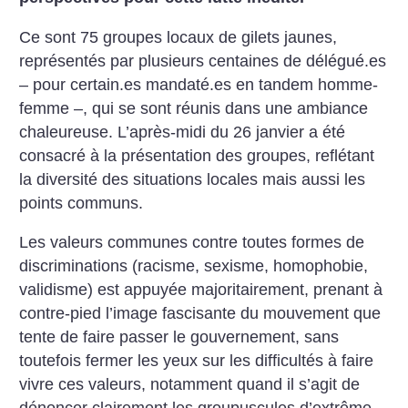
Ce sont 75 groupes locaux de gilets jaunes,
représentés par plusieurs centaines de délégué.es
– pour certain.es mandaté.es en tandem homme-
femme –, qui se sont réunis dans une ambiance
chaleureuse. L’après-midi du 26 janvier a été
consacré à la présentation des groupes, reflétant
la diversité des situations locales mais aussi les
points communs.
Les valeurs communes contre toutes formes de
discriminations (racisme, sexisme, homophobie,
validisme) est appuyée majoritairement, prenant à
contre-pied l’image fascisante du mouvement que
tente de faire passer le gouvernement, sans
toutefois fermer les yeux sur les difficultés à faire
vivre ces valeurs, notamment quand il s’agit de