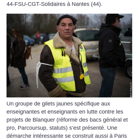
44-FSU-CGT-Solidaires à Nantes (44).
Un groupe de gilets jaunes spécifique aux
enseignantes et enseignants en lutte contre les
projets de Blanquer (réforme des bacs général et
pro, Parcoursup, statuts) s’est présenté. Une
démarche intéressante se construit aussi à Paris