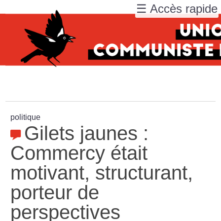
☰ Accès rapide
politique
Gilets jaunes :
Commercy était
motivant, structurant,
porteur de
perspectives