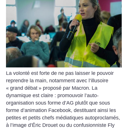
La volonté est forte de ne pas laisser le pouvoir
reprendre la main, notamment avec l’illusoire
«
grand débat
» proposé par Macron. La
dynamique est claire : promouvoir l’auto-
organisation sous forme d’AG plutôt que sous
forme d’animation Facebook, destituant ainsi les
petites et petits chefs médiatiques autoproclamés,
à l’image d’Éric Drouet ou du confusionniste Fly