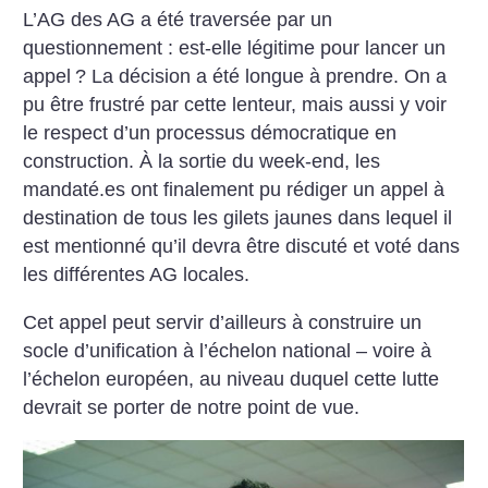
L’AG des AG a été traversée par un
questionnement : est-elle légitime pour lancer un
appel
? La décision a été longue à prendre. On a
pu être frustré par cette lenteur, mais aussi y voir
le respect d’un processus démocratique en
construction. À la sortie du week-end, les
mandaté.es ont finalement pu rédiger un appel à
destination de tous les gilets jaunes dans lequel il
est mentionné qu’il devra être discuté et voté dans
les différentes AG locales.
Cet appel peut servir d’ailleurs à construire un
socle d’unification à l’échelon national – voire à
l’échelon européen, au niveau duquel cette lutte
devrait se porter de notre point de vue.