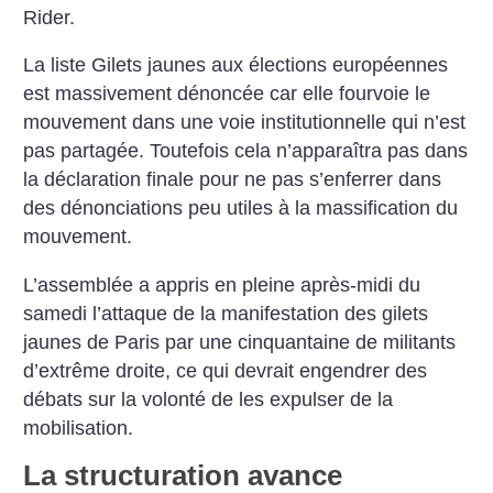
Rider.
La liste Gilets jaunes aux élections européennes
est massivement dénoncée car elle fourvoie le
mouvement dans une voie institutionnelle qui n’est
pas partagée. Toutefois cela n’apparaîtra pas dans
la déclaration finale pour ne pas s’enferrer dans
des dénonciations peu utiles à la massification du
mouvement.
L’assemblée a appris en pleine après-midi du
samedi l’attaque de la manifestation des gilets
jaunes de Paris par une cinquantaine de militants
d’extrême droite, ce qui devrait engendrer des
débats sur la volonté de les expulser de la
mobilisation.
La structuration avance