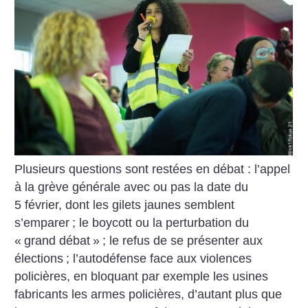
Plusieurs questions sont restées en débat : l’appel
à la grève générale avec ou pas la date du
5 février, dont les gilets jaunes semblent
s’emparer
; le boycott ou la perturbation du
«
grand débat
»
; le refus de se présenter aux
élections
; l’autodéfense face aux violences
policières, en bloquant par exemple les usines
fabricants les armes policières, d’autant plus que