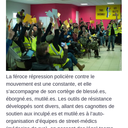
La féroce répression policière contre le
mouvement est une constante, et elle
s’accompagne de son cortège de blessé.es,
éborgné.es, mutilé.es. Les outils de résistance
développés sont divers, allant des cagnottes de
soutien aux inculpé.es et mutilé.es à l’auto-
organisation d’équipes de street-médics