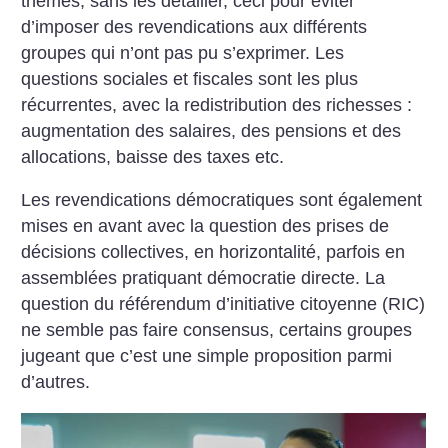
thèmes, sans les détailler, ceci pour éviter
d’imposer des revendications aux différents
groupes qui n’ont pas pu s’exprimer. Les
questions sociales et fiscales sont les plus
récurrentes, avec la redistribution des richesses :
augmentation des salaires, des pensions et des
allocations, baisse des taxes etc.
Les revendications démocratiques sont également
mises en avant avec la question des prises de
décisions collectives, en horizontalité, parfois en
assemblées pratiquant démocratie directe. La
question du référendum d’initiative citoyenne (RIC)
ne semble pas faire consensus, certains groupes
jugeant que c’est une simple proposition parmi
d’autres.