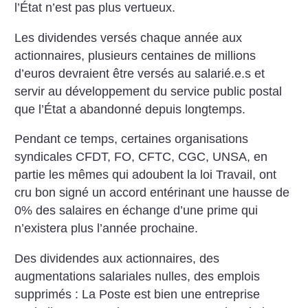
l’État n’est pas plus
vertueux.
Les dividendes versés chaque année aux
actionnaires, plusieurs centaines de millions
d’euros
devraient être versés au salarié.e.s et
servir au
développement du service public postal
que l’État a
abandonné depuis longtemps.
Pendant ce temps,
certaines organisations
syndicales CFDT, FO, CFTC, CGC,
UNSA, en
partie les mêmes qui adoubent la loi Travail, ont
cru bon signé un accord entérinant une hausse de
0%
des salaires en échange d’une prime qui
n’existera plus
l’année prochaine.
Des dividendes aux actionnaires, des
augmentations salariales nulles, des emplois
supprimés : La Poste est bien une entreprise