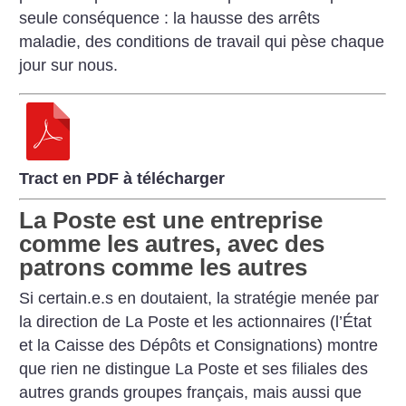
seule conséquence : la
hausse des arrêts
maladie, des conditions
de travail qui pèse chaque
jour sur nous.
Tract en PDF à télécharger
La Poste est une entreprise
comme les autres, avec des
patrons comme les autres
Si certain.e.s en doutaient, la stratégie menée par
la
direction de La Poste et les actionnaires (l’État
et la
Caisse des Dépôts et Consignations) montre
que rien ne
distingue La Poste et ses filiales des
autres grands
groupes français, mais aussi que