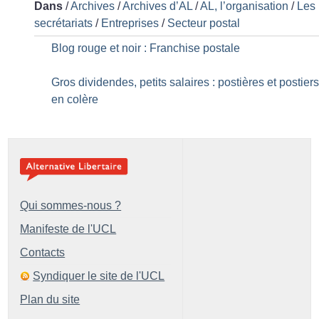
Dans
/
Archives
/
Archives d’AL
/
AL, l’organisation
/
Les
secrétariats
/
Entreprises
/
Secteur postal
Blog rouge et noir : Franchise postale
Gros dividendes, petits salaires : postières et postier
en colère
Qui sommes-nous ?
Manifeste de l'UCL
Contacts
Syndiquer le site de l'UCL
Plan du site