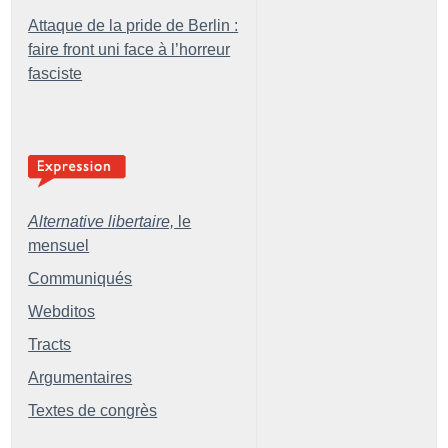
Attaque de la pride de Berlin :
faire front uni face à l’horreur
fasciste
Alternative libertaire,
le
mensuel
Communiqués
Webditos
Tracts
Argumentaires
Textes de congrès