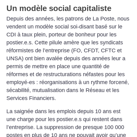
Un modèle social capitaliste
Depuis des années, les patrons de La Poste, nous
vendent
un modèle social soi-disant basé sur le
CDI à taux
plein, porteur de bonheur pour les
postier.e.s. Cette
pilule amère que les syndicats
réformistes de l’entreprise
(FO, CFDT, CFTC et
UNSA) ont bien avalée depuis
des années leur a
permis de mettre en place une quantité
de
réformes et de restructurations néfastes pour les
employé-es : réorganisations à un rythme forcené,
sécabilité,
mutualisation dans le Réseau et les
Services
Financiers.
La saignée dans les emplois depuis 10 ans est
une charge pour les postier.e.s qui restent
dans
l’entreprise. La suppression de presque
100 000
postes en plus de 10 ans ne pouvait
avoir qu’une