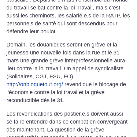
du travail se bat
contre la loi Travail, mais c’est
aussi les
cheminots, les salarié.e.s de la RATP, les
personnels de santé qui sont descendus pour
défendre leur boulot.
Demain, les douanier.es seront en
grève et la
jeunesse une nouvelle fois dans la rue et le 31
mars une grande grève interprofessionnelle aura
lieu
contre la loi travail. Un appel de syndicaliste
(Solidaires,
CGT, FSU, FO),
http://onbloquetout.org/
revendique le
blocage de
l’économie contre la loi travai et la grève
reconductible dès le 31.
Les revendications des
postier.e.s doivent aussi
se faire entendre dans ce
combat en convergeant
dès maintenant. La question de
la grève