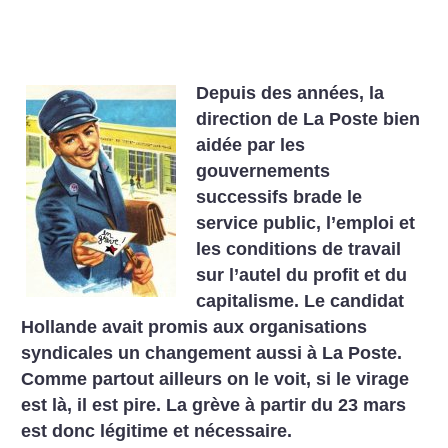
Depuis des années, la
direction de La Poste bien
aidée par les
gouvernements
successifs brade le
service
public, l’emploi et
les conditions de travail
sur l’autel du profit et du
capitalisme. Le candidat
Hollande
avait promis aux organisations
syndicales un changement aussi à La Poste.
Comme partout ailleurs on
le voit, si le virage
est là, il est pire. La grève à partir du 23 mars
est donc légitime et nécessaire.