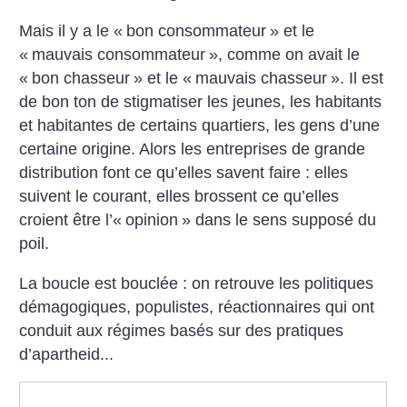
Mais il y a le «
bon consommateur
» et le
«
mauvais consommateur
», comme on avait le
«
bon chasseur
» et le «
mauvais chasseur
». Il est
de bon ton de stigmatiser les jeunes, les habitants
et habitantes de certains quartiers, les gens d’une
certaine origine. Alors les entreprises de grande
distribution font ce qu’elles savent faire : elles
suivent le courant, elles brossent ce qu’elles
croient être l’«
opinion
» dans le sens supposé du
poil.
La boucle est bouclée : on retrouve les politiques
démagogiques, populistes, réactionnaires qui ont
conduit aux régimes basés sur des pratiques
d’apartheid...