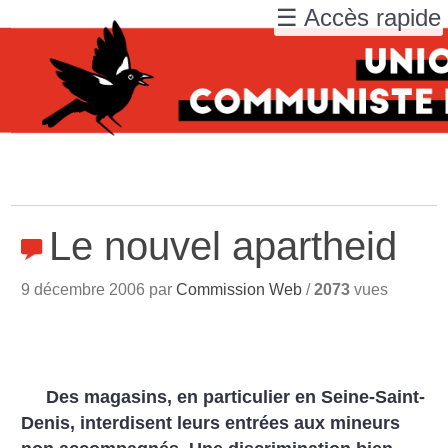
☰ Accès rapide
Le nouvel apartheid
9 décembre 2006 par
Commission Web
/
2073
vues
Des magasins, en particulier en Seine-Saint-
Denis, interdisent leurs entrées aux mineurs