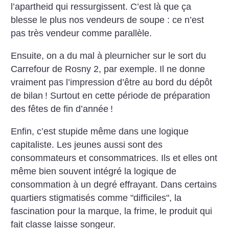
l’apartheid qui ressurgissent. C’est là que ça
blesse le plus nos vendeurs de soupe : ce n’est
pas très vendeur comme parallèle.
Ensuite, on a du mal à pleurnicher sur le sort du
Carrefour de Rosny 2, par exemple. Il ne donne
vraiment pas l’impression d’être au bord du dépôt
de bilan
! Surtout en cette période de préparation
des fêtes de fin d’année
!
Enfin, c’est stupide même dans une logique
capitaliste. Les jeunes aussi sont des
consommateurs et consommatrices. Ils et elles ont
même bien souvent intégré la logique de
consommation à un degré effrayant. Dans certains
quartiers stigmatisés comme "difficiles", la
fascination pour la marque, la frime, le produit qui
fait classe laisse songeur.