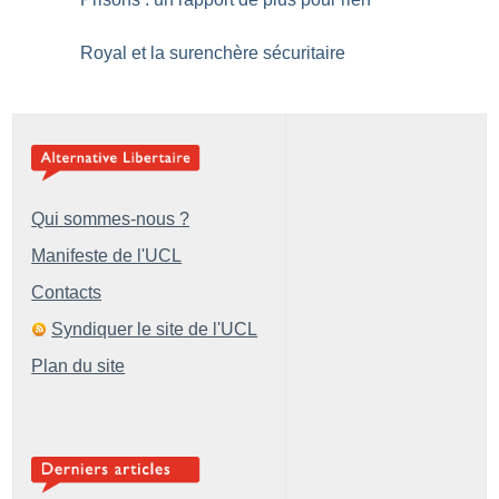
Royal et la surenchère sécuritaire
Qui sommes-nous ?
Manifeste de l'UCL
Contacts
Syndiquer le site de l'UCL
Plan du site