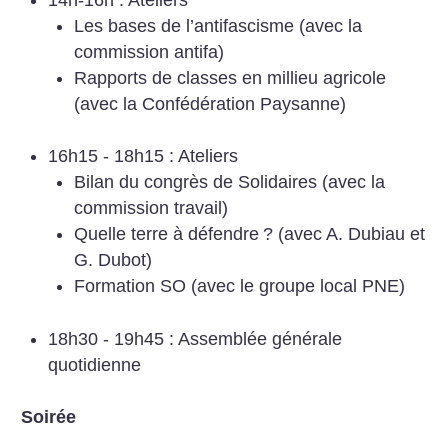
14h-16h : Ateliers
Les bases de l’antifascisme (avec la
commission antifa)
Rapports de classes en millieu agricole
(avec la Confédération Paysanne)
16h15 - 18h15 : Ateliers
Bilan du congrès de Solidaires (avec la
commission travail)
Quelle terre à défendre
? (avec A. Dubiau et
G. Dubot)
Formation SO (avec le groupe local PNE)
18h30 - 19h45 : Assemblée générale
quotidienne
Soirée