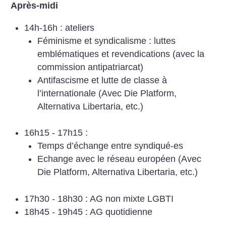
Après-midi
14h-16h : ateliers
Féminisme et syndicalisme : luttes
emblématiques et revendications (avec la
commission antipatriarcat)
Antifascisme et lutte de classe à
l’internationale (Avec Die Platform,
Alternativa Libertaria, etc.)
16h15 - 17h15 :
Temps d’échange entre syndiqué-es
Echange avec le réseau européen (Avec
Die Platform, Alternativa Libertaria, etc.)
17h30 - 18h30 : AG non mixte LGBTI
18h45 - 19h45 : AG quotidienne