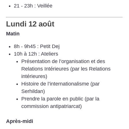
21 - 23h : Veillée
Lundi 12 août
Matin
8h - 9h45 : Petit Dej
10h à 12h : Ateliers
Présentation de l’organisation et des
Relations Intérieures (par les Relations
intérieures)
Histoire de l’internationalisme (par
Serhildan)
Prendre la parole en public (par la
commission antipatriarcat)
Après-midi