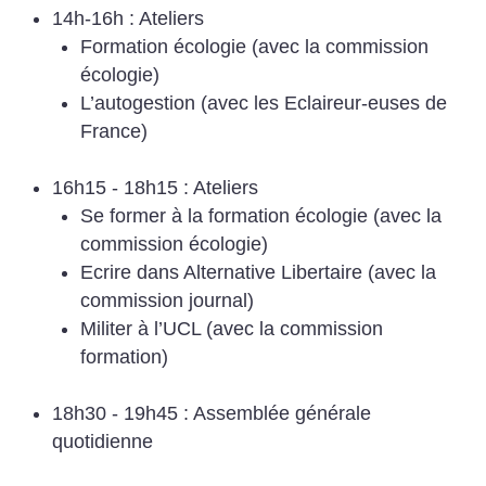
14h-16h : Ateliers
Formation écologie (avec la commission
écologie)
L’autogestion (avec les Eclaireur-euses de
France)
16h15 - 18h15 : Ateliers
Se former à la formation écologie (avec la
commission écologie)
Ecrire dans Alternative Libertaire (avec la
commission journal)
Militer à l’UCL (avec la commission
formation)
18h30 - 19h45 : Assemblée générale
quotidienne