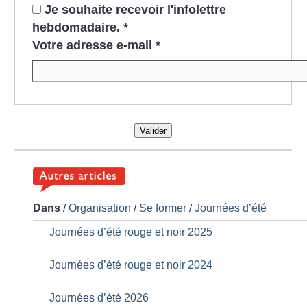
Je souhaite recevoir l'infolettre
hebdomadaire.
*
Votre adresse e-mail
*
Valider
Dans
/
Organisation
/
Se former
/
Journées d’été
Journées d’été rouge et noir 2025
Journées d’été rouge et noir 2024
Journées d’été 2026