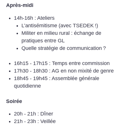
Après-midi
14h-16h : Ateliers
L’antisémitisme (avec TSEDEK
!)
Militer en milieu rural : échange de
pratiques entre GL
Quelle stratégie de communication
?
16h15 - 17h15 : Temps entre commission
17h30 - 18h30 : AG en non mixité de genre
18h45 - 19h45 : Assemblée générale
quotidienne
Soirée
20h - 21h : Dîner
21h - 23h : Veillée