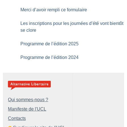
Merci d’avoir rempli ce formulaire
Les inscriptions pour les journées d’été vont bientôt
se clore
Programme de l’édition 2025
Programme de l’édition 2024
Qui sommes-nous ?
Manifeste de l'UCL
Contacts