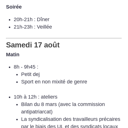
Soirée
20h-21h : Dîner
21h-23h : Veillée
Samedi 17 août
Matin
8h - 9h45 :
Petit dej
Sport en non mixité de genre
10h à 12h : ateliers
Bilan du 8 mars (avec la commission
antipatriarcat)
La syndicalisation des travailleurs précaires
par le biais des UL et des syndicats locaux