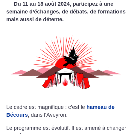
Du 11 au 18 août 2024, participez à une
semaine d’échanges, de débats, de formations
mais aussi de détente.
Le cadre est magnifique : c’est le
hameau de
Bécours
,
dans l’Aveyron.
Le programme est évolutif. Il est amené à changer