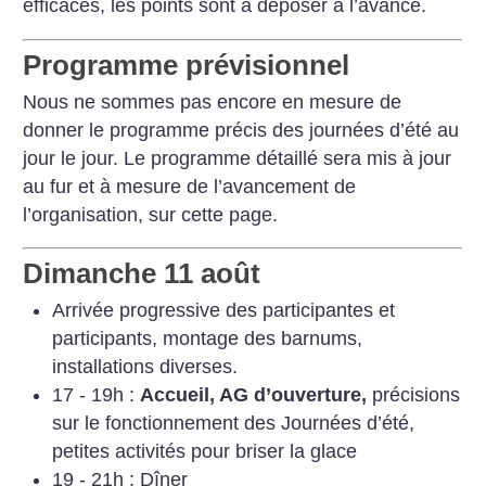
efficaces, les points sont à déposer à l’avance.
Programme prévisionnel
Nous ne sommes pas encore en mesure de
donner le programme précis des journées d’été au
jour le jour. Le programme détaillé sera mis à jour
au fur et à mesure de l’avancement de
l’organisation, sur cette page.
Dimanche 11 août
Arrivée progressive des participantes et
participants, montage des barnums,
installations diverses.
17 - 19h :
Accueil, AG d’ouverture,
précisions
sur le fonctionnement des Journées d’été,
petites activités pour briser la glace
19 - 21h : Dîner