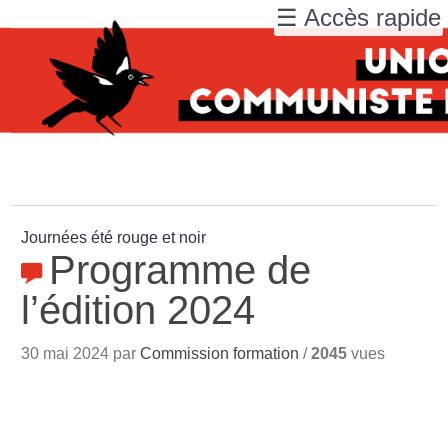
☰ Accès rapide
Journées été rouge et noir
Programme de
l’édition 2024
30 mai 2024 par
Commission formation
/
2045
vues