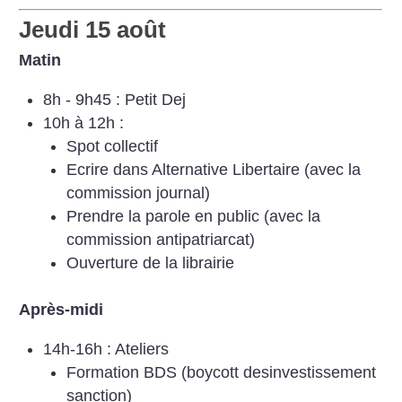
Jeudi 15 août
Matin
8h - 9h45 : Petit Dej
10h à 12h :
Spot collectif
Ecrire dans Alternative Libertaire (avec la
commission journal)
Prendre la parole en public (avec la
commission antipatriarcat)
Ouverture de la librairie
Après-midi
14h-16h : Ateliers
Formation BDS (boycott desinvestissement
sanction)