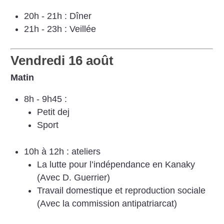
20h - 21h : Dîner
21h - 23h : Veillée
Vendredi 16 août
Matin
8h - 9h45 :
Petit dej
Sport
10h à 12h : ateliers
La lutte pour l’indépendance en Kanaky
(Avec D. Guerrier)
Travail domestique et reproduction sociale
(Avec la commission antipatriarcat)