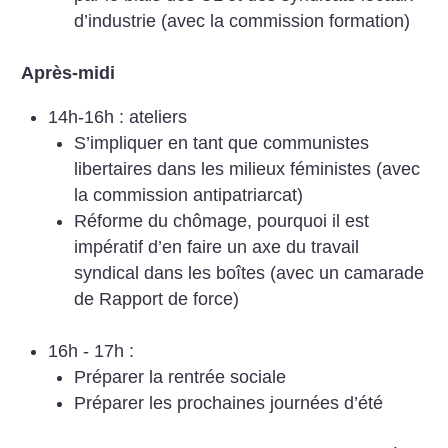
d’industrie (avec la commission formation)
Après-midi
14h-16h : ateliers
S’impliquer en tant que communistes
libertaires dans les milieux féministes (avec
la commission antipatriarcat)
Réforme du chômage, pourquoi il est
impératif d’en faire un axe du travail
syndical dans les boîtes (avec un camarade
de Rapport de force)
16h - 17h :
Préparer la rentrée sociale
Préparer les prochaines journées d’été