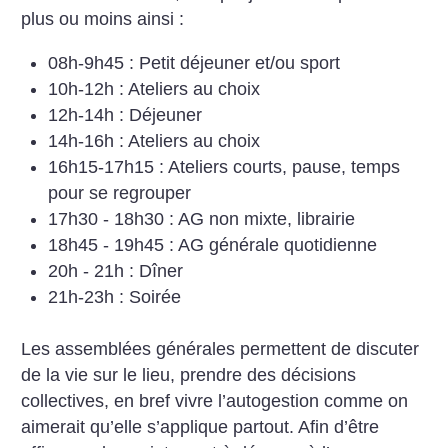
plus ou moins ainsi :
08h-9h45 : Petit déjeuner et/ou sport
10h-12h : Ateliers au choix
12h-14h : Déjeuner
14h-16h : Ateliers au choix
16h15-17h15 : Ateliers courts, pause, temps
pour se regrouper
17h30 - 18h30 : AG non mixte, librairie
18h45 - 19h45 : AG générale quotidienne
20h - 21h : Dîner
21h-23h : Soirée
Les assemblées générales permettent de discuter
de la vie sur le lieu, prendre des décisions
collectives, en bref vivre l’autogestion comme on
aimerait qu’elle s’applique partout. Afin d’être