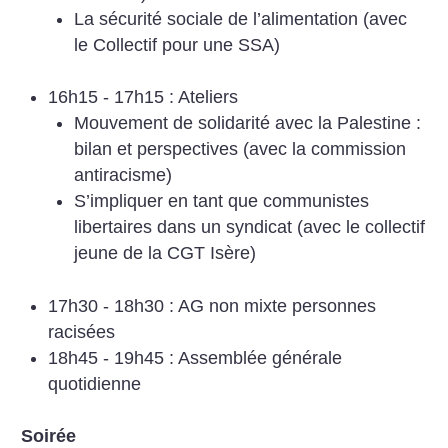
La sécurité sociale de l’alimentation (avec
le Collectif pour une SSA)
16h15 - 17h15 : Ateliers
Mouvement de solidarité avec la Palestine :
bilan et perspectives (avec la commission
antiracisme)
S’impliquer en tant que communistes
libertaires dans un syndicat (avec le collectif
jeune de la CGT Isère)
17h30 - 18h30 : AG non mixte personnes
racisées
18h45 - 19h45 : Assemblée générale
quotidienne
Soirée