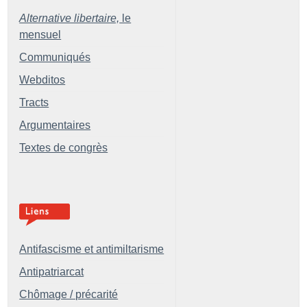
Alternative libertaire,
le
mensuel
Communiqués
Webditos
Tracts
Argumentaires
Textes de congrès
Antifascisme et antimiltarisme
Antipatriarcat
Chômage / précarité