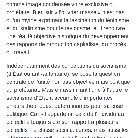
comme image condensée voire exclusive du
prolétaire. Bien sûr «
l’ouvrier-masse
» n’est pas
qu’un mythe exprimant la fascination du léninisme
et du stalinisme pour le taylorisme, et il recouvre
une réalité objective historique du développement
des rapports de production capitaliste, du procès
du travail.
Indépendamment des conceptions du socialisme
(d’État ou anti-autoritaire), se pose la question
centrale de l’unité non pas objective mais politique
du prolétariat. Mais en assimilant l’une à l’autre le
socialisme d’État a accumulé d’importantes
erreurs théoriques, déterminantes pour sa crise
politique. Car «
l’appartenance
» de l’individu au
collectif a toujours été son rapport à plusieurs
collectifs : la classe sociale, certes, mais aussi les
différences sexuelles, enfin l’identité linguistique