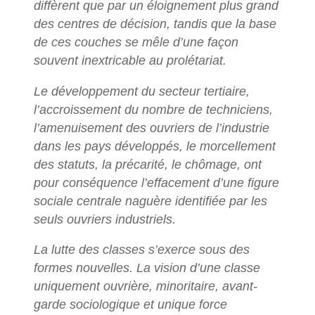
diffèrent que par un éloignement plus grand
des centres de décision, tandis que la base
de ces couches se mêle d’une façon
souvent inextricable au prolétariat.
Le développement du secteur tertiaire,
l’accroissement du nombre de techniciens,
l’amenuisement des ouvriers de l’industrie
dans les pays développés, le morcellement
des statuts, la précarité, le chômage, ont
pour conséquence l’effacement d’une figure
sociale centrale naguère identifiée par les
seuls ouvriers industriels.
La lutte des classes s’exerce sous des
formes nouvelles. La vision d’une classe
uniquement ouvrière, minoritaire, avant-
garde sociologique et unique force