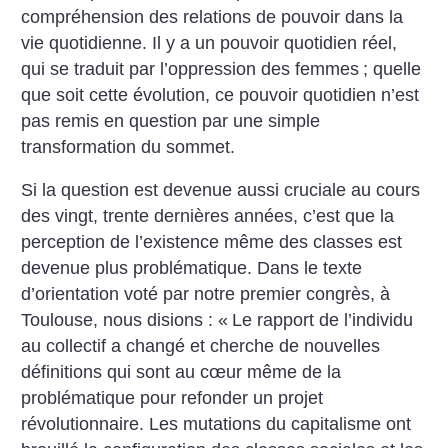
compréhension des relations de pouvoir dans la
vie quotidienne. Il y a un pouvoir quotidien réel,
qui se traduit par l’oppression des femmes
; quelle
que soit cette évolution, ce pouvoir quotidien n’est
pas remis en question par une simple
transformation du sommet.
Si la question est devenue aussi cruciale au cours
des vingt, trente dernières années, c’est que la
perception de l’existence même des classes est
devenue plus problématique. Dans le texte
d’orientation voté par notre premier congrès, à
Toulouse, nous disions : «
Le rapport de l’individu
au collectif a changé et cherche de nouvelles
définitions qui sont au cœur même de la
problématique pour refonder un projet
révolutionnaire. Les mutations du capitalisme ont