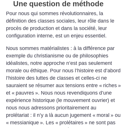
Une question de méthode
Pour nous qui sommes révolutionnaires, la
définition des classes sociales, leur rôle dans le
procès de production et dans la société, leur
configuration interne, est un enjeu essentiel.
Nous sommes matérialistes : à la différence par
exemple du christianisme ou de philosophies
idéalistes, notre approche n’est pas seulement
morale ou éthique. Pour nous l’histoire est d’abord
l’histoire des luttes de classes et celles-ci ne
sauraient se résumer aux tensions entre «
riches
»
et «
pauvres
». Nous nous revendiquons d’une
expérience historique (le mouvement ouvrier) et
nous nous adressons prioritairement au
prolétariat : il n’y a là aucun jugement «
moral
» ou
«
messianique
». Les «
prolétaires
» ne sont pas