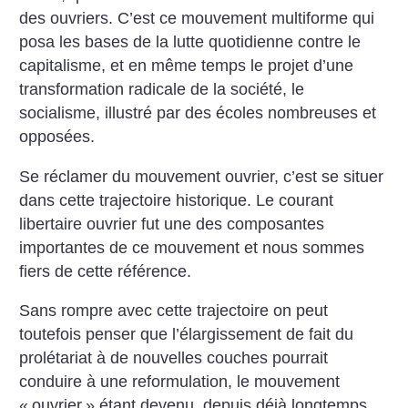
des ouvriers. C’est ce mouvement multiforme qui
posa les bases de la lutte quotidienne contre le
capitalisme, et en même temps le projet d’une
transformation radicale de la société, le
socialisme, illustré par des écoles nombreuses et
opposées.
Se réclamer du mouvement ouvrier, c’est se situer
dans cette trajectoire historique. Le courant
libertaire ouvrier fut une des composantes
importantes de ce mouvement et nous sommes
fiers de cette référence.
Sans rompre avec cette trajectoire on peut
toutefois penser que l’élargissement de fait du
prolétariat à de nouvelles couches pourrait
conduire à une reformulation, le mouvement
«
ouvrier
» étant devenu, depuis déjà longtemps,