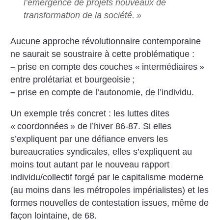
l’émergence de projets nouveaux de
transformation de la société.
»
Aucune approche révolutionnaire contemporaine
ne saurait se soustraire à cette problématique :
–
prise en compte des couches «
intermédiaires
»
entre prolétariat et bourgeoisie
;
–
prise en compte de l’autonomie, de l’individu.
Un exemple trés concret : les luttes dites
«
coordonnées
» de l’hiver 86-87. Si elles
s’expliquent par une défiance envers les
bureaucraties syndicales, elles s’expliquent au
moins tout autant par le nouveau rapport
individu/collectif forgé par le capitalisme moderne
(au moins dans les métropoles impérialistes) et les
formes nouvelles de contestation issues, même de
façon lointaine, de 68.