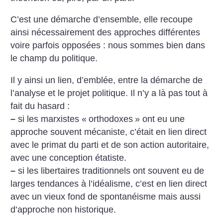
C’est une démarche d’ensemble, elle recoupe
ainsi nécessairement des approches différentes
voire parfois opposées : nous sommes bien dans
le champ du politique.
Il y ainsi un lien, d’emblée, entre la démarche de
l’analyse et le projet politique. Il n’y a là pas tout à
fait du hasard :
–
si les marxistes «
orthodoxes
» ont eu une
approche souvent mécaniste, c’était en lien direct
avec le primat du parti et de son action autoritaire,
avec une conception étatiste.
–
si les libertaires traditionnels ont souvent eu de
larges tendances à l’idéalisme, c’est en lien direct
avec un vieux fond de spontanéisme mais aussi
d’approche non historique.