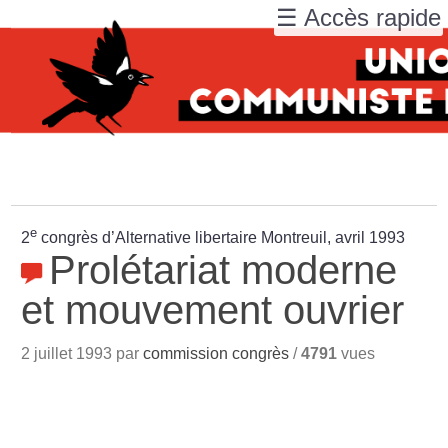
☰ Accès rapide
e
2
congrès d’Alternative libertaire Montreuil, avril 1993
Prolétariat moderne
et mouvement ouvrier
2 juillet 1993 par
commission congrès
/
4791
vues