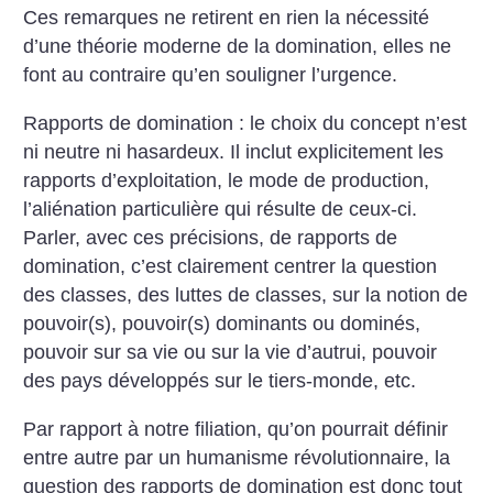
Ces remarques ne retirent en rien la nécessité
d’une théorie moderne de la domination, elles ne
font au contraire qu’en souligner l’urgence.
Rapports de domination : le choix du concept n’est
ni neutre ni hasardeux. Il inclut explicitement les
rapports d’exploitation, le mode de production,
l’aliénation particulière qui résulte de ceux-ci.
Parler, avec ces précisions, de rapports de
domination, c’est clairement centrer la question
des classes, des luttes de classes, sur la notion de
pouvoir(s), pouvoir(s) dominants ou dominés,
pouvoir sur sa vie ou sur la vie d’autrui, pouvoir
des pays développés sur le tiers-monde, etc.
Par rapport à notre filiation, qu’on pourrait définir
entre autre par un humanisme révolutionnaire, la
question des rapports de domination est donc tout