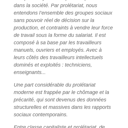
dans la société. Par prolétariat, nous
entendons l’ensemble des groupes sociaux
sans pouvoir réel de décision sur la
production, et contraints à vendre leur force
de travail sous la forme du salariat. Il est
composé à sa base par les travailleurs
manuels, ouvriers et employés. Avec à
leurs côtés des travailleurs intellectuels
dominés et exploités : techniciens,
enseignants...
Une part considérable du prolétariat
moderne est frappée par le chômage et la
précarité, qui sont devenus des données
structurelles et massives dans les rapports
sociaux contemporains.
Entre classe capitaliste et prolétariat, de