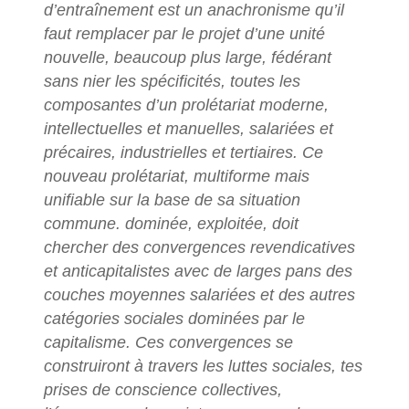
d’entraînement est un anachronisme qu’il
faut remplacer par le projet d’une unité
nouvelle, beaucoup plus large, fédérant
sans nier les spécificités, toutes les
composantes d’un prolétariat moderne,
intellectuelles et manuelles, salariées et
précaires, industrielles et tertiaires. Ce
nouveau prolétariat, multiforme mais
unifiable sur la base de sa situation
commune. dominée, exploitée, doit
chercher des convergences revendicatives
et anticapitalistes avec de larges pans des
couches moyennes salariées et des autres
catégories sociales dominées par le
capitalisme. Ces convergences se
construiront à travers les luttes sociales, tes
prises de conscience collectives,