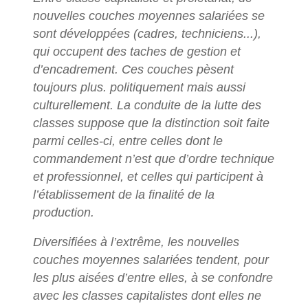
nouvelles couches moyennes salariées se
sont développées (cadres, techniciens...),
qui occupent des taches de gestion et
d’encadrement. Ces couches pèsent
toujours plus. politiquement mais aussi
culturellement. La conduite de la lutte des
classes suppose que la distinction soit faite
parmi celles-ci, entre celles dont le
commandement n’est que d’ordre technique
et professionnel, et celles qui participent à
l’établissement de la finalité de la
production.
Diversifiées à l’extrême, les nouvelles
couches moyennes salariées tendent, pour
les plus aisées d’entre elles, à se confondre
avec les classes capitalistes dont elles ne