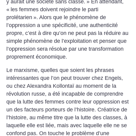
y aurait une société sans classe.
» En attendant,
«
les femmes doivent rejoindre le parti
prolétarien
». Alors que le phénomène de
l’oppression a une spécificité, une authenticité
propre, c’est à dire qu’on ne peut pas la réduire au
simple phénomène de l’exploitation et penser que
l’oppression sera résolue par une transformation
proprement économique.
Le marxisme, quelles que soient les phrases
intéressantes que l’on peut trouver chez Engels,
ou chez Alexandra Kollontaï au moment de la
révolution russe, a été incapable de comprendre
que la lutte des femmes contre leur oppression est
un des facteurs porteurs de l’histoire. Créatrice de
l’histoire, au même titre que la lutte des classes, à
laquelle elle est liée, mais avec laquelle elle ne se
confond pas. On touche le problème d’une