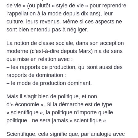
de vie
» (ou plutôt «
style de vie
» pour reprendre
l’appellation à la mode depuis dix ans), leur
culture, leurs revenus. Même si ces aspects ne
sont bien entendu pas à négliger.
La notion de classe sociale, dans son acception
moderne (c’est-à-dire depuis Marx) n’a de sens
que mise en relation avec :
–
les rapports de production, qui sont aussi des
rapports de domination
;
–
le mode de production dominant.
Mais il s’agit bien de politique, et non
d’«
économie
». Si la démarche est de type
«
scientifique
», la politique n’importe quelle
politique - ne sera jamais «
scientifique
».
Scientifique, cela signifie que, par analogie avec