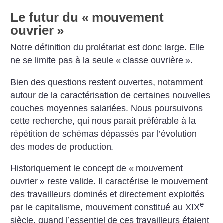
Le futur du «
mouvement
ouvrier
»
Notre définition du prolétariat est donc large. Elle
ne se limite pas à la seule «
classe ouvrière
».
Bien des questions restent ouvertes, notamment
autour de la caractérisation de certaines nouvelles
couches moyennes salariées. Nous poursuivons
cette recherche, qui nous parait préférable à la
répétition de schémas dépassés par l’évolution
des modes de production.
Historiquement le concept de «
mouvement
ouvrier
» reste valide. Il caractérise le mouvement
des travailleurs dominés et directement exploités
e
par le capitalisme, mouvement constitué au XIX
siècle, quand l’essentiel de ces travailleurs étaient