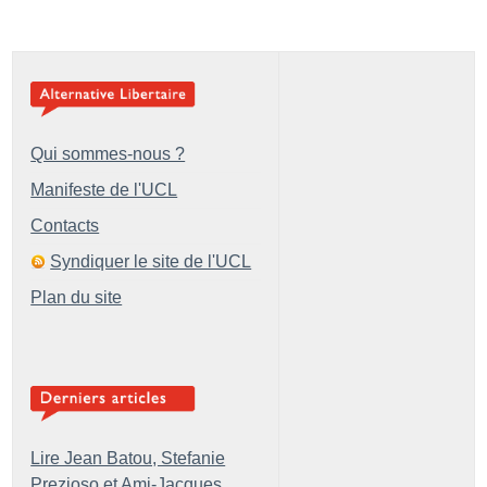
Qui sommes-nous ?
Manifeste de l'UCL
Contacts
Syndiquer le site de l'UCL
Plan du site
Lire Jean Batou, Stefanie
Prezioso et Ami-Jacques