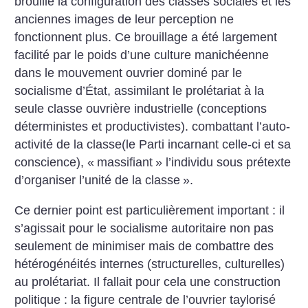
brouillé la configuration des classes sociales et les
anciennes images de leur perception ne
fonctionnent plus. Ce brouillage a été largement
facilité par le poids d’une culture manichéenne
dans le mouvement ouvrier dominé par le
socialisme d’État, assimilant le prolétariat à la
seule classe ouvrière industrielle (conceptions
déterministes et productivistes). combattant l’auto-
activité de la classe(le Parti incarnant celle-ci et sa
conscience), «
massifiant
» l’individu sous prétexte
d’organiser l’unité de la classe
».
Ce dernier point est particulièrement important : il
s’agissait pour le socialisme autoritaire non pas
seulement de minimiser mais de combattre des
hétérogénéités internes (structurelles, culturelles)
au prolétariat. Il fallait pour cela une construction
politique : la figure centrale de l’ouvrier taylorisé