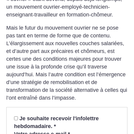
un mouvement ouvrier-employé-technicien-
enseignant-travailleur en formation-chômeur.
Mais le futur du mouvement ouvrier ne se pose
pas tant en terme de forme que de contenu.
L’élargissement aux nouvelles couches salariées,
et d’autre part aux précaires et chômeurs, est
certes une des conditions majeures pour trouver
une issue à la profonde crise qu’il traverse
aujourd’hui. Mais l’autre condition est l’émergence
d’une stratégie de remobilisation et de
transformation de la société alternative à celles qui
l’ont entraîné dans l’impasse.
Je souhaite recevoir l'infolettre
hebdomadaire.
*