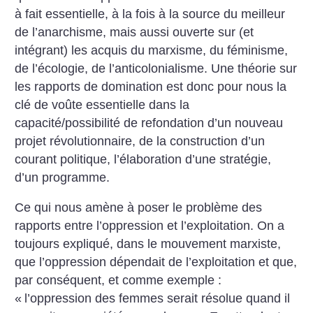
à fait essentielle, à la fois à la source du meilleur
de l’anarchisme, mais aussi ouverte sur (et
intégrant) les acquis du marxisme, du féminisme,
de l’écologie, de l’anticolonialisme. Une théorie sur
les rapports de domination est donc pour nous la
clé de voûte essentielle dans la
capacité/possibilité de refondation d’un nouveau
projet révolutionnaire, de la construction d’un
courant politique, l’élaboration d’une stratégie,
d’un programme.
Ce qui nous amène à poser le problème des
rapports entre l’oppression et l’exploitation. On a
toujours expliqué, dans le mouvement marxiste,
que l’oppression dépendait de l’exploitation et que,
par conséquent, et comme exemple :
«
l’oppression des femmes serait résolue quand il