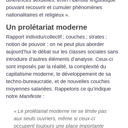
pouvant recouvrir et cumuler phénomènes
nationalitaires et religieux
».
Un prolétariat moderne
Rapport individu/collectif
; couches
; strates
;
notion de pouvoir : on ne peut plus aborder
aujourd’hui le débat sur les classes sociales sans
introduire d’autres éléments d’analyse. Ceux-ci
sont imposés par la réalité, la complexité du
capitalisme moderne, le développement de sa
techno-bureaucratie, et de nouvelles couches
moyennes salariées. Rappelons ce qu’indique
notre
Manifeste
:
«
Le prolétariat moderne ne se limite pas
aux seuls ouvriers, même si ceux-ci
occupent toujours une place importante