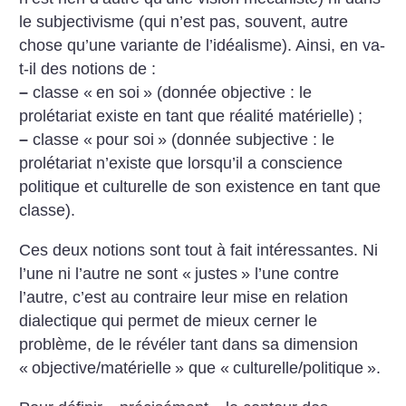
le subjectivisme (qui n’est pas, souvent, autre
chose qu’une variante de l’idéalisme). Ainsi, en va-
t-il des notions de :
–
classe «
en soi
» (donnée objective : le
prolétariat existe en tant que réalité matérielle)
;
–
classe «
pour soi
» (donnée subjective : le
prolétariat n’existe que lorsqu’il a conscience
politique et culturelle de son existence en tant que
classe).
Ces deux notions sont tout à fait intéressantes. Ni
l’une ni l’autre ne sont «
justes
» l’une contre
l’autre, c’est au contraire leur mise en relation
dialectique qui permet de mieux cerner le
problème, de le révéler tant dans sa dimension
«
objective/matérielle
» que «
culturelle/politique
».