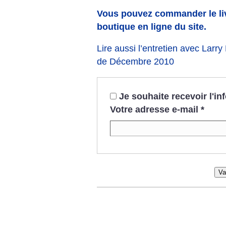
Vous pouvez commander le liv
boutique en ligne du site.
Lire aussi l’entretien avec Larry
de Décembre 2010
Je souhaite recevoir l'i
Votre adresse e-mail
*
Va