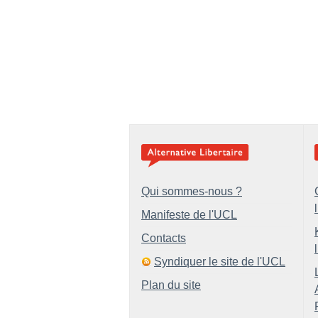
Qui sommes-nous ?
Manifeste de l'UCL
Contacts
Syndiquer le site de l'UCL
Plan du site