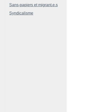
Sans-papiers et migrant.e.s
Syndicalisme