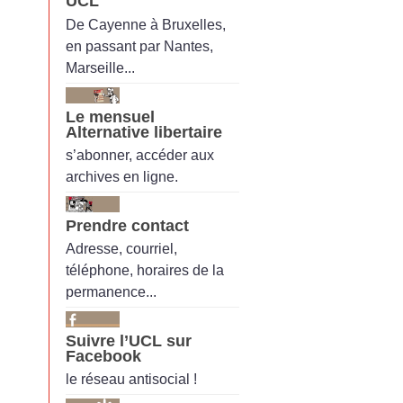
UCL
De Cayenne à Bruxelles,
en passant par Nantes,
Marseille...
Le mensuel
Alternative libertaire
s’abonner, accéder aux
archives en ligne.
Prendre contact
Adresse, courriel,
téléphone, horaires de la
permanence...
Suivre l’UCL sur
Facebook
le réseau antisocial !