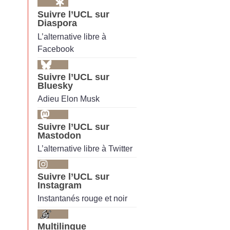
Suivre l’UCL sur
Diaspora
L’alternative libre à
Facebook
Suivre l’UCL sur
Bluesky
Adieu Elon Musk
Suivre l’UCL sur
Mastodon
L’alternative libre à Twitter
Suivre l’UCL sur
Instagram
Instantanés rouge et noir
Multilingue